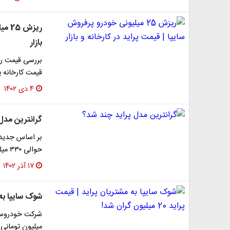
ریزش
بازار
قیمت کارخانه پ
۴ دی ۱۴۰۲
گرانترین مدل
حوالی ۳۳۰ میلیون تومان است که گرانترین مدل پراید…
۱۷ آذر ۱۴۰۲
شوک سایپا به مشتری
میلیون تومانی ا