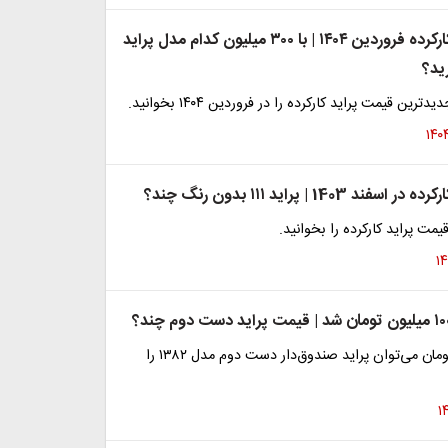
قیمت پراید کارکرده فروردین ۱۴۰۴ | با ۳۰۰ میلیون کدام مدل پراید
ید؟
رین قیمت پراید کارکرده را در فروردین ۱۴۰۴ بخوانید.
 1403 | پراید ۱۱۱ بدون رنگ چند؟
مت پراید کارکرده را بخوانید.
با ۱۰۰ میلیون تومان می‌توان پراید صندوق‌دار دست دوم مدل ۱۳۸۲ را