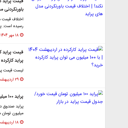
قیمت پراید کا
باورنکردنی م
رسیده است. پا
۱۸ مهر ۱۴۰۴
پراید کارکرده
لیست قیمت پرای
۲۹ اردیبهشت ۱۴۰۴
پراید ۱۰۰ میلیون تومان قیمت خورد/ جدول قیمت پراید در بازار
میلیون تومان م
۱۸ اردیبهشت ۱۴۰۴