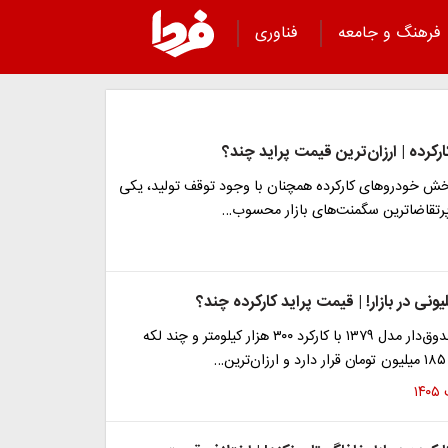
فرهنگ و جامعه
فناوری
رکرده | ارزان‌ترین قیمت پراید چند؟
 بخش خودروهای کارکرده همچنان با وجود توقف تولید، یکی
 پرتقاضاترین سگمنت‌های بازار محسوب…
قیمت پراید صندوق‌دار مدل ۱۳۷۹ با کارکرد ۳۰۰ هزار کیلومتر و چند لکه
…