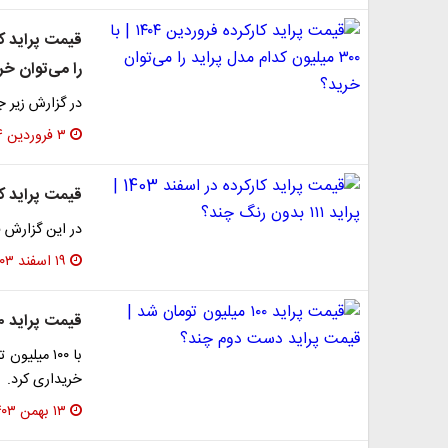
را می‌توان خر
در گزارش زیر جدیدت
۳ فروردین ۱۴۰۴
قیمت پراید کارکرده در اسفند
در این گزارش قی
۱۹ اسفند ۱۴۰۳
قیمت پراید ۱۰۰ میلیون تومان شد | قیمت پراید دست دوم چند؟
خریداری کرد.
۱۳ بهمن ۱۴۰۳