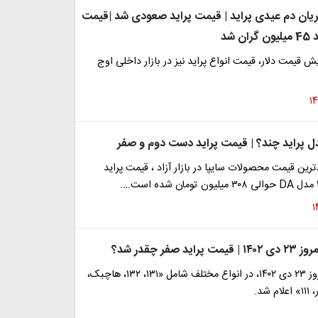
ان دم عیدی پراید | قیمت پراید صعودی شد |قیمت
 شد
ش قیمت دلار، قیمت انواع پراید نیز در بازار داخلی اوج
دل پراید چند؟ | قیمت پراید دست دوم و صفر
ین قیمت محصولات سایپا در بازار آزاد ، قیمت پراید
د صفر چقدر شد؟
قیمت پراید امروز ۲۳ دی ۱۴۰۲، در انواع مختلف شامل «۱۳۱، ۱۳۲، هاچبک،