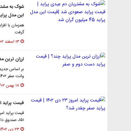
شوک به مشتری
این مدل پراید 45 میلیون گران
همزمان با افزای
گرفت.
۱۳ اسفند ۱۴۰۲
ارزان ترین م
بر اساس جدیدتر
وانت صفر ۱۴۰۲ مدل DA حوالی ۳۰۸ میلیون تومان شده است.…
۱۸ بهمن ۱۴۰۲
قیمت پراید امروز ۲۳ دی ۱۴۰۲ | قیمت پرای
۱۵۱، صندوق دار، ۱۱۱» اعلام شد.
۲۳ دی ۱۴۰۲