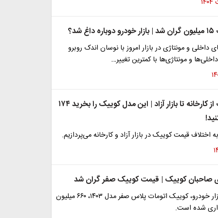
 شد؟
داخلی و مونتاژی در بازار امروز با نوسان اندک روبرو
اخلی‌ها و مونتاژی‌ها با کمترین تغییر…
قیمت کوییک از کارخانه تا بازار آزاد | این مدل کوییک را بخرید ۱۷۴
ید!
 اختلاف قیمت کوییک در بازار آزاد و کارخانه می‌پردازیم.
ی صاحبان کوییک | قیمت کوییک صفر گران شد
در یک آگهی بازار خودرو، کوییک اتومات پلاس صفر مدل ۱۴۰۳، ۶۶۰ میلیون
اری شده است.