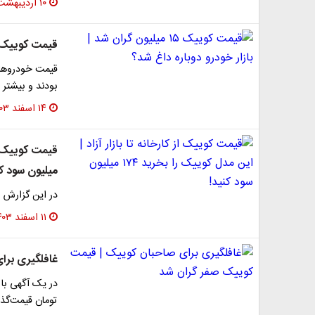
۱۰ اردیبهشت ۱۴۰۴
قیمت کوییک ۱۵ میلیون گران شد | بازار خودرو دوباره داغ
قیمت خودروهای 
بودند و بیشتر د
۱۴ اسفند ۱۴۰۳
میلیون سود کن
در این گزارش به
۱۱ اسفند ۱۴۰۳
غافلگیری برا
تومان قیمت‌گذ