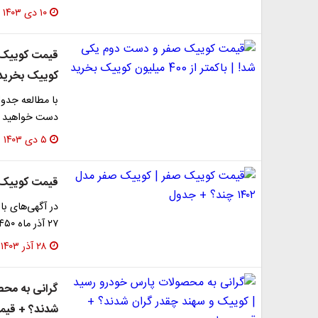
۱۰ دی ۱۴۰۳
کوییک بخرید
با مطالعه جدول
دست خواهید آ
۵ دی ۱۴۰۳
قیمت کوییک صفر | 
۲۷ آذر ماه ۴۵۰ میلیون تومان به فروش می‌رسد
۲۸ آذر ۱۴۰۳
گرانی به محص
شدند؟ + قیم