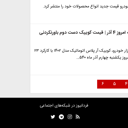
رو قیمت جدید انواع محصولات خود را منتشر کرد.
قیمت کوییک امروز 4 آذر | قیمت کوییک دست دوم باورنکردنی
در آگهی‌های بازار خودرو، کوییک آر پلاس اتوماتیک مدل ۱۴۰۲ با کارکرد ۲۳
وز یکشنبه چهارم آذر ماه ۵۴۰…
۶
۵
۴
فردانیوز در شبکه‌های اجتماعی