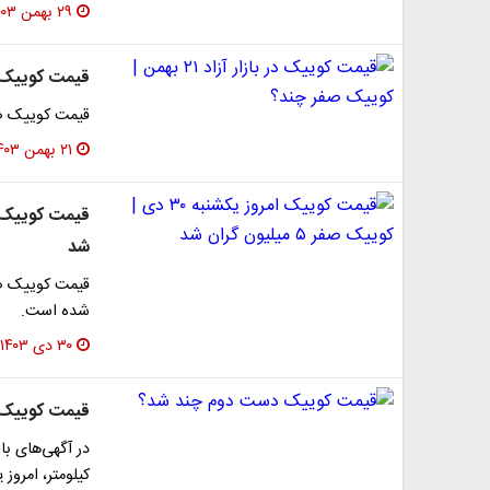
۲۹ بهمن ۱۴۰۳
قیمت کوییک در بازار آزاد ۱
قیمت کوییک صفر
۲۱ بهمن ۱۴۰۳
شد
قیمت کوییک صف
شده است.
۳۰ دی ۱۴۰۳
قیمت کوییک
کیلومتر، امروز یکشنبه 