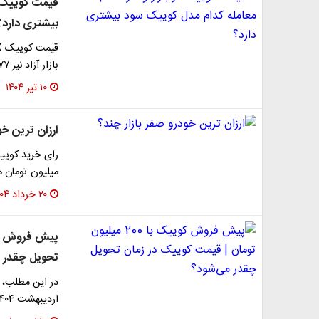
قیمت کوییک در
بیشتری دارد؟
بازار آزاد نیز ۷۷ میلیون گران تر و به قیمت ۵۲۲ میلیون…
۱۰ تیر ۱۴۰۴
ارزان ترین خو
میلیون تومان هزینه کنید.
۲۰ خرداد ۱۴۰۴
تحویل چقدر 
در این مطلب، 
اردیبهشت ۱۴۰۴ مقایسه کرده و با در نظر گرفتن تورم ۳۰…