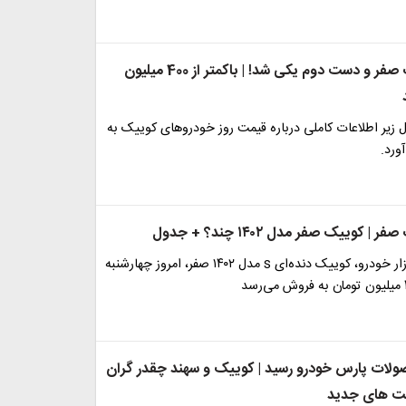
قیمت کوییک صفر و دست دوم یکی شد! | باکمتر از 400 میلیون
 زیر اطلاعات کاملی درباره قیمت روز خودروهای کوییک به
ورد.
کوییک صفر مدل ۱۴۰۲ چند؟ + جدول
در آگهی‌های بازار خودرو، کوییک دنده‌ای s مدل ۱۴۰۲ صفر، امروز چهارشنبه
ولات پارس خودرو رسید | کوییک و سهند چقدر گران
ت های جدید