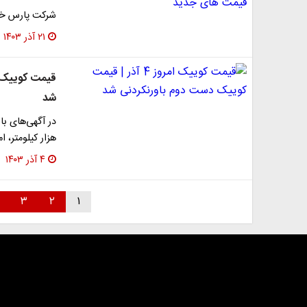
شرکت پارس خود
۲۱ آذر ۱۴۰۳
شد
هزار کیلومتر، امر
۴ آذر ۱۴۰۳
۳
۲
۱