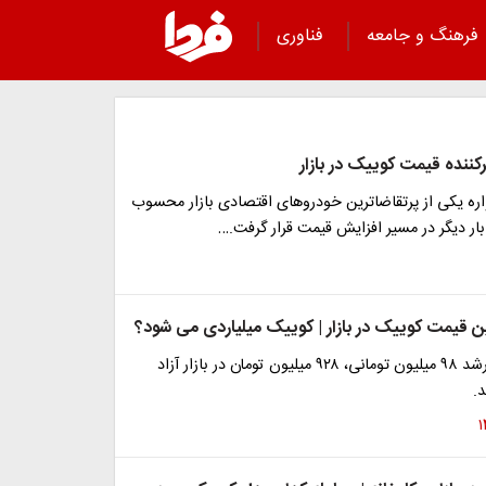
فرهنگ و جامعه
فناوری
ننده قیمت کوییک در بازار
ره یکی از پرتقاضاترین خودروهای اقتصادی بازار محسوب
بار دیگر در مسیر افزایش قیمت قرار گرفت.…
 قیمت کوییک در بازار | کوییک میلیاردی می شود؟
کوییک RS با رشد ۹۸ میلیون تومانی، ۹۲۸ میلیون تومان در بازار آزاد
.