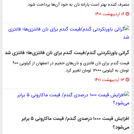
مصرف کننده بهتر است یارانه نان به خود آن‌ها پرداخت شود.
۱۶ اردیبهشت ۱۴۰۱
گرانی باورنکردنی گندم/قیمت گندم برای نان فانتزی‌ها؛ فانتزی شد
قیمت گندم برای نان فانتزی و نان‌های حجیم در اصفهان از کیلویی ۹۰۰
تومان به کیلویی ۱۲۰۰۰ تومان تغییر کرد.
۱۳ اردیبهشت ۱۴۰۱
افزایش قیمت ۱۰۰۰ درصدی گندم/ قیمت ماکارونی ۵ برابر
می‌شود؟