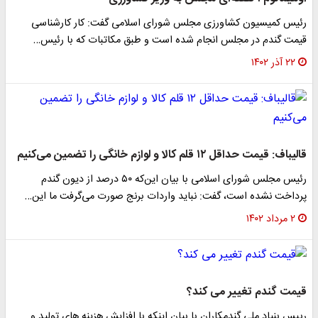
رئیس کمیسیون کشاورزی مجلس شورای اسلامی گفت: کار کارشناسی
قیمت گندم در مجلس انجام شده است و طبق مکاتبات که با رئیس…
۲۲ آذر ۱۴۰۲
قالیباف: قیمت حداقل ۱۲ قلم کالا و لوازم خانگی را تضمین می‌کنیم
رئیس مجلس شورای اسلامی با بیان این‌که ۵۰ درصد از دیون گندم
پرداخت نشده است، گفت: نباید واردات برنج صورت می‌گرفت ما این…
۲ مرداد ۱۴۰۲
قیمت گندم تغییر می کند؟
رییس بنیاد ملی گندمکاران با بیان اینکه با افزایش هزینه های تولید و