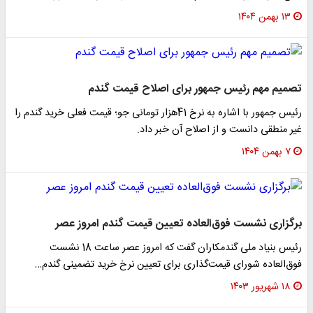
۱۳ بهمن ۱۴۰۴
تصمیم مهم رئیس جمهور برای اصلاح قیمت گندم
رئیس جمهور با اشاره به نرخ 41هزار تومانی جو؛ قیمت فعلی خرید گندم را
غیر منطقی دانست و از اصلاح آن خبر داد.
۷ بهمن ۱۴۰۴
برگزاری نشست فوق‌العاده تعیین قیمت گندم امروز عصر
رئیس بنیاد ملی گندمکاران گفت که امروز عصر ساعت 18 نشست
فوق‌العاده شورای قیمت‌گذاری برای تعیین نرخ خرید تضمینی گندم…
۱۸ شهریور ۱۴۰۳