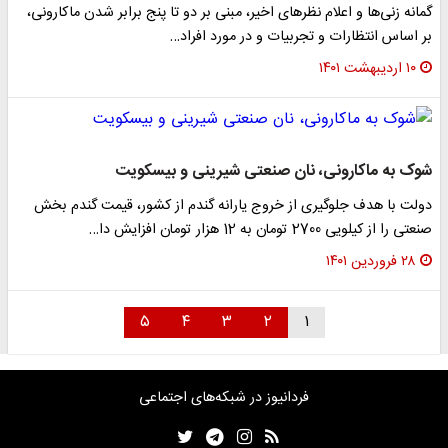
گمانه زنی‌ها و اعلام نظرهای اخیر، مبنی بر دو تا پنج برابر شدن ماکارونی،
بر اساس انتظارات و تجربیات و در مورد افراد…
۱۰ اردیبهشت ۱۴۰۱
شوک به ماکارونی، نان صنعتی شیرینی و بیسکویت
دولت با هدف جلوگیری از خروج یارانه گندم از کشور، قیمت گندم بخش
صنعتی را از کیلویی 2700 تومان به 12 هزار تومان افزایش دا…
۲۸ فروردین ۱۴۰۱
۵
۴
۳
۲
۱
فردانیوز در شبکه‌های اجتماعی