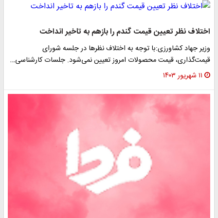
اختلاف نظر تعیین قیمت‌ گندم را بازهم به تاخیر انداخت
وزیر جهاد کشاورزی:با توجه به اختلاف نظرها در جلسه شورای
قیمت‌گذاری، قیمت محصولات امروز تعیین نمی‌شود. جلسات کارشناسی…
۱۱ شهریور ۱۴۰۳