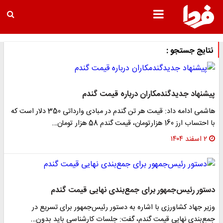
نتایج جستجو :
پیشنهاد جدیدگندمکاران درباره قیمت گندم
هاشمی ادامه داد: قیمت هر تن گندم در مبادی وارداتی 350 دلار است که
با احتساب ارز 160 هزارتومان، قیمت گندم 58 هزار تومان…
۲ اسفند ۱۴۰۴
دستور رئیس‌جمهور برای جمع‌بندی نهایی قیمت گندم
وزیر جهاد کشاورزی با اشاره به دستور رئیس‌جمهور برای تسریع در
جمع‌بندی نهایی قیمت گندم، گفت: جلسات کارشناسی باید بدون…