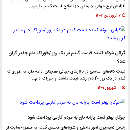
افزایش نرخ جهانی چاره ای جز اصلاح قیمت گندم نداریم،…
۷ فروردین ۱۴۰۲
گرانی شوکه کننده قیمت گندم در یک روز /خوراک دام چقدر گران
شد؟
قیمت کالاهای اساسی در بازارهای جهانی همچنان ادامه دارد به طوری که
گندم در یک روز 40 دلار رشد قیمت داشت و خوراک دام…
۱۹ شهریور ۱۴۰۱
جوکار: بهتر است یارانه نان به مردم کارتی پرداخت شود
رئیس کمیسیون امور داخلی و شورا‌های مجلس گفت: به منظور حمایت از