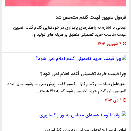
فرمول تعیین قیمت گندم مشخص شد
ایمانی با اشاره به راهکارهای پایداری در خودکفایی گندم گفت: تعیین
قیمت مناسب خرید تضمینی منطبق بر هزینه های تولید و…
۴ شهریور ۱۴۰۳
چرا قیمت خرید تضمینی گندم اعلام نمی شود؟
مدیرعامل بنیاد ملی گندم کاران کشور گفت: پیش بینی می‌شود سال آینده
۱۱میلیون تن گندم خرید تضمینی شود که به ۲۱۰ همت…
۹ دی ۱۴۰۲
اولتیماتوم ۱ هفته‌ای مجلس به وزیر کشاورزی