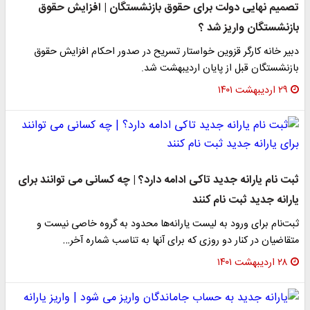
تصمیم نهایی دولت برای حقوق بازنشستگان | افزایش حقوق
بازنشستگان واریز شد ؟
دبیر خانه کارگر قزوین خواستار تسریح در صدور احکام افزایش حقوق
بازنشستگان قبل از پایان اردیبهشت شد.
۲۹ اردیبهشت ۱۴۰۱
​ثبت نام یارانه جدید تاکی ادامه دارد؟ | چه کسانی می توانند برای
یارانه جدید ثبت نام کنند
ثبت‌نام برای ورود به لیست یارانه‌ها محدود به گروه خاصی نیست و
متقاضیان در کنار دو روزی که برای آنها به تناسب شماره آخر…
۲۸ اردیبهشت ۱۴۰۱