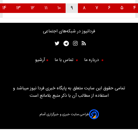
۱۴
۱۳
۱۲
۱۱
۱۰
۹
۸
۷
۶
۵
فردانیوز در شبکه‌های اجتماعی
درباره ما
تماس با ما
آرشیو
تمامی حقوق این سایت متعلق به پایگاه خبری فردا نیوز میباشد و
استفاده از مطالب آن با ذکر منبع بلامانع است
طراحی سایت خبری و خبرگزاری آسام