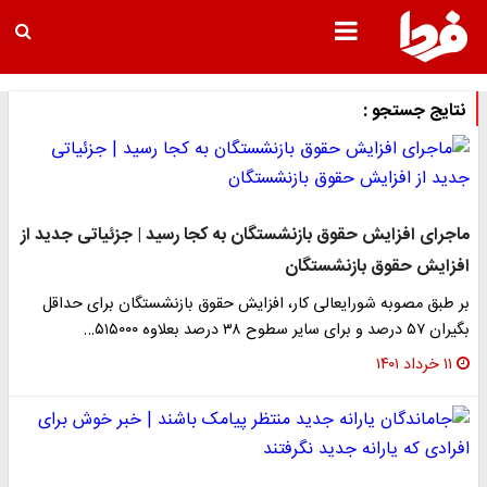
نتایج جستجو :
ماجرای افزایش حقوق بازنشستگان به کجا رسید | جزئیاتی جدید از
افزایش حقوق بازنشستگان
بر طبق مصوبه شورایعالی کار، افزایش حقوق بازنشستگان برای حداقل
بگیران ۵۷ درصد و برای سایر سطوح ۳۸ درصد بعلاوه ۵۱۵۰۰۰…
۱۱ خرداد ۱۴۰۱