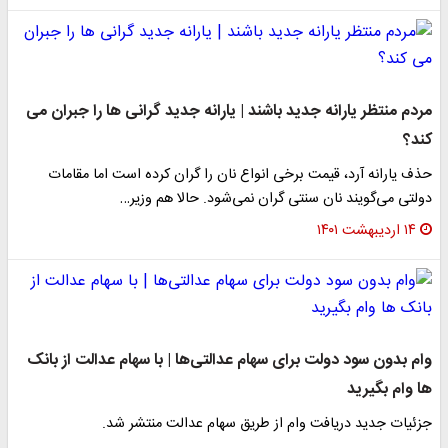
​مردم منتظر یارانه جدید باشند | یارانه جدید گرانی ها را جبران می
کند؟
حذف یارانه آرد، قیمت برخی انواع نان را گران کرده است اما مقامات
دولتی می‌گویند نان سنتی گران نمی‌شود. حالا هم وزیر…
۱۴ اردیبهشت ۱۴۰۱
وام بدون سود دولت برای سهام عدالتی‌ها | با سهام عدالت از بانک
ها وام بگیرید
جزئیات جدید دریافت وام از طریق سهام عدالت منتشر شد.