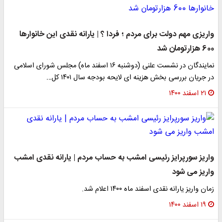
واریزی مهم دولت برای مردم ؛ فردا ؟ | یارانه نقدی این خانوارها
600 هزارتومان شد
نمایندگان در نشست علنی (دوشنبه ۱۶ اسفند ماه) مجلس شورای اسلامی
در جریان بررسی بخش هزینه ای لایحه بودجه سال ۱۴۰۱ کل…
۲۱ اسفند ۱۴۰۰
واریز سورپرایز رئیسی امشب به حساب مردم | یارانه نقدی امشب
واریز می شود
زمان واریز یارانه نقدی اسفند ماه ۱۴۰۰ اعلام شد.
۱۹ اسفند ۱۴۰۰