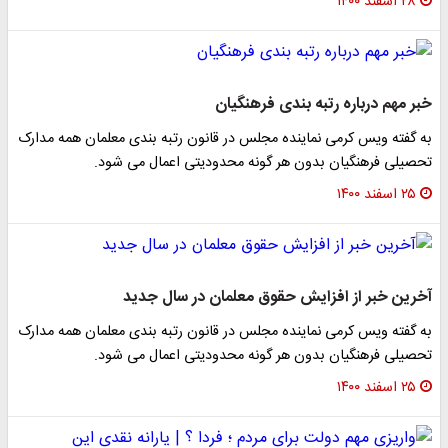
۲۸ اسفند ۱۴۰۰
خبر مهم درباره رتبه بندی فرهنگیان
به گفته ویس کرمی نماینده مجلس در قانون رتبه بندی معلمان همه مدارک
تحصیلی فرهنگیان بدون هر گونه محدودیتی اعمال می شود.
۲۵ اسفند ۱۴۰۰
آخرین خبر از افزایش حقوق معلمان در سال جدید
به گفته ویس کرمی نماینده مجلس در قانون رتبه بندی معلمان همه مدارک
تحصیلی فرهنگیان بدون هر گونه محدودیتی اعمال می شود.
۲۵ اسفند ۱۴۰۰