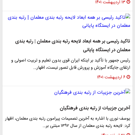
۱۳ اردیبهشت ۱۴۰۱
​تاکید رئیسی بر همه ابعاد لایحه رتبه بندی معلمان | رتبه بندی
معلمان در ایستگاه پایانی
رئیس جمهور با تأکید بر اینکه ایران قوی بدون تعلیم و تربیت اصولی و
ارتقای جایگاه آموزش و پرورش قابل تصور نیست، اظهار…
۶ اردیبهشت ۱۴۰۱
آخرین جزییات از رتبه بندی فرهنگیان
یوسف نوری با اشاره به آخرین تصمیمات پیرامون رتبه بندی معلمان، اظهار
کرد: لایحه رتبه بندی معلمان از سال ۱۳۹۲ مبتنی بر…