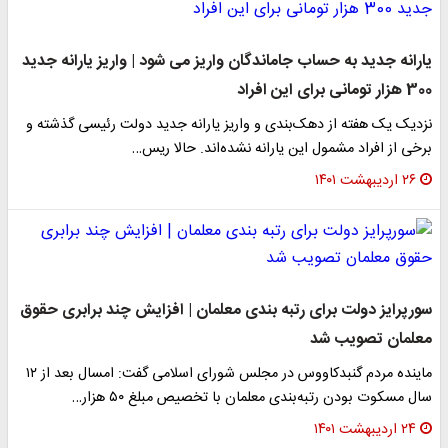
یارانه جدید به حساب جاماندگان واریز می شود | واریز یارانه جدید
300 هزار تومانی برای این افراد
نزدیک یک هفته از دهک‌بندی و واریز یارانه جدید دولت رئیسی گذشته و
برخی از افراد مشمول این یارانه نشده‌اند. حالا ریس…
۲۶ اردیبهشت ۱۴۰۱
سورپرایز دولت برای رتبه بندی معلمان | افزایش چند برابری حقوق
معلمان تصویب شد
​ماینده مردم گنبدکاووس در مجلس شورای اسلامی گفت: امسال بعد از ۱۲
سال مسکوت بودن رتبه‌بندی معلمان با تخصیص مبلغ ۵۰ هزار…
۲۴ اردیبهشت ۱۴۰۱