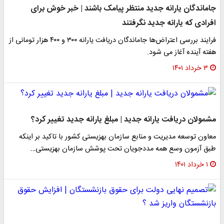
جاماندگان یارانه جدید منتظر پیامک باشند | خبر خوش برای
افرادی که یارانه جدید نگرفتند
فرایند بررسی اعتراض‌ها جاماندگان دریافت یارانه ۳۰۰ و ۴۰۰ هزار تومانی از
هفته آینده آغاز می شود.
۳ خرداد ۱۴۰۱
​مشمولان دریافت یارانه جدید | مبلغ یارانه جدید تغییر کرد؟
معاون توسعه مدیریت و منابع سازمان بهزیستی کشور با تاکید بر اینکه
طبق آزمون وسع همه مددجویان تحت پوشش سازمان بهزیستی…
۱ خرداد ۱۴۰۱