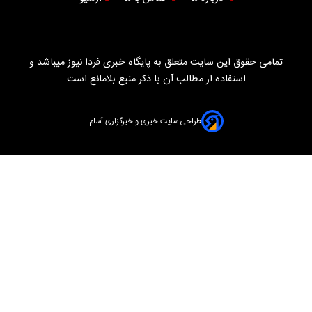
تمامی حقوق این سایت متعلق به پایگاه خبری فردا نیوز میباشد و
استفاده از مطالب آن با ذکر منبع بلامانع است
طراحی سایت خبری و خبرگزاری آسام