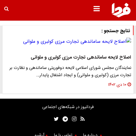
نتایج جستجو :
اصلاح لایحه ساماندهی تجارت‌ مرزی کولبری و ملوانی
نمایندگان مجلس شورای اسلامی لایحه دوفوریتی ساماندهی و نظارت بر
تجارت مرزی (کولبری و ملوانی) و ایجاد اشتغال پایدار…
۱۰ دی ۱۴۰۲
فردانیوز در شبکه‌های اجتماعی
درباره ما
تماس با ما
آرشیو