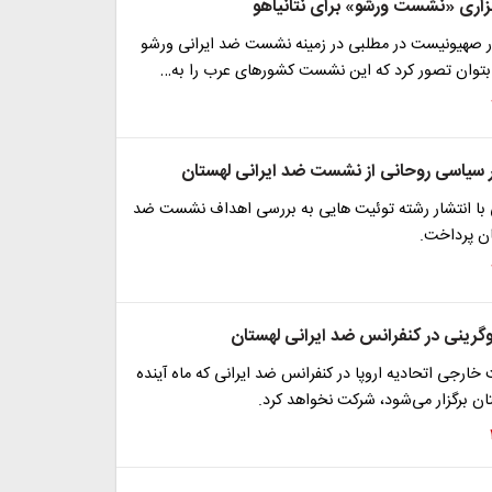
گزاری «نشست ورشو» برای نتانیاهو
ار صهیونیست در مطلبی در زمینه نشست ضد ایرانی ورشو
وان تصور کرد که این نشست کشور‌های عرب را به…
ر سیاسی روحانی از نشست ضد ایرانی لهستان
 با انتشار رشته توئیت هایی به بررسی اهداف نشست ضد
ان پرداخت.
رینی در کنفرانس ضد ایرانی لهستان
رجی اتحادیه اروپا در کنفرانس ضد ایرانی که ماه آینده
ان برگزار می‌شود، شرکت نخواهد کرد.