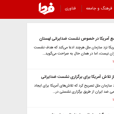
فرهنگ و جامعه
فناوری
وضع آمریکا در خصوص نشست ضدایرانی لهستان
ریکا نزد سازمان ملل هرچند ادعا می‌کند که هدف نشست
ان نیست، اما در همان حال به صراحت می‌گوید…
از تلاش آمریکا برای برگزاری نشست ضدایرانی
 سازمان ملل تصریح کرد که تلاش‌های آمریکا برای ایجاد
می ضد ایران از طریق برگزاری نشستی در…