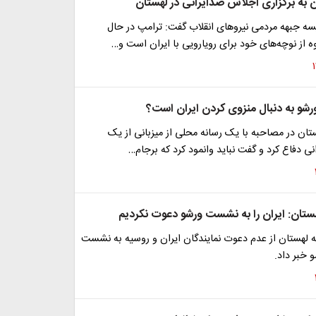
به برگزاری اجلاس ضدایرانی در لهستان
ه جبهه مردمی نیرو‌های انقلاب گفت: ترامپ در حال
از نوچه‌های خود برای رویارویی با ایران است و…
ورشو به دنبال منزوی کردن ایران است؟
تان در مصاحبه با یک رسانه محلی از میزبانی از یک
 دفاع کرد و گفت نباید وانمود کرد که برجام…
هستان: ایران را به نشست ورشو دعوت نکردیم
ه لهستان از عدم دعوت نمایندگان ایران و روسیه به نشست
 خبر داد.