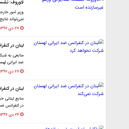
لاوروف: نشس
وزیر امور خارج
نمی‌تواند نتای
۲۷ دی ۱۳۹۷
لبنان در کنف
منابعی به شبکه
ضد ایرانی لهس
۲۷ دی ۱۳۹۷
لبنان در کنف
منابع لبنانی خ
در کنفرانس ضد 
۲۶ دی ۱۳۹۷