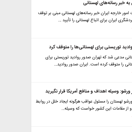
به خبر رسانه‌های لهستانی
مور خارجه ایران خبر رسانه‌های لهستانی مبنی بر توقف
دشگری ایران برای اتباع لهستانی را تأیید …
ادید توریستی برای لهستانی‌ها را متوقف کرد
انی مدعی شد که تهران صدور روادید توریستی برای
انی را متوقف کرده است. ایران صدور روادید…
 ورشو: وسیله اهداف و منافع آمریکا قرار نگیرید
ورشو لهستان را مسئول عواقب هرگونه ایجاد خلل در روابط
 و از مقامات این کشور خواست که وسیله…