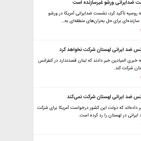
ت ضدایرانی ورشو غیرسازنده است
ه روسیه تأکید کرد، نشست ضدایرانی آمریکا در ورشو
ج سازنده‌ای برای حل بحران‌های منطقه‌ای به…
رانس ضد ایرانی لهستان شرکت نخواهد کرد
 خبری المیادین خبر دادند که لبنان قصدندارد در کنفرانس
تان شرکت کند.
رانس ضد ایرانی لهستان شرکت نمی‌کند
بر داده‌اند که دولت این کشور درخواست آمریکا برای شرکت
ایرانی در لهستان را رد کرده است.