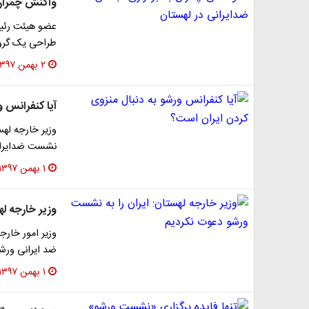
واکنش چمران 
عضو هیئت رئیس
طراحی یک گروه 
۲ بهمن ۱۳۹۷
آیا کنفرانس 
وزیر خارجه لهس
نشست ضدایرانی
۱ بهمن ۱۳۹۷
وزیر خارجه ل
وزیر امور خارج
ضد ایرانی ورشو
۱ بهمن ۱۳۹۷