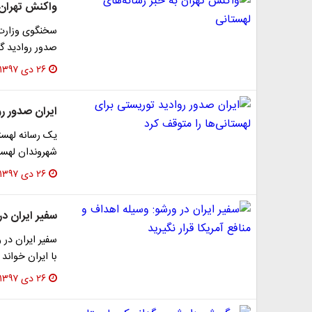
واکنش تهران 
سخنگوی وزارت ا
صدور روادید گر
۲۶ دی ۱۳۹۷
ایران صدور رو
یک رسانه لهست
شهروندان لهست
۲۶ دی ۱۳۹۷
سفیر ایران در
سفیر ایران در 
با ایران خواند
۲۶ دی ۱۳۹۷