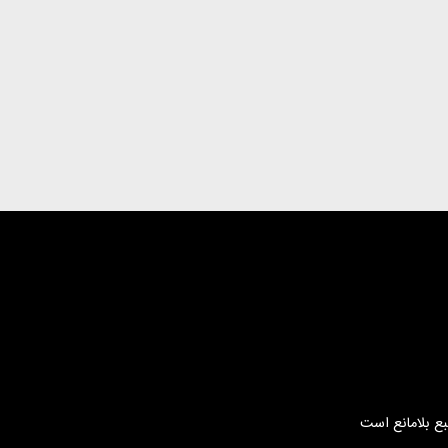
بع بلامانع است