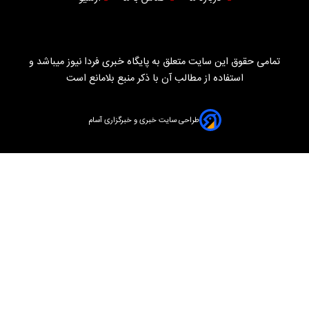
تمامی حقوق این سایت متعلق به پایگاه خبری فردا نیوز میباشد و
استفاده از مطالب آن با ذکر منبع بلامانع است
طراحی سایت خبری و خبرگزاری آسام