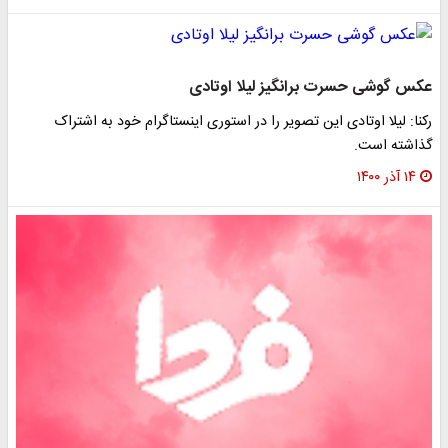
عکس گوشی حسرت برانگیز لیلا اوتادی
رکنا: لیلا اوتادی این تصویر را در استوری اینستاگرام خود به اشتراک
گذاشته است.
۱۴ آذر ۱۴۰۰