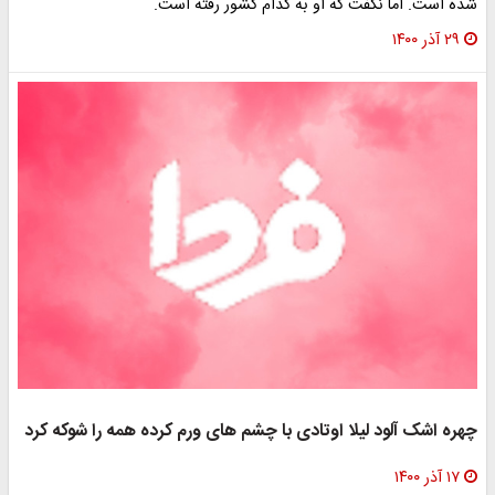
شده است. اما نگفت که او به کدام کشور رفته است.
۲۹ آذر ۱۴۰۰
چهره اشک آلود لیلا اوتادی با چشم های ورم کرده همه را شوکه کرد
۱۷ آذر ۱۴۰۰