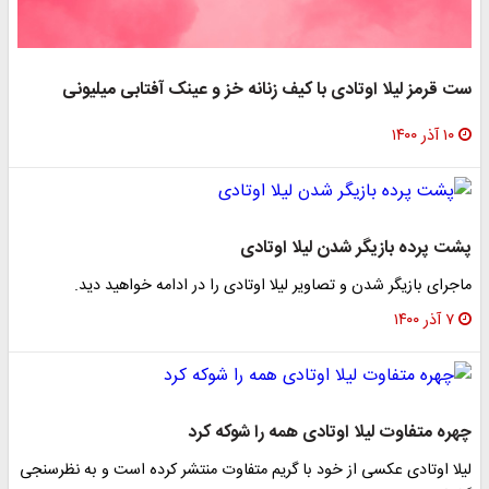
ست قرمز لیلا اوتادی با کیف زنانه خز و عینک آفتابی میلیونی
۱۰ آذر ۱۴۰۰
پشت پرده بازیگر شدن لیلا اوتادی
ماجرای بازیگر شدن و تصاویر لیلا اوتادی را در ادامه خواهید دید.
۷ آذر ۱۴۰۰
چهره متفاوت لیلا اوتادی همه را شوکه کرد
لیلا اوتادی عکسی از خود با گریم متفاوت منتشر کرده است و به نظرسنجی