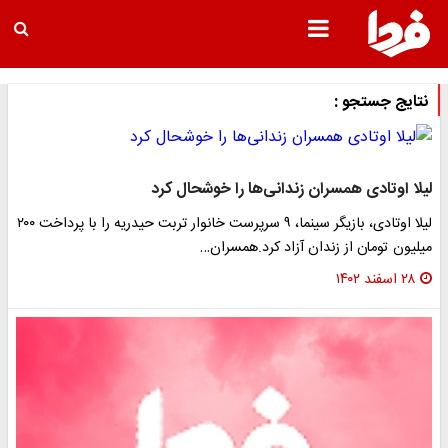
نتایج جستجو :
لیلا اوتادی همسران زندانی‌ها را خوشحال کرد
لیلا اوتادی، بازیگر سینما، ۹ سرپرست خانوار تربت حیدریه را با پرداخت ۲۰۰
میلیون تومان از زندان آزاد کرد.همسران…
۲۸ اسفند ۱۴۰۲