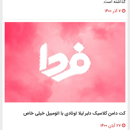
گذاشته است.
۷ آذر ۱۴۰۰
کت دامن کلاسیک دلبر لیلا اوتادی با اتومبیل خیلی خاص
۲۷ آبان ۱۴۰۰