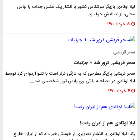
لیلا اوتادی بازیگر سرشناس کشور با انشار یک عکس جذاب با لباس
محلی، از اصالتش حرف زد.
۱۹ خرداد ۱۴۰۱
سحر قریشی
سحر قریشی ترور شد + جزئیات
سحر قریشی بازیگر مطرحی که به تازگی قرار است با تتلو ازدواج کرد توسط
لیلا اوتادی در مصاحبه با تی وی پلاس ترور شخصیتی شد.…
۴ خرداد ۱۴۰۱
لیلا اوتادی هم از ایران رفت!
رکنا: لیلا اوتادی با انتشار تصویری از خودش خبر داد که از ایران خارج