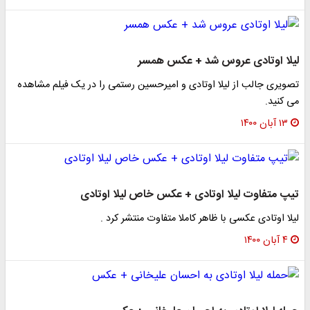
لیلا اوتادی عروس شد + عکس همسر
تصویری جالب از لیلا اوتادی و امیرحسین رستمی را در یک فیلم مشاهده
می کنید.
۱۳ آبان ۱۴۰۰
تیپ متفاوت لیلا اوتادی + عکس خاص لیلا اوتادی
لیلا اوتادی عکسی با ظاهر کاملا متفاوت منتشر کرد .
۴ آبان ۱۴۰۰