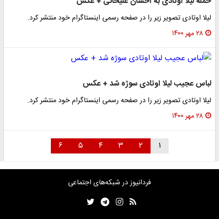
حمله لیلا اوتادی به احسان علیخانی + عکس
​لیلا اوتادی تصویر زیر را در صفحه رسمی اینستاگرام خود منتشر کرد.
۲۸ مهر ۱۴۰۰
لباس عجیب لیلا اوتادی سوژه شد + عکس
لیلا اوتادی تصویر زیر را در صفحه رسمی اینستاگرام خود منتشر کرد.
۲۸ مهر ۱۴۰۰
۶
۵
۴
۳
۲
۱
فردانیوز در شبکه‌های اجتماعی