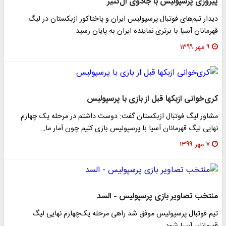
پیروزی پرسپولیس با جادوی آل‌کثیر
دیدار تیم‌های فوتبال پرسپولیس ایران و پاختاکور ازبکستان در لیگ
قهرمانان آسیا با برتری نماینده ایران به پایان رسید.
۹ مهر ۱۳۹۹
کری‌خوانی ازبکها قبل از بازی با پرسپولیس
مشاور لیگ فوتبال ازبکستان گفت: دوست داشتم در مرحله یک چهارم
نهایی لیگ قهرمانان آسیا با پرسپولیس بازی کنیم چون آمار ما…
۷ مهر ۱۳۹۹
منتخب تصاویر بازی پرسپولیس - السد
تیم فوتبال پرسپولیس موفق شد راهی مرحله یک‌چهارم نهایی لیگ