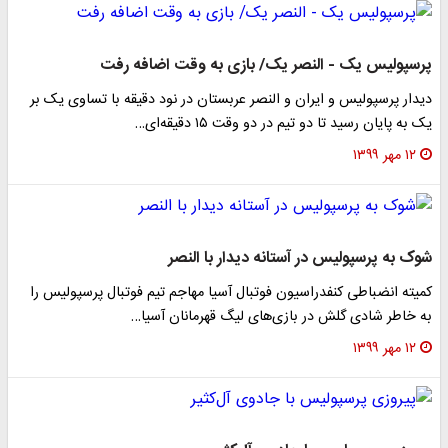
پرسپولیس یک - النصر یک/ بازی به وقت اضافه رفت
دیدار پرسپولیس و ایران و النصر عربستان در نود دقیقه با تساوی یک بر
یک به پایان رسید تا دو تیم در دو وقت ١۵ دقیقه‌ای…
۱۲ مهر ۱۳۹۹
شوک به پرسپولیس در آستانه دیدار با النصر
کمیته انضباطی کنفدراسیون فوتبال آسیا مهاجم تیم فوتبال پرسپولیس را
به خاطر شادی گلش در بازی‌های لیگ قهرمانان آسیا…
۱۲ مهر ۱۳۹۹