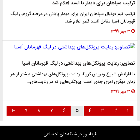
ترکیب سپاهان برای دیدار با السد اعلام شد
ترکیب تیم فوتبال سپاهان ایران برای دیدار پایانی در مرحله گروهی لیگ
قهرمانان آسیا مقابل السد قطر اعلام شد.
۳ مهر ۱۳۹۹
تصاویر: رعایت پروتکل‌های بهداشتی در لیگ قهرمانان آسیا
با افزایش شیوع ویروس کرونا، رعایت پروتکل‌های بهداشتی بیشتر از هر
زمان دیگری امری جدی است. پروتکل‌هایی که در رقابت‌های…
۳ مهر ۱۳۹۹
۱۰
۹
۸
۷
۶
۵
۴
۳
۲
۱
فردانیوز در شبکه‌های اجتماعی