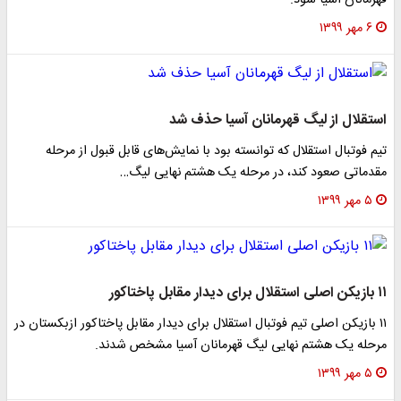
قهرمانان آسیا شود.
۶ مهر ۱۳۹۹
استقلال از لیگ قهرمانان آسیا حذف شد
تیم فوتبال استقلال که توانسته بود با نمایش‌های قابل قبول از مرحله
مقدماتی صعود کند، در مرحله یک هشتم نهایی لیگ…
۵ مهر ۱۳۹۹
۱۱ بازیکن اصلی استقلال برای دیدار مقابل پاختاکور
۱۱ بازیکن اصلی تیم فوتبال استقلال برای دیدار مقابل پاختاکور ازبکستان در
مرحله یک هشتم نهایی لیگ قهرمانان آسیا مشخص شدند.
۵ مهر ۱۳۹۹