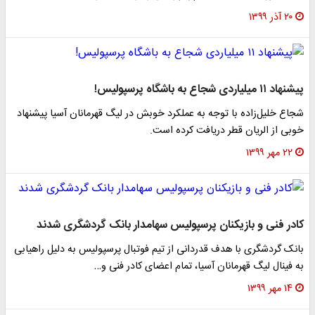
۲۰ آذر ۱۳۹۹
پیشنهاد ۱۱ میلیاردی شجاع به باشگاه پرسپولیس!
شجاع خلیل‌زاده با توجه به عملکرد خوبش در لیگ قهرمانان آسیا پیشنهاد
خوبی از الریان قطر دریافت کرده است.
۲۲ مهر ۱۳۹۹
کادر فنی و بازیکنان پرسپولیس سهامدار بانک گردشگری شدند
بانک گردشگری با هدف قدردانی از تیم فوتبال پرسپولیس به دلیل راهیابی
به فینال لیگ قهرمانان آسیا، تمام اعضای کادر فنی و…
۱۴ مهر ۱۳۹۹