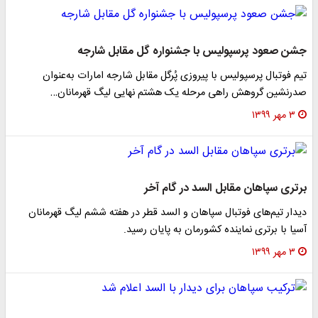
جشن صعود پرسپولیس با جشنواره گل مقابل شارجه
تیم فوتبال پرسپولیس با پیروزی پُرگل مقابل شارجه امارات به‌عنوان
صدرنشین گروهش راهی مرحله یک هشتم نهایی لیگ قهرمانان…
۳ مهر ۱۳۹۹
برتری سپاهان مقابل السد در گام آخر
دیدار تیم‌های فوتبال سپاهان و السد قطر در هفته ششم لیگ قهرمانان
آسیا با برتری نماینده کشورمان به پایان رسید.
۳ مهر ۱۳۹۹