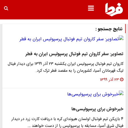
نتایج جستجو :
تصاویر: سفر کاروان تیم فوتبال پرسپولیس ایران به قطر
کاروان تیم فوتبال پرسپولیس ایران یکشنبه ۲۳ آذر ۱۳۹۹ برای دیدار فینال
لیگ قهرمانان آسیا، کشورمان را به مقصد قطر ترک کرد.
۲۳ آذر ۱۳۹۹
خبرخوش برای پرسپولیسی‌ها
۴ بازیکن تیم فوتبال اولسان هیوندای کره با دریافت کارت زرد در دیدار
فینال شرق آسیا، مسابقه با پرسپولیس را از دست خواهند …