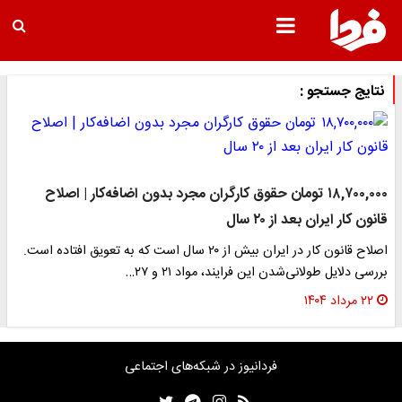
نتایج جستجو :
۱۸,۷۰۰,۰۰۰ تومان حقوق کارگران مجرد بدون اضافه‌کار | اصلاح
قانون کار ایران بعد از ۲۰ سال
اصلاح قانون کار در ایران بیش از ۲۰ سال است که به تعویق افتاده است.
بررسی دلایل طولانی‌شدن این فرایند، مواد ۲۱ و ۲۷…
۲۲ مرداد ۱۴۰۴
فردانیوز در شبکه‌های اجتماعی