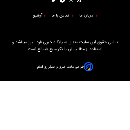
درباره ما
تماس با ما
آرشیو
تمامی حقوق این سایت متعلق به پایگاه خبری فردا نیوز میباشد و
استفاده از مطالب آن با ذکر منبع بلامانع است
طراحی سایت خبری و خبرگزاری آسام