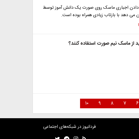
 دادن اجباری ماسک روی صورت یک دانش آموز توسط
 می دهد با بازتاب زیادی همراه بوده است.
د از ماسک نیم صورت استفاده کنند؟
۱۰
۹
۸
۷
۶
فردانیوز در شبکه‌های اجتماعی