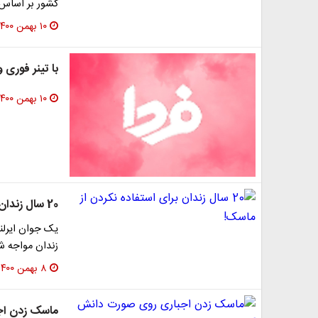
کشور بر اساس ت
۱۰ بهمن ۱۴۰۰
با تینر فوری 
۱۰ بهمن ۱۴۰۰
20 سال زندان برای استفاده نکردن از ماسک!
زندان مواجه ش
۸ بهمن ۱۴۰۰
ماسک زدن اج