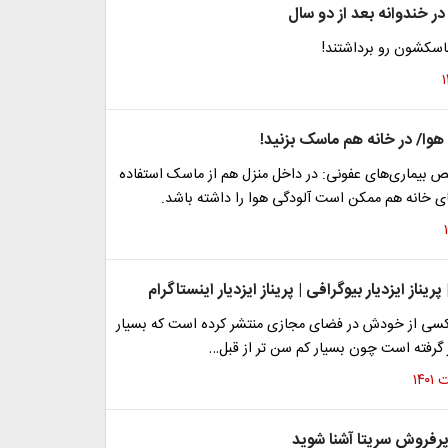
ر خندوانه بعد از دو سال
ماسکشون رو برداشتند!
هوا/ در خانه هم ماسک بزنید!
 بیماری‌های عفونی: در داخل منزل هم از ماسک استفاده
خانه هم ممکن است آلودگی هوا را داشته باشد.
| پریناز ایزدیار بیوگرافی | پریناز ایزدیار اینستاگرام
ر عکسی از خودش در فضای مجازی منتشر کرده است که بسیار
 گرفته است چون بسیار کم سن تر از قبل…
رفروش سریتا آشنا شوید