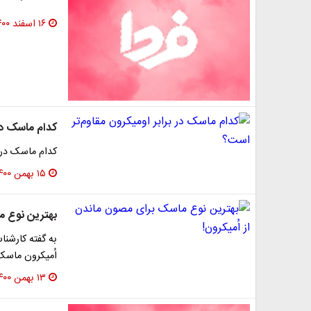
۱۶ اسفند ۱۴۰۰
کدام ماسک در 
کدام ماسک در ب
۱۵ بهمن ۱۴۰۰
بهترین نوع م
به گفته کارشنا
اُمیکرون ماسک N-۹۹ است. هرچند این ماسک ها ضخیمت
۱۳ بهمن ۱۴۰۰