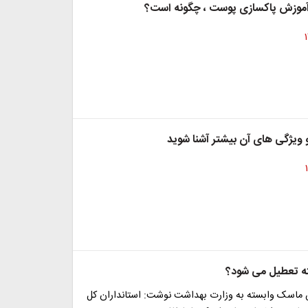
ره آموزش پاکسازی پوست ، چگونه است؟
و ویژگی های آن بیشتر آشنا شوید
ته تعطیل می شود؟
ن ماسک وابسته به وزارت بهداشت نوشت: استانداران کل