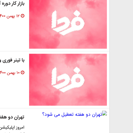
بازار کار دو
۱۲ بهمن ۱۴۰۰
با تینر فوری 
۱۰ بهمن ۱۴۰۰
تهران دو هف
امروز اپلیکیش