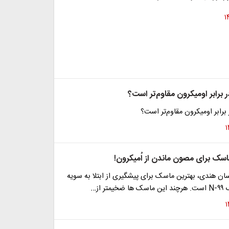
برابر اومیکرون مقاوم‌تر است؟
رابر اومیکرون مقاوم‌تر است؟
اسک برای مصون ماندن از اُمیکرون!
سان هندی، بهترین ماسک برای پیشگیری از ابتلا به سویه
ر از…