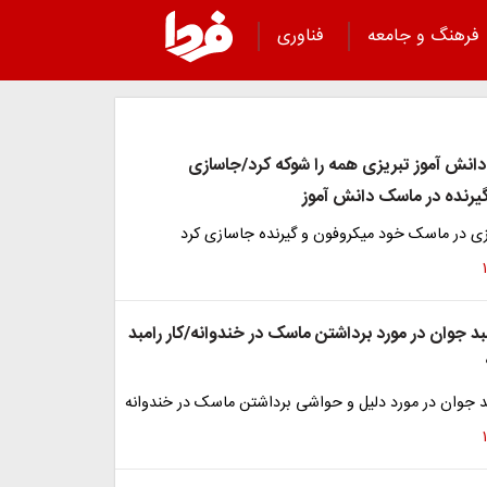
فرهنگ و جامعه
فناوری
نش آموز تبریزی همه را شوکه کرد/جاسازی
یرنده در ماسک دانش آموز
یزی در ماسک خود میکروفون و گیرنده جاسازی کرد
د جوان در مورد برداشتن ماسک در خندوانه/کار رامبد
 جوان در مورد دلیل و حواشی برداشتن ماسک در خندوانه