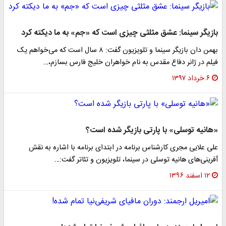
بازیگر سینما: عشق مثلثی چیزی است که «جم» به ما دیکته کرد
بهمن دان بازیگر سینما و تلویزیون گفت: ۸ سال است که می‌خواهم یک
فیلم در ژانر دفاع مقدس به نام خواهران خلیج فارس بسازم،…
۶ خرداد ۱۳۹۷
«هانیه توسلی» با پارتی بازیگر شده است؟
علی علایی مجری کارشناس برنامه در ابتدای برنامه با اشاره به نقش
آفرینی‌های هانیه توسلی در سینما، تلویزیون و تئاتر گفت:…
۱۲ اسفند ۱۳۹۶