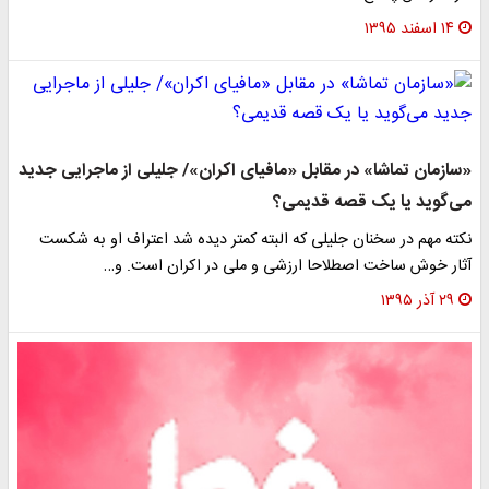
۱۴ اسفند ۱۳۹۵
«سازمان تماشا» در مقابل «مافیای اکران»/ جلیلی از ماجرایی جدید
می‌گوید یا یک قصه قدیمی؟
نکته مهم در سخنان جلیلی که البته کمتر دیده شد اعتراف او به شکست
آثار خوش ساخت اصطلاحا ارزشی و ملی در اکران است. و…
۲۹ آذر ۱۳۹۵