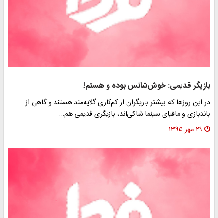
بازیگر قدیمی: خوش‌شانس بوده و هستم‌!
در این روزها که بیشتر بازیگران از کم‌کاری گلایه‌مند هستند و گاهی از
باندبازی و مافیای سینما شاکی‌اند، بازیگری قدیمی هم…
۲۹ مهر ۱۳۹۵