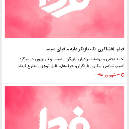
فیلم: افشاگری یک بازیگر علیه مافیای سینما
احمد نجفی و یوسف مرادیان بازیگران سینما و تلویزیون در میزگرد
آسیب‌شناسی بیکاری بازیگران، حرف‌های قابل توجهی مطرح کردند.
۳ شهریور ۱۳۹۵