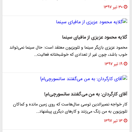
۳۰ تیر ۱۳۹۷
گلایه محمود عزیزی از مافیای سینما
محمود عزیزی بازیگر سینما و تلویزیون معتقد است: حال سینما نمی‌تواند
خوب باشد، چون غیر از تعدادی که خوشبختانه فعالیت…
۱۹ تیر ۱۳۹۷
آقای کارگردان: به من می‌گفتند سانسورچی‌ام!
کار خواجه نصیرالدین توسی سال‌هاست که روی زمین مانده و کماکان
تلویزیون به من زنگ می‌زنند و کار‌های دیگری پیشنهاد…
۱۳ تیر ۱۳۹۷