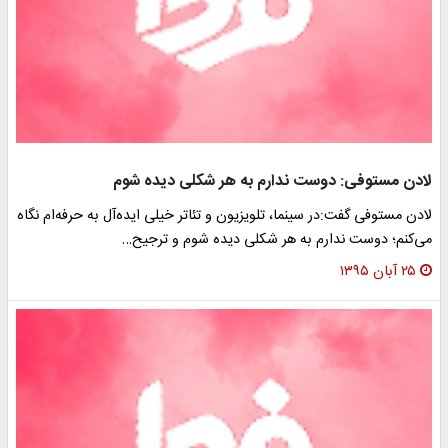
لادن مستوفی: دوست ندارم به هر شکلی دیده شوم
لادن مستوفی گفت:در سینما، تلویزیون و تئاتر خیلی ایده‌آل به حرفه‌ام نگاه
می‌کنم؛ دوست ندارم به هر شکلی دیده شوم و ترجیح…
۲۵ آبان ۱۳۹۵