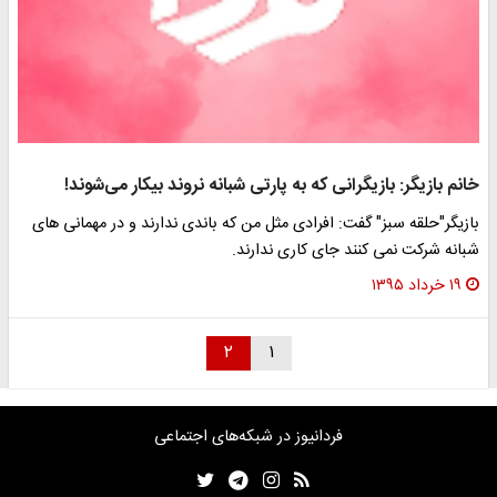
خانم بازیگر: بازیگرانی که به پارتی شبانه نروند بیکار می‌شوند!
بازیگر"حلقه سبز" گفت: افرادی مثل من که باندی ندارند و در مهمانی های
شبانه شرکت نمی کنند جای کاری ندارند.
۱۹ خرداد ۱۳۹۵
۲
۱
فردانیوز در شبکه‌های اجتماعی