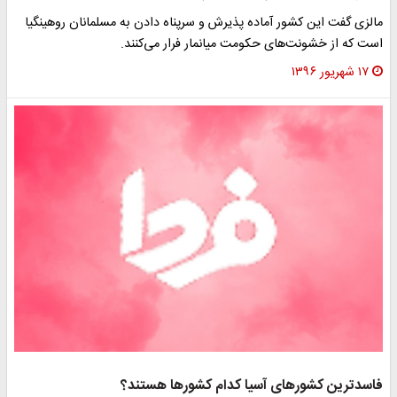
مالزی گفت این کشور آماده پذیرش و سرپناه دادن به مسلمانان روهینگیا
است که از خشونت‌های حکومت میانمار فرار می‌کنند.
۱۷ شهریور ۱۳۹۶
فاسدترین کشورهای آسیا کدام کشورها هستند؟