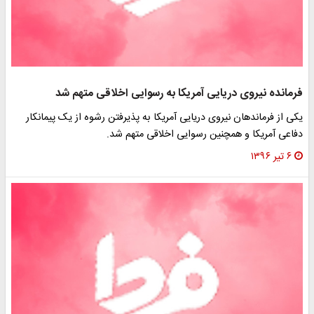
فرمانده نیروی دریایی آمریکا به رسوایی اخلاقی متهم شد
یکی از فرماندهان نیروی دریایی آمریکا به پذیرفتن رشوه از یک پیمانکار
دفاعی آمریکا و همچنین رسوایی اخلاقی متهم شد.
۶ تیر ۱۳۹۶