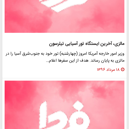
مالزی، آخرین ایستگاه تور آسیایی تیلرسون
وزیر امور خارجه آمریکا امروز (چهارشنبه) تور خود به جنوب‌شرق آسیا را در
مالزی به پایان رساند. هدف از این سفرها اعلام…
۱۸ مرداد ۱۳۹۶