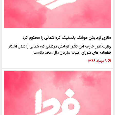
مالزی آزمایش موشک بالستیک کره شمالی را محکوم کرد
وزارت امور خارجه این کشور آزمایش موشکی کره شمالی را نقض آشکار
قطعنامه های شورای امنیت سازمان ملل متحد دانست.
۹ مرداد ۱۳۹۶