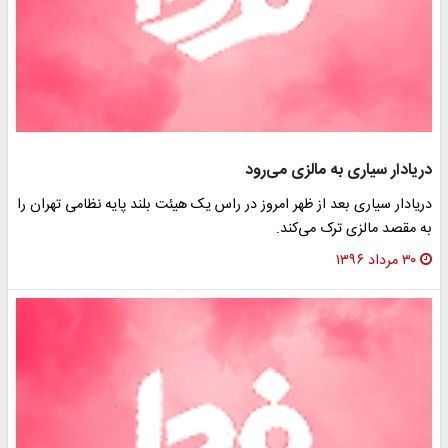
دریادار سیاری به مالزی می‌رود
دریادار سیاری بعد از ظهر امروز در راس یک هیئت بلند پایه نظامی تهران را
به مقصد مالزی ترک می‌کند.
۳۰ مرداد ۱۳۹۶