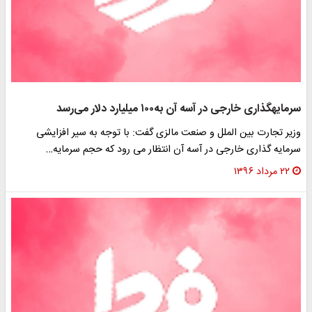
سرمایه‎گذاری خارجی در آسه آن به۱۰۰ میلیارد دلار می‌رسد
وزیر تجارت بین الملل و صنعت مالزی گفت: با توجه به سیر افزایشی
سرمایه گذاری خارجی در آسه آن انتظار می رود که حجم سرمایه…
۲۲ مرداد ۱۳۹۶