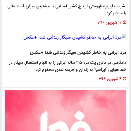
نشریه «فوربز» فهرستی از پنج کشور آسیایی با بیشترین میزان فساد مالی
را منتشر کرد.
۱۲ شهریور ۱۳۹۶
مرد ایرانی به خاطر کشیدن سیگار زندانی شد! +عکس
دادگاهی در مالزی یک مرد 35 ساله ایرانی را به اتهام استعمال سیگار در
خط هوایی 'ایرآسیا' به زندان و جریمه نقدی محکوم کرد.
۴ شهریور ۱۳۹۶