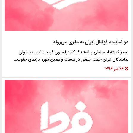
دو نماینده فوتبال ایران به مالزی می‌روند
عضو کمیته انضباطی و استیناف کنفدراسیون فوتبال آسیا به عنوان
نمایندگان ایران جهت حضور در بیست و نهمین دوره بازیهای جنوب…
۲۶ تیر ۱۳۹۶