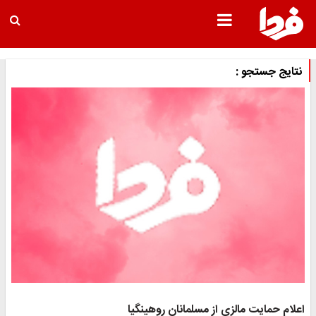
نتایج جستجو :
اعلام حمایت مالزی از مسلمانان روهینگیا