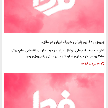
پیروزی دقایق پایانی حریف ایران در مالزی
آخرین حریف تیم ملی فوتبال ایران در مرحله نهایی انتخابی جام‌جهانی
۲۰۱۸ روسیه در دیداری تدارکاتی برابر مالزی به پیروزی رس…
۳۱ مرداد ۱۳۹۶