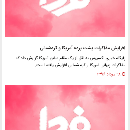
افزایش مذاکرات پشت پرده آمریکا و کره‌شمالی
پایگاه خبری اکسپرس به نقل از یک مقام سابق آمریکا گزارش داد که
مذاکرات پنهانی آمریکا و کره شمالی افزایش یافته است.
۲۸ مرداد ۱۳۹۶