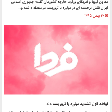
معاون اروپا و آمریکای وزارت خارجه کشورمان گفت: جمهوری اسلامی
ایران نقش برجسته ای در مبارزه با تروریسم در منطقه داشته و…
۲۰ بهمن ۱۳۹۵
اولاند قول تشدید مبارزه با تروریسم داد