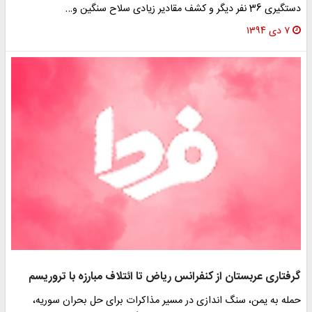
دستگیری 36 نفر دیگر و کشف مقادیر زیادی سلاح سنگین و…
۷ دی ۱۳۹۴
گرفتاری عربستان از کنفرانس ریاض تا ائتلاف مبارزه با تروریسم
حمله به یمن، سنگ اندازی در مسیر مذاکرات برای حل بحران سوریه،