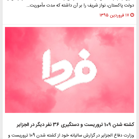
دولت پاکستان، نواز شریف را بر آن داشته که مدت مأموریت…
۱۷ فروردین ۱۳۹۵
کشته شدن 109 تروریست و دستگیری 36 نفر دیگر در الجزایر
وزارت دفاع الجزایر در گزارش سالیانه خود از کشته شدن 109 تروریست و