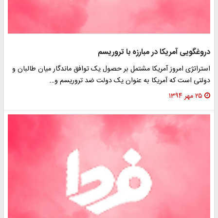
دروغگویی آمریکا در مبارزه با تروریسم
استراتژی امروز آمریکا مشتمل بر حصول یک توافق ماندگار میان طالبان و
دولتی است که آمریکا به عنوان یک دولت ضد تروریسم و…
۲۵ مهر ۱۳۹۴