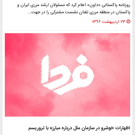
روزنامه پاکستانی «داون» اعلام کرد که مسئولان ارشد مرزی ایران و
پاکستان در منطقه مرزی تفتان نشست مشترکی را در جهت…
۲۳ اردیبهشت ۱۳۹۶
اظهارات خوشرو در سازمان ملل درباره مبارزه با تروریسم