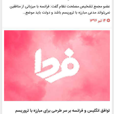
عضو مجمع تشخیص مصلحت نظام گفت: فرانسه با میزبانی از منافقین
نمی‌تواند مدعی مبارزه با تروریسم باشد و دولت باید موضع…
۱۴ تیر ۱۳۹۶
توافق انگلیس و فرانسه بر سر طرحی برای مبارزه با تروریسم