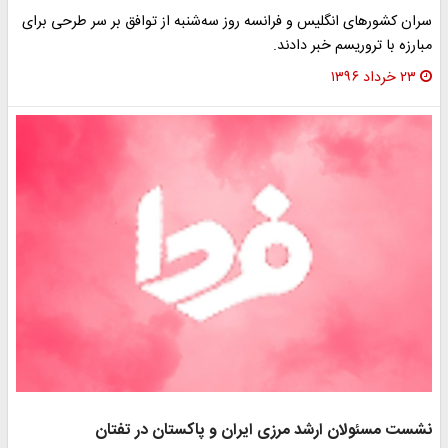
سران کشورهای انگلیس و فرانسه روز سه‌شنبه از توافق بر سر طرحی برای
مبارزه با تروریسم خبر دادند.
۲۳ خرداد ۱۳۹۶
نشست مسئولان ارشد مرزی ایران و پاکستان در تفتان