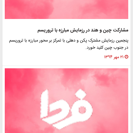
مشارکت چین و هند در رزمایش مبارزه با تروریسم
پنجمین رزمایش مشترک پکن و دهلی با تمرکز بر محور مبارزه با تروریسم
در جنوب چین کلید خورد.
۲۱ مهر ۱۳۹۴