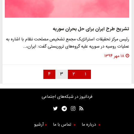
تشریح طرح ایران برای حل بحران سوریه
رئیس مرکز تحقیقات استراتژیک مجمع تشخیص مصلحت نظام با اشاره به
عملیات روسیه در سوریه علیه گروه‌های تروریستی گفت: ایران،…
۱۸ مهر ۱۳۹۴
۴
۳
۲
۱
فردانیوز در شبکه‌های اجتماعی
درباره ما
تماس با ما
آرشیو