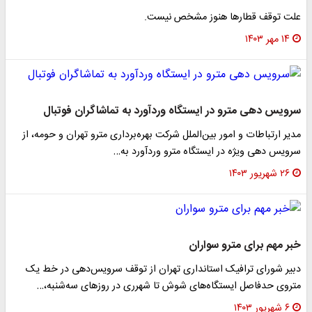
علت توقف قطارها هنوز مشخص نیست.
۱۴ مهر ۱۴۰۳
سرویس دهی مترو در ایستگاه وردآورد به تماشاگران فوتبال
مدیر ارتباطات و امور بین‌الملل شرکت بهره‌برداری مترو تهران و حومه، از
سرویس دهی ویژه در ایستگاه مترو وردآورد به…
۲۶ شهریور ۱۴۰۳
خبر مهم برای مترو سواران
دبیر شورای ترافیک استانداری تهران از توقف سرویس‌دهی در خط یک
متروی حدفاصل ایستگاه‌های شوش تا شهرری در روزهای سه‌شنبه،…
۶ شهریور ۱۴۰۳