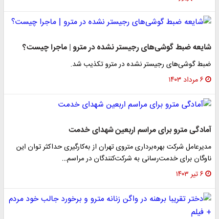
شایعه ضبط گوشی‌های رجیستر نشده در مترو | ماجرا چیست؟
ضبط گوشی‌های رجیستر نشده در مترو تکذیب شد.
۶ مرداد ۱۴۰۳
آمادگی مترو برای مراسم اربعین شهدای خدمت
مدیرعامل شرکت بهره‌برداری متروی تهران از به‌کارگیری حداکثر توان این
ناوگان برای خدمت‌رسانی به شرکت‌کنندگان در مراسم…
۶ تیر ۱۴۰۳