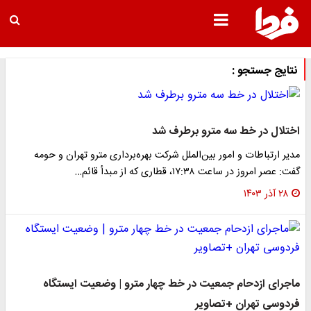
نتایج جستجو :
اختلال در خط سه مترو برطرف شد
مدیر ارتباطات و امور بین‌الملل شرکت بهره‌برداری مترو تهران و حومه
گفت: عصر امروز در ساعت ۱۷:۳۸، قطاری که از مبدأ قائم…
۲۸ آذر ۱۴۰۳
ماجرای ازدحام جمعیت در خط چهار مترو | وضعیت ایستگاه
فردوسی تهران +تصاویر