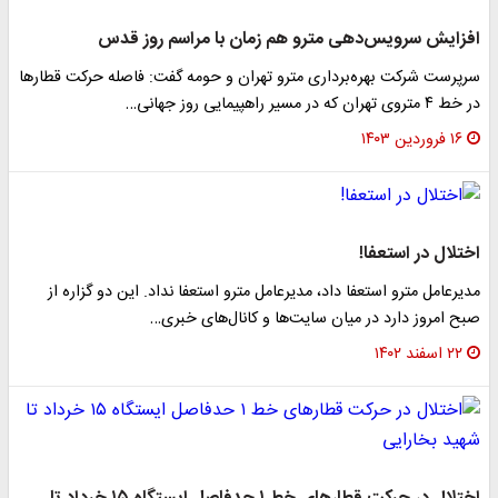
افزایش سرویس‌دهی مترو هم زمان با مراسم روز قدس
سرپرست شرکت بهره‌برداری مترو تهران و حومه گفت: فاصله حرکت قطارها
در خط ۴ متروی تهران که در مسیر راهپیمایی روز جهانی…
۱۶ فروردین ۱۴۰۳
اختلال در استعفا!
مدیرعامل مترو استعفا داد، مدیرعامل مترو استعفا نداد. این دو گزاره از
صبح امروز دارد در میان سایت‌ها و کانال‌های خبری…
۲۲ اسفند ۱۴۰۲