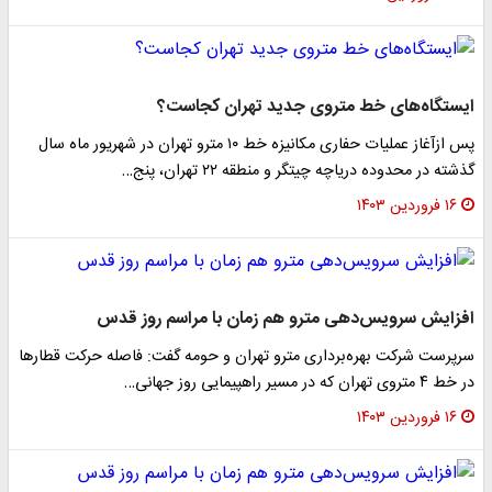
ایستگاه‌های خط متروی جدید تهران کجاست؟
پس ازآغاز عملیات حفاری مکانیزه خط ۱۰ مترو تهران در شهریور ماه سال
گذشته در محدوده دریاچه چیتگر و منطقه ۲۲ تهران، پنج…
۱۶ فروردین ۱۴۰۳
افزایش سرویس‌دهی مترو هم زمان با مراسم روز قدس
سرپرست شرکت بهره‌برداری مترو تهران و حومه گفت: فاصله حرکت قطارها
در خط ۴ متروی تهران که در مسیر راهپیمایی روز جهانی…
۱۶ فروردین ۱۴۰۳