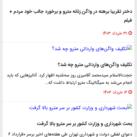
دختر تقریبا برهنه در واگن زنانه مترو و برخورد جالب خود مردم +
فیلم
۳۱ خرداد ۱۴۰۳
تکلیف واگن‌های وارداتی مترو چه شد؟
حجت‌الاسلام سیدمحمد آقامیری روز سه‌شنبه اظهار کرد: آنالیز‌هایی که باید
انجام می‌شد به سیگنالینگ مترو ارتباط داشت که…
۱۶ خرداد ۱۴۰۳
بحث شهرداری و وزارت کشور بر سر مترو بالا گرفت
دعوای لفظی دولت و شهرداری تهران طی هفته‌های اخیر برسر «قرارداد ۶