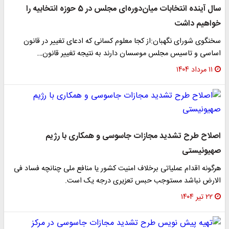
سال آینده انتخابات میان‌دوره‌ای مجلس در 5 حوزه انتخابیه را
خواهیم داشت
سخنگوی شورای نگهبان:از کجا معلوم کسانی که ادعای تغییر در قانون
اساسی و تاسیس مجلس موسسان دارند به نتیجه تغییر قانون…
۱۱ مرداد ۱۴۰۴
اصلاح طرح تشدید مجازات جاسوسی و همکاری با رژیم
صهیونیستی
هرگونه اقدام عملیاتی برخلاف امنیت کشور یا منافع ملی چنانچه فساد فی
الارض نباشد مستوجب حبس تعزیری درجه یک است.
۲۲ تیر ۱۴۰۴