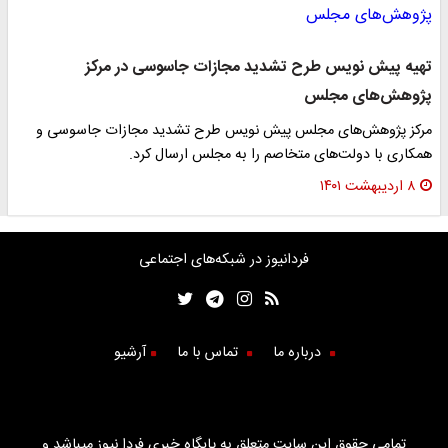
تهیه پیش نویس طرح تشدید مجازات جاسوسی در مرکز
پژوهش‌های مجلس
مرکز پژوهش‌های مجلس پیش نویس طرح تشدید مجازات جاسوسی و
همکاری با دولت‌های متخاصم را به مجلس ارسال کرد.
۸ اردیبهشت ۱۴۰۱
فردانیوز در شبکه‌های اجتماعی
درباره ما
تماس با ما
آرشیو
تمامی حقوق این سایت متعلق به پایگاه خبری فردا نیوز میباشد و