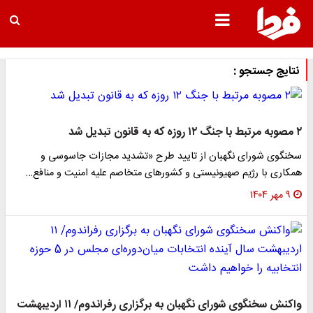
نتایج جستجو :
۲ مصوبه مرتبط با جنگ ۱۲ روزه که به قانون تبدیل شد
سخنگوی شورای نگهبان از تایید طرح «تشدید مجازات جاسوسی و
همکاری با رژیم صهیونیستی و کشور‌های متخاصم علیه امنیت و منافع…
۹ مهر ۱۴۰۴
واکنش سخنگوی شورای نگهبان به برگزاری رفراندوم/ ۱۱ اردیبهشت