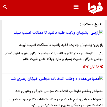
نتایج جستجو :
رازینی: پشتیبان ولایت فقیه باشید تا مملکت آسیب نبیند
یکی از داوطلبان کاندیداتوری انتخابات مجلس خبرگان رهبری اظهار گفت:
مجلس خبرگان اهمیت بسیاری دارد چراکه عامل تثبیت نظام…
۱۸ آبان ۱۴۰۲
مصباحی‌مقدم داوطلب انتخابات مجلس خبرگان رهبری شد
غلامرضا مصباحی‌مقدم با حضور در ستاد انتخابات کشور جهت حضور در
انتخابات مجلس خبرگان رهبری اعلام کاندیداتوری کرد.