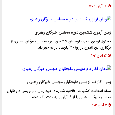
۱۸ آبان ۱۴۰۲
زمان آزمون ششمین دوره مجلس خبرگان رهبری
مسئول آزمون علمی داوطلبان ششمین دوره مجلس خبرگان رهبری، از
برگزاری این آزمون در روز ۳۰ آبان‌ماه در قم خبر داد.
۱۶ آبان ۱۴۰۲
زمان آغاز نام‌ نویسی داوطلبان مجلس خبرگان رهبری
ستاد انتخابات کشور در اطلاعیه شماره ۱۰ خود زمان نام نویسی داوطلبان
مجلس خبرگان رهبری را از ۱۴ آبان و به مدت یک هفته…
۲ آبان ۱۴۰۲