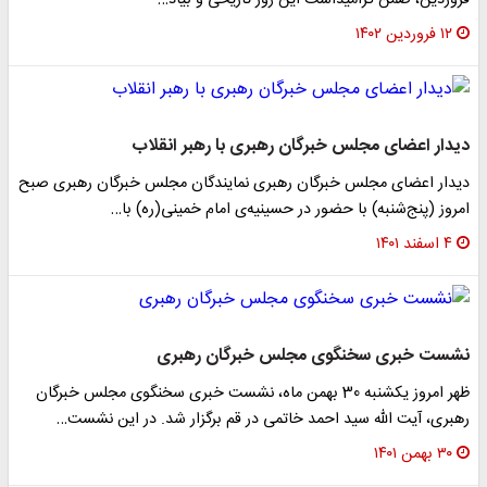
فروردین، ضمن گرامیداشت این روز تاریخی و بیاد…
۱۲ فروردین ۱۴۰۲
دیدار اعضای مجلس خبرگان رهبری با رهبر انقلاب
دیدار اعضای مجلس خبرگان رهبری نمایندگان مجلس خبرگان رهبری صبح
امروز (پنج‌شنبه) با حضور در حسینیه‌ی امام خمینی(ره) با…
۴ اسفند ۱۴۰۱
نشست خبری سخنگوی مجلس خبرگان رهبری
ظهر امروز یکشنبه 30 بهمن ماه، نشست خبری سخنگوی مجلس خبرگان
رهبری، آیت الله سید احمد خاتمی در قم برگزار شد. در این نشست…
۳۰ بهمن ۱۴۰۱