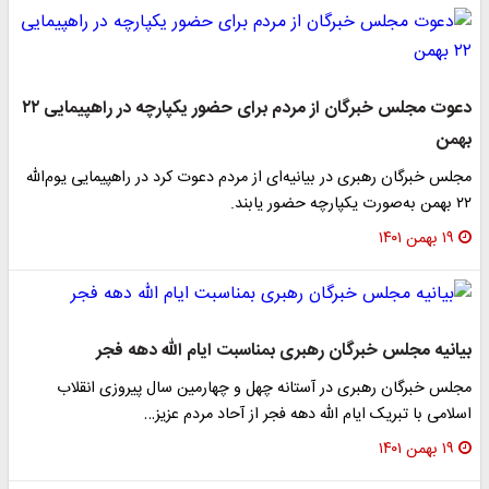
دعوت مجلس خبرگان از مردم برای حضور یکپارچه در راهپیمایی ۲۲
بهمن
مجلس خبرگان رهبری در بیانیه‌ای از مردم دعوت کرد در راهپیمایی یوم‌الله
۲۲ بهمن به‌صورت یکپارچه حضور یابند.
۱۹ بهمن ۱۴۰۱
بیانیه مجلس خبرگان رهبری بمناسبت ایام الله دهه فجر
مجلس خبرگان رهبری در آستانه چهل و چهارمین سال پیروزی انقلاب
اسلامی با تبریک ایام الله دهه فجر از آحاد مردم عزیز…
۱۹ بهمن ۱۴۰۱