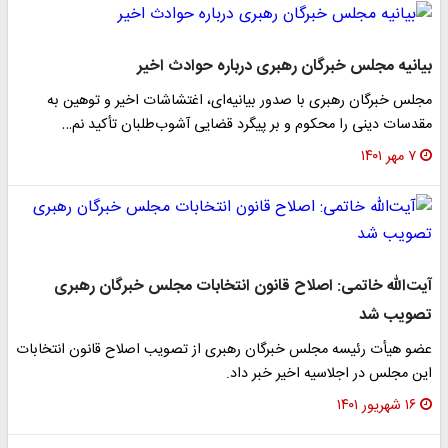
بیانیه مجلس خبرگان رهبری درباره حوادث اخیر
مجلس خبرگان رهبری با صدور بیانیه‌ای، اغتشاشات اخیر و توهین به
مقدسات دینی را محکوم و بر پیگرد قضایی آشوب‌طلبان تأکید نم…
۷ مهر ۱۴۰۱
آیت‌الله خاتمی: اصلاح قانون انتخابات مجلس خبرگان رهبری
تصویب شد
عضو هیأت رئیسه مجلس خبرگان رهبری از تصویب اصلاح قانون انتخابات
این مجلس در اجلاسیه اخیر خبر داد.
۱۶ شهریور ۱۴۰۱