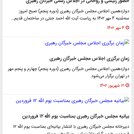
حضور رئیسی و روحانی در اجلاس رسمی خبرگان رهبری
دوازدهمین اجلاس مجلس خبرگان رهبری (دوره پنجم) صبح امروز
سه‌شنبه ۴ مهر ۱۴۰۲ به ریاست آیت الله احمد جنتی در ساختمان قدیم…
۴ مهر ۱۴۰۲
زمان برگزری اجلاس مجلس خبرگان رهبری
دوازدهمین اجلاس مجلس خبرگان رهبری (دوره پنجم) چهارم و پنجم مهر
در تهران برگزار می‌شود.
۲۱ شهریور ۱۴۰۲
بیانیه مجلس خبرگان رهبری بمناسبت یوم الله ۱۲ فروردین
دبیرخانه مجلس خبرگان رهبری با انتشار بیانیه‌ای بمناسبت یوم الله ۱۲