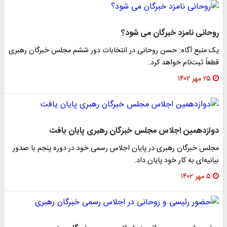
روحانی نامزد خبرگان می شود؟
یک منبع آگاه: حسن روحانی در انتخابات دور ششم مجلس خبرگان رهبری
قطعاً ثبت‌نام خواهد کرد.
۲۵ مهر ۱۴۰۲
دوازدهمین اجلاس مجلس خبرگان رهبری پایان یافت
مجلس خبرگان رهبری در پایان اجلاس رسمی خود در دوره پنجم با صدور
بیانیه‌ای به کار خود پایان داد.
۵ مهر ۱۴۰۲