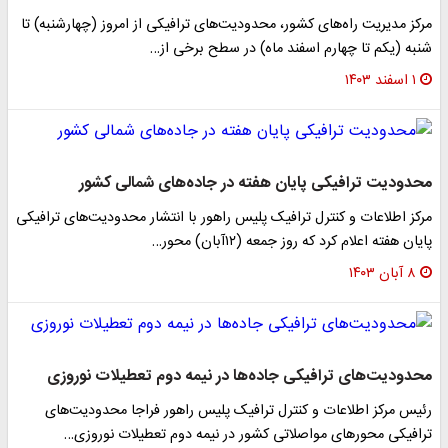
مرکز مدیریت راه‌های کشور، محدودیت‌های ترافیکی از امروز (چهارشنبه) تا
شنبه (یکم تا چهارم اسفند ماه) در سطح برخی از…
۱ اسفند ۱۴۰۳
محدودیت ترافیکی پایان هفته در جاده‌های شمالی کشور
مرکز اطلاعات و کنترل ترافیک پلیس راهور با انتشار محدودیت‌های ترافیکی
پایان هفته اعلام کرد که روز جمعه (۱۲آبان) محور…
۸ آبان ۱۴۰۳
محدودیت‌های ترافیکی جاده‌ها در نیمه دوم تعطیلات نوروزی
رئیس مرکز اطلاعات و کنترل ترافیک پلیس راهور فراجا محدودیت‌های
ترافیکی محورهای مواصلاتی کشور در نیمه دوم تعطیلات نوروزی…