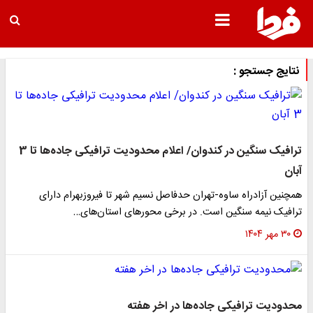
نتایج جستجو :
ترافیک سنگین در کندوان/ اعلام محدودیت ترافیکی جاده‌ها تا 3
آبان
همچنین آزادراه ساوه-تهران حدفاصل نسیم شهر تا فیروزبهرام دارای
ترافیک نیمه سنگین است. در برخی محورهای استان‌های…
۳۰ مهر ۱۴۰۴
محدودیت ترافیکی جاده‌ها در اخر هفته