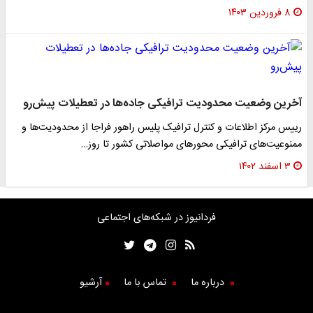
۸ فروردین ۱۴۰۳
آخرین وضعیت محدودیت ترافیکی جاده‌ها در تعطیلات پیش‌رو
رییس مرکز اطلاعات و کنترل ترافیک پلیس راهور فراجا از محدودیت‌ها و
ممنوعیت‌های ترافیکی محورهای مواصلاتی کشور تا روز…
۳ اسفند ۱۴۰۲
فردانیوز در شبکه‌های اجتماعی
درباره ما
تماس با ما
آرشیو