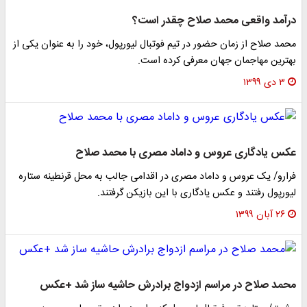
درآمد واقعی محمد صلاح چقدر است؟
محمد صلاح از زمان حضور در تیم فوتبال لیورپول، خود را به عنوان یکی از
بهترین مهاجمان جهان معرفی کرده است.
۳ دی ۱۳۹۹
عکس یادگاری عروس و داماد مصری با محمد صلاح
فرارو/ یک عروس و داماد مصری در اقدامی جالب به محل قرنطینه ستاره
لیورپول رفتند و عکس یادگاری با این بازیکن گرفتند.
۲۶ آبان ۱۳۹۹
محمد صلاح در مراسم ازدواج برادرش حاشیه ساز شد +عکس