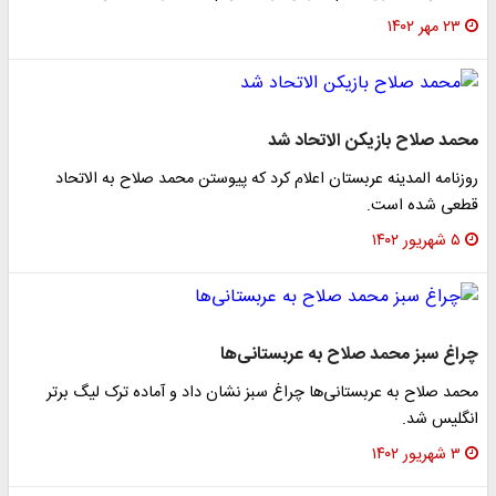
۲۳ مهر ۱۴۰۲
محمد صلاح بازیکن الاتحاد شد
روزنامه المدینه عربستان اعلام کرد که پیوستن محمد صلاح به الاتحاد
قطعی شده است.
۵ شهریور ۱۴۰۲
چراغ سبز محمد صلاح به عربستانی‌ها
محمد صلاح به عربستانی‌ها چراغ سبز نشان داد و آماده ترک لیگ برتر
انگلیس شد.
۳ شهریور ۱۴۰۲