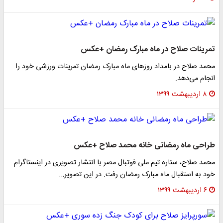
تمرینات صلاح در ماه مبارک رمضان +عکس
محمد صلاح در بامداد روز‌های ماه مبارک رمضان تمرینات ورزشی خود را
انجام می‌دهد.
۸ اردیبهشت ۱۳۹۹
طراحی ماه رمضانی خانه محمد صلاح +عکس
محمد صلاح، ستاره تیم ملی فوتبال مصر با انتشار تصویری در اینستاگرام
خود به استقبال ماه مبارک رمضان رفت. در این تصویر…
۶ اردیبهشت ۱۳۹۹