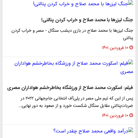
جنگ لیزرها با محمد صلاح و خراب کردن پنالتی!
جنگ لیزرها با محمد صلاح در بازی دیشب سنگال - مصر و خراب کردن
پنالتی
۱۰ فروردین ۱۴۰۱
فیلم: اسکورت محمد صلاح از ورزشگاه بخاطرخشم هواداران مصری
پس از این که تیم ملی مصر در پلی‌آف انتخابی جام‌جهانی ۲۰۲۲ در
ضربات‌پنالتی مقابل سنگال شکست خورد و از صعود به دور نهایی…
۱۰ فروردین ۱۴۰۱