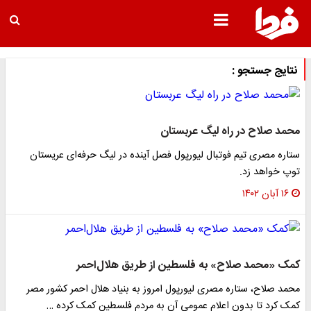
نتایج جستجو :
محمد صلاح در راه لیگ عربستان
ستاره مصری تیم فوتبال لیورپول فصل آینده در لیگ حرفه‌ای عریستان
توپ خواهد زد.
۱۶ آبان ۱۴۰۲
کمک «محمد صلاح» به فلسطین از طریق هلال‌احمر
محمد صلاح، ستاره مصری لیورپول امروز به بنیاد هلال احمر کشور مصر
کمک کرد تا بدون اعلام عمومی آن به مردم فلسطین کمک کرده …