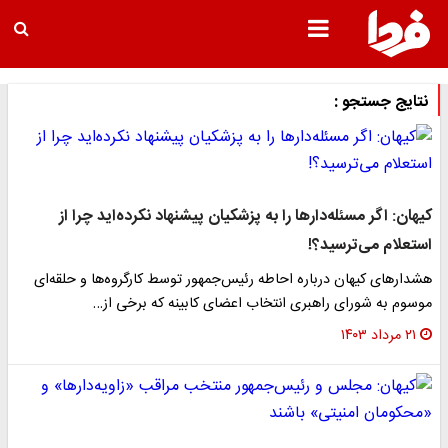
نتایج جستجو :
کیهان: اگر مسئله‌دارها را به پزشکیان پیشنهاد نکرده‌اید چرا از
استعلام می‌ترسید؟!
هشدارهای کیهان درباره احاطه رئیس‌جمهور توسط کارگروه‌ها و حلقه‌ای
موسوم به شورای راهبری انتخاب اعضای کابینه که برخی از…
۲۱ مرداد ۱۴۰۳