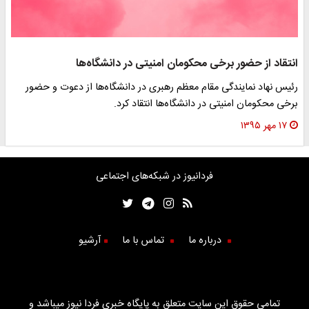
انتقاد از حضور برخی محکومان امنیتی در دانشگاه‌ها
رئیس نهاد نمایندگی مقام معظم رهبری در دانشگاه‌ها از دعوت و حضور
برخی محکومان امنیتی در دانشگاه‌ها انتقاد کرد.
۱۷ مهر ۱۳۹۵
فردانیوز در شبکه‌های اجتماعی
درباره ما
تماس با ما
آرشیو
تمامی حقوق این سایت متعلق به پایگاه خبری فردا نیوز میباشد و