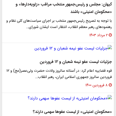
کیهان: مجلس و رئیس‌جمهور منتخب مراقب «زاویه‌دارها» و
«محکومان امنیتی» باشند
با توجه به تصریح رئیس‌جمهور منتخب بر اجرای سیاست‌های کلی نظام و
رهنمودهای رهبر معظم انقلاب، انتظار است ایشان شورای…
۲ مرداد ۱۴۰۳
جزئیات لیست عفو نیمه شعبان و ۱۲ فروردین
قوه قضاییه اعلام کرد: در آستانه سالروز ولادت حضرت ولی‌عصر(عج) و ۱۲
فروردین سالروز جمهوری اسلامی ایران، رهبر انقلاب…
۸ فروردین ۱۴۰۰
«محکومان امنیتی» از لیست عفوها سهمی دارند؟