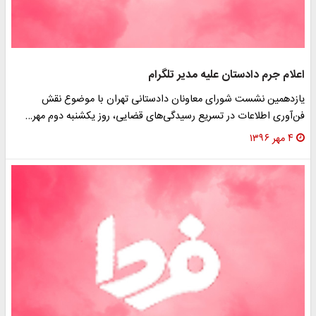
اعلام جرم دادستان علیه مدیر تلگرام
یازدهمین نشست شورای معاونان دادستانی تهران با موضوع نقش
فن‌آوری اطلاعات در تسریع رسیدگی‌های قضایی، روز یکشنبه دوم مهر…
۴ مهر ۱۳۹۶