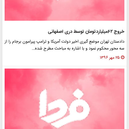
خروج ۶۲میلیاردتومان توسط دری اصفهانی
دادستان تهران موضع گیری اخیر دولت آمریکا و ترامپ پیرامون برجام را از
سه محور محکوم نمود و با اشاره به مباحث مطرح شده…
۲۵ مهر ۱۳۹۶