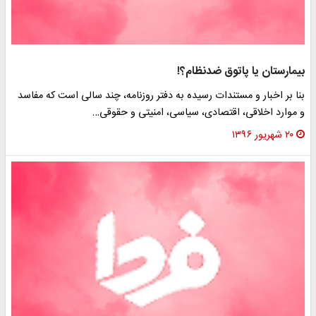
بیمارستان یا پاتوق ضدنظام؟!
بنا بر اخبار و مستندات رسیده به دفتر روزنامه، چند سالی است که مفاسد
و موارد اخلاقی، اقتصادی، سیاسی، امنیتی و حقوقی…
۲۰ شهریور ۱۳۹۶