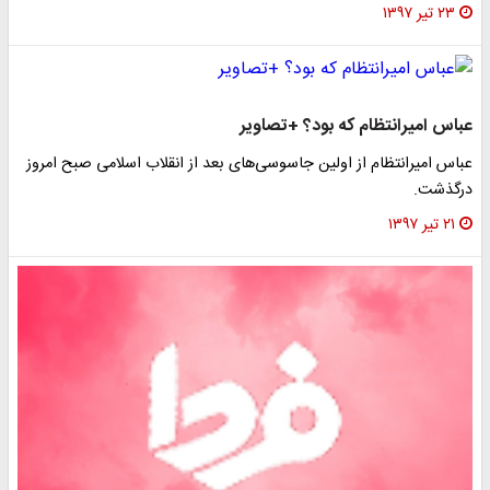
۲۳ تیر ۱۳۹۷
عباس امیرانتظام که بود؟ +تصاویر
عباس امیرانتظام از اولین جاسوسی‌های بعد از انقلاب اسلامی صبح امروز
درگذشت.
۲۱ تیر ۱۳۹۷