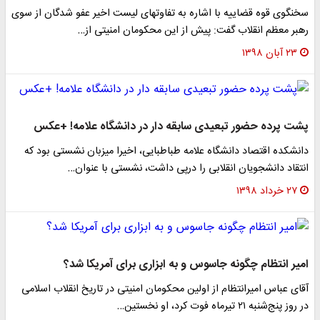
سخنگوی قوه قضاییه با اشاره به تفاوتهای لیست اخیر عفو شدگان از سوی
رهبر معظم انقلاب گفت: پیش از این محکومان امنیتی از…
۲۳ آبان ۱۳۹۸
پشت پرده حضور تبعیدی سابقه دار در دانشگاه علامه! +عکس
دانشکده اقتصاد دانشگاه علامه طباطبایی، اخیرا میزبان نشستی بود که
انتقاد دانشجویان انقلابی را درپی داشت، نشستی با عنوان…
۲۷ خرداد ۱۳۹۸
امیر انتظام چگونه جاسوس و به ابزاری برای آمریکا شد؟
آقای عباس امیرانتظام از اولین محکومان امنیتی در تاریخ انقلاب اسلامی
در روز پنج‌شنبه ۲۱ تیرماه فوت کرد، او نخستین…