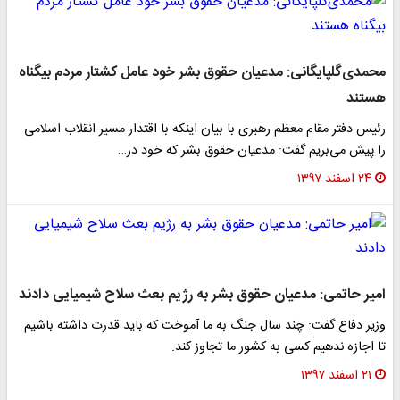
محمدی‌گلپایگانی: مدعیان حقوق بشر خود عامل کشتار مردم بیگناه
هستند
رئیس دفتر مقام معظم رهبری با بیان اینکه با اقتدار مسیر انقلاب اسلامی
را پیش می‌بریم گفت: مدعیان حقوق بشر که خود در…
۲۴ اسفند ۱۳۹۷
امیر حاتمی: مدعیان حقوق بشر به رژیم بعث سلاح شیمیایی دادند
وزیر دفاع گفت: چند سال جنگ به ما آموخت که باید قدرت داشته باشیم
تا اجازه ندهیم کسی به کشور ما تجاوز کند.
۲۱ اسفند ۱۳۹۷