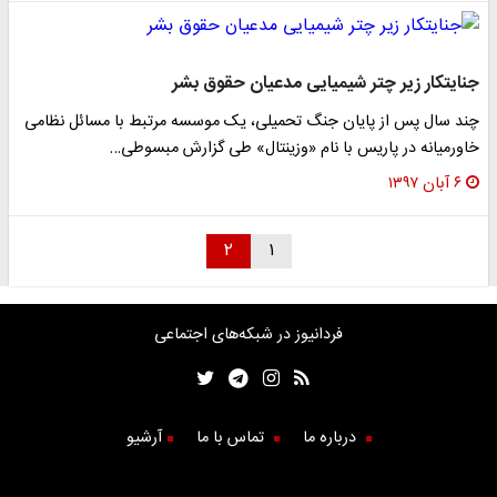
جنایتکار زیر چتر شیمیایی مدعیان حقوق بشر
چند سال پس از پایان جنگ تحمیلی، یک موسسه مرتبط با مسائل نظامی
خاورمیانه در پاریس با نام «وزینتال» طی گزارش مبسوطی…
۶ آبان ۱۳۹۷
۲
۱
فردانیوز در شبکه‌های اجتماعی
درباره ما
تماس با ما
آرشیو