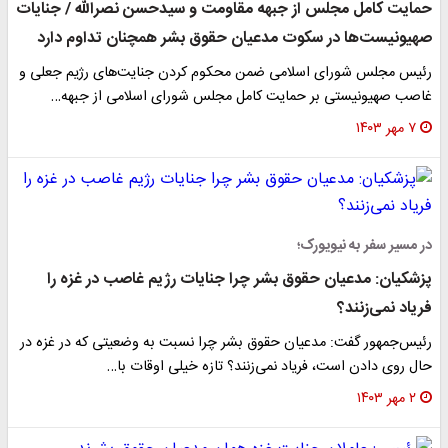
حمایت کامل مجلس از جبهه مقاومت و سیدحسن نصرالله / جنایات
صهیونیست‌ها در سکوت مدعیان حقوق بشر همچنان تداوم دارد
رئیس مجلس شورای اسلامی ضمن محکوم کردن جنایت‌های رژیم جعلی و
غاصب صهیونیستی بر حمایت کامل مجلس شورای اسلامی از جبهه…
۷ مهر ۱۴۰۳
در مسیر سفر به نیویورک؛
پزشکیان: مدعیان حقوق بشر چرا جنایات رژیم غاصب در غزه را
فریاد نمی‌زنند؟
رئیس‌جمهور گفت: مدعیان حقوق بشر چرا نسبت به وضعیتی که در غزه در
حال روی دادن است، فریاد نمی‌زنند؟ تازه خیلی اوقات با…
۲ مهر ۱۴۰۳