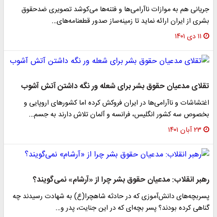
جریانی هم به موازات ناآرامی‌ها و فتنه‌ها می‌کوشد تصویری ضدحقوق
بشری از ایران ارائه نماید تا زمینه‌ساز صدور قطعنامه‌های…
۱۱ دی ۱۴۰۱
تقلای مدعیان حقوق بشر برای شعله ور نگه داشتن آتش آشوب
اغتشاشات و ناآرامی‌ها در ایران فروکش کرده اما کشورهای اروپایی و
بخصوص سه کشور انگلیس، فرانسه و آلمان تلاش دارند به جسم…
۲۳ آبان ۱۴۰۱
رهبر انقلاب: مدعیان حقوق بشر چرا از «آرشام» نمی‌گویند؟
پسربچه‌های دانش‌آموزی که در حادثه شاهچرا(ع) به شهادت رسیدند چه
گناهی کرده بودند؟ پسر بچه‌ای که در این جنایت،‌ پدر و…