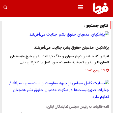
نتایج جستجو :
پزشکیان: مدعیان حقوق بشر، جنایت می‌آفرینند
افرادی که منطقه را دچار بحران و جنگ کرده‌اند، بدون هیچ ملاحظه‌ای
انسان‌ها را بدون توجه به جنسیت، سن، شغل یا تفکرشان به…
۲۹ بهمن ۱۴۰۳
نامه‌ قالیباف به رئیس مجلس نمایندگان لبنان: