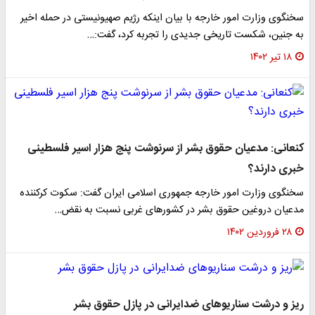
سخنگوی وزارت امور خارجه با بیان اینکه رژیم صهیونیستی در حمله اخیر
به جنین، شکست تاریخی جدیدی را تجربه کرد، گفت:…
۱۸ تیر ۱۴۰۲
کنعانی: مدعیان حقوق بشر از سرنوشت پنج هزار اسیر فلسطینی
خبری دارند؟
سخنگوی وزارت امور خارجه جمهوری اسلامی ایران گفت: سکوت کرکننده
مدعیان دروغین حقوق بشر در کشورهای غربی نسبت به نقض…
۲۸ فروردین ۱۴۰۲
ریز و درشت سناریوهای ضدایرانی در پازل حقوق بشر