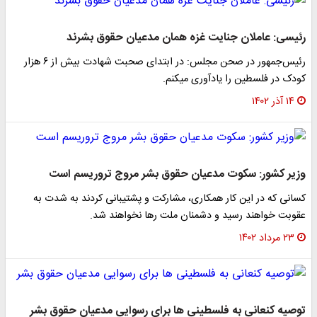
رئیسی: عاملان جنایت غزه همان مدعیان حقوق بشرند
رئیس‌جمهور در صحن مجلس: در ابتدای صحبت شهادت بیش از ۶ هزار
کودک در فلسطین را یادآوری میکنم.
۱۴ آذر ۱۴۰۲
وزیر کشور: سکوت مدعیان حقوق بشر مروج تروریسم است
کسانی که در این کار همکاری، مشارکت و پشتیبانی کردند به شدت به
عقوبت خواهند رسید و دشمنان ملت رها نخواهند شد.
۲۳ مرداد ۱۴۰۲
توصیه کنعانی به فلسطینی ها برای رسوایی مدعیان حقوق بشر