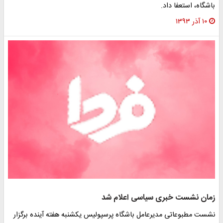
باشگاه، استعفا داد.
۱۰ آذر ۱۳۹۳
زمان نشست خبری سیاسی اعلام شد
نشست مطبوعاتی مدیرعامل باشگاه پرسپولیس یکشنبه هفته آینده برگزار