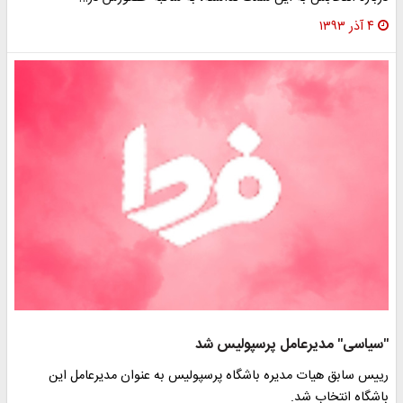
۴ آذر ۱۳۹۳
"سیاسی" مدیرعامل پرسپولیس شد
رییس سابق هیات مدیره باشگاه پرسپولیس به عنوان مدیرعامل این
باشگاه انتخاب شد.