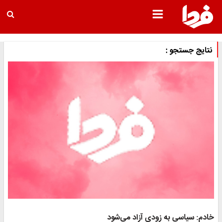
نتایج جستجو :
خادم: سیاسی به ‌زودی آزاد می‌شود