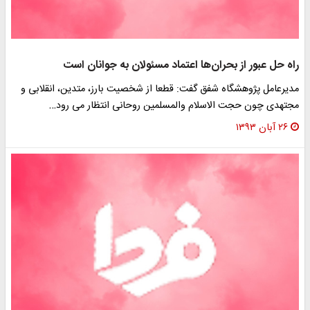
راه حل عبور از بحران‌ها اعتماد مسئولان به جوانان است
مدیرعامل پژوهشگاه شفق گفت: قطعا از شخصیت بارز، متدین، انقلابی و
مجتهدی چون حجت الاسلام والمسلمین روحانی انتظار می رود…
۲۶ آبان ۱۳۹۳