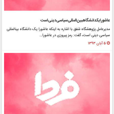
عاشورایک‎دانشگاه‎بین‌المللی‌سیاسی‌دینی‌است
مدیرعامل پژوهشگاه شفق با اشاره به اینکه عاشورا یک دانشگاه بین‎المللی
سیاسی دینی است، گفت: رمز پیروزی در عاشورا…
۵ آبان ۱۳۹۳