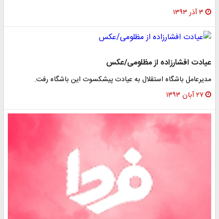
۳ آذر ۱۳۹۳
عیادت افشارزاده از مظلومی/عکس
مدیرعامل باشگاه استقلال به عیادت پیشکسوت این باشگاه رفت.
۲۷ آبان ۱۳۹۳