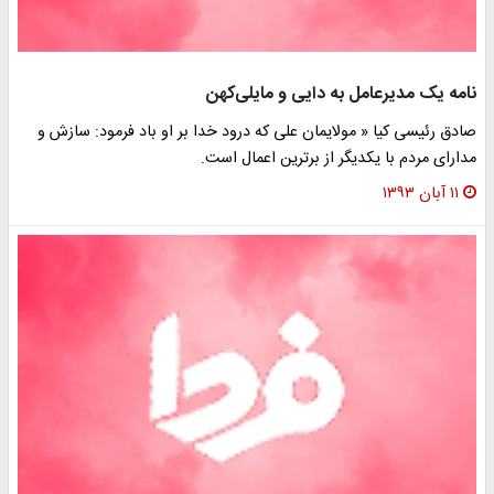
نامه یک مدیرعامل به دایی و مایلی‌کهن
صادق رئیسی کیا « مولایمان علی که درود خدا بر او باد فرمود: سازش و
مدارای مردم با یکدیگر از برترین اعمال است.
۱۱ آبان ۱۳۹۳