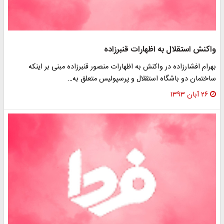
واکنش استقلال به اظهارات قنبرزاده
بهرام افشارزاده در واکنش به اظهارات منصور قنبرزاده مبنی بر اینکه
ساختمان دو باشگاه استقلال و پرسپولیس متعلق به…
۲۶ آبان ۱۳۹۳