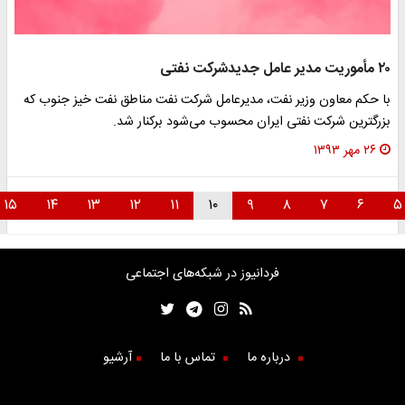
۲۰ مأموریت مدیر عامل جدیدشرکت نفتی
با حکم معاون وزیر نفت، مدیرعامل شرکت نفت مناطق نفت خیز جنوب که
بزرگترین شرکت نفتی ایران محسوب می‌شود برکنار شد.
۲۶ مهر ۱۳۹۳
۱۵
۱۴
۱۳
۱۲
۱۱
۱۰
۹
۸
۷
۶
فردانیوز در شبکه‌های اجتماعی
درباره ما
تماس با ما
آرشیو