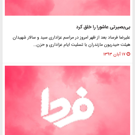
بی‌بصیرتی عاشورا را خلق کرد
علیرضا فرساد بعد از ظهر امروز در مراسم عزاداری سید و سالار شهیدان
هیئت حیدریون مازندران با تسلیت ایام عزاداری و حزن…
۱۷ آبان ۱۳۹۳