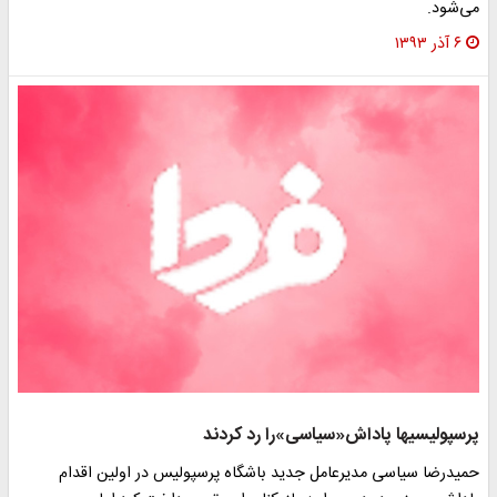
می‌شود.
۶ آذر ۱۳۹۳
پرسپولیسی‎ها پاداش«سیاسی»را رد کردند
حمیدرضا سیاسی مدیرعامل جدید باشگاه پرسپولیس در اولین اقدام