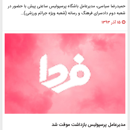
حمیدرضا سیاسی، مدیرعامل باشگاه پرسپولیس ساعتی پیش با حضور در
شعبه دوم دادسرای فرهنگ و رسانه (شعبه ویژه جرائم ورزشی)…
۱۵ آذر ۱۳۹۳
مدیرعامل پرسپولیس بازداشت موقت شد