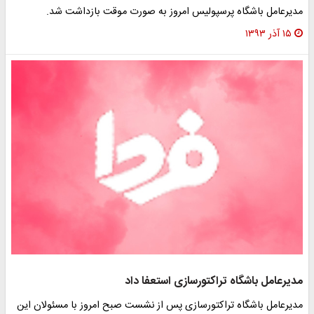
مدیرعامل باشگاه پرسپولیس امروز به صورت موقت بازداشت شد.
۱۵ آذر ۱۳۹۳
مدیرعامل باشگاه تراکتورسازی استعفا داد
مدیرعامل باشگاه تراکتورسازی پس از نشست صبح امروز با مسئولان این