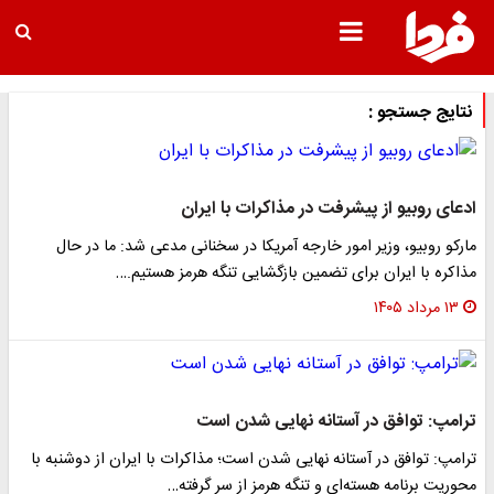
نتایج جستجو :
ادعای روبیو از پیشرفت‌ در مذاکرات با ایران
مارکو روبیو، وزیر امور خارجه آمریکا در سخنانی مدعی شد: ما در حال
مذاکره با ایران برای تضمین بازگشایی تنگه هرمز هستیم.…
۱۳ مرداد ۱۴۰۵
ترامپ: توافق در آستانه نهایی شدن است
ترامپ: توافق در آستانه نهایی شدن است؛ مذاکرات با ایران از دوشنبه با
محوریت برنامه هسته‌ای و تنگه هرمز از سر گرفته…