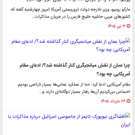
مارکو روبیو، وزیر خارجه دولت تروریستی آمریکا امروز چهارشنبه گفته که
کشورهای عربی حاشیه خلیج فارس را در جریان مذاکرات…
۳ تیر ۱۴۰۵
چرا عمان از نقش میانجیگری کنار گذاشته شد؟/ ادعای مقام
آمریکایی چه بود؟
مقام آمریکایی ادعا کرد: «ما از عملکرد عمانی‌ها بسیار ناراضی بودیم.
احساس می‌کردیم آن‌ها رفتار بسیار دوگانه‌ای دارند و…
۲۶ خرداد ۱۴۰۵