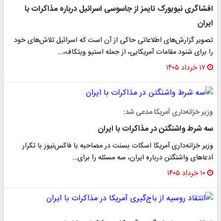
افشاگری نیویورک تایمز از جاسوسی اسرائیل درباره مذاکرات با
ایران
تصویر گزارش‌های اطلاعاتی حاکی از آن است که اسرائیل تلاش‌های خود
را برای شنود مقامات آمریکایی، از جمله استیو ویتکاف،…
۱۷ خرداد ۱۴۰۵
وزیر خزانه‌داری آمریکا مدعی شد:
سه شرط واشنگتن در مذاکرات با ایران
وزیر خزانه‌داری آمریکا اسکات بسنت در مصاحبه با فاکس‌نیوز با تکرار
ادعاهای واشنگتن درباره ایران، سه مسئله را برای…
۱۰ خرداد ۱۴۰۵