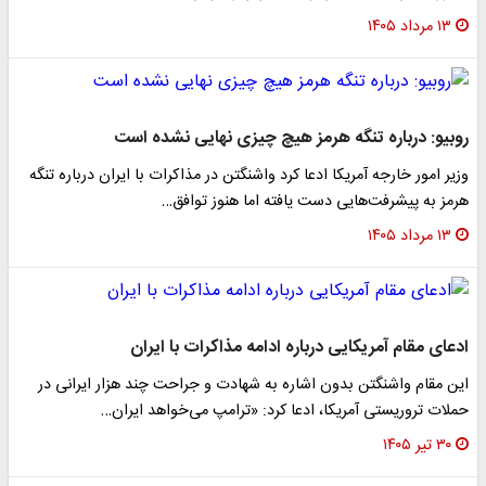
۱۳ مرداد ۱۴۰۵
روبیو: درباره تنگه هرمز هیچ چیزی نهایی نشده است
وزیر امور خارجه آمریکا ادعا کرد واشنگتن در مذاکرات با ایران درباره تنگه
هرمز به پیشرفت‌هایی دست یافته اما هنوز توافق…
۱۳ مرداد ۱۴۰۵
ادعای مقام آمریکایی درباره ادامه مذاکرات با ایران
این مقام واشنگتن بدون اشاره به شهادت و جراحت چند هزار ایرانی در
حملات تروریستی آمریکا، ادعا کرد: «ترامپ می‌خواهد ایران…
۳۰ تیر ۱۴۰۵