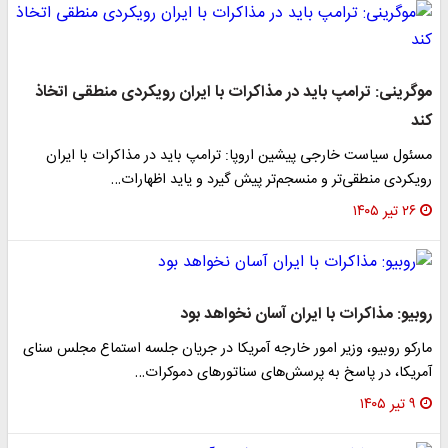
موگرینی: ترامپ باید در مذاکرات با ایران رویکردی منطقی اتخاذ
کند
مسئول سیاست خارجی پیشین اروپا: ترامپ باید در مذاکرات با ایران
رویکردی منطقی‌تر و منسجم‌تر پیش گیرد و یاید اظهارات…
۲۶ تیر ۱۴۰۵
روبیو: مذاکرات با ایران آسان نخواهد بود
مارکو روبیو، وزیر امور خارجه آمریکا در جریان جلسه استماع مجلس سنای
آمریکا، در پاسخ به پرسش‌های سناتورهای دموکرات…
۹ تیر ۱۴۰۵