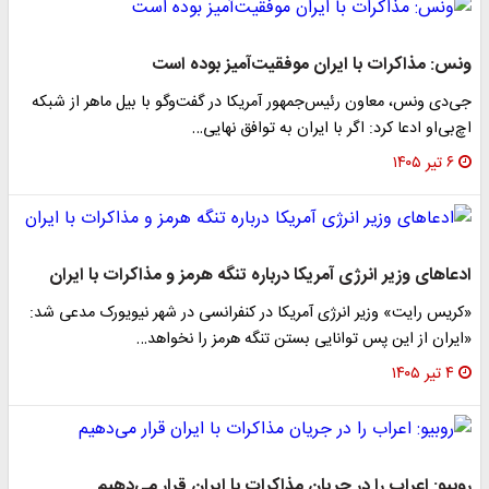
ونس: مذاکرات با ایران موفقیت‌آمیز بوده است
جی‌دی‌ ونس، معاون رئیس‌جمهور آمریکا در گفت‌وگو با بیل ماهر از شبکه
اچ‌بی‌او ادعا کرد: اگر با ایران به توافق نهایی…
۶ تیر ۱۴۰۵
ادعاهای وزیر انرژی آمریکا درباره تنگه هرمز و مذاکرات با ایران
«کریس رایت» وزیر انرژی آمریکا در کنفرانسی در شهر نیویورک مدعی شد:
«ایران از این پس توانایی بستن تنگه هرمز را نخواهد…
۴ تیر ۱۴۰۵
روبیو: اعراب را در جریان مذاکرات با ایران قرار می‌دهیم