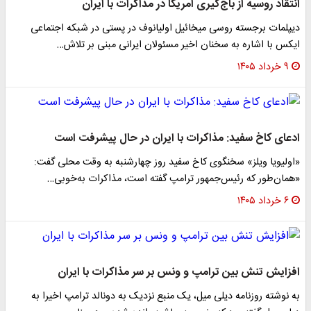
انتقاد روسیه از باج‌گیری آمریکا در مذاکرات با ایران
دیپلمات برجسته روسی میخائیل اولیانوف در پستی در شبکه اجتماعی
ایکس با اشاره به سخنان اخیر مسئولان ایرانی مبنی بر تلاش…
۹ خرداد ۱۴۰۵
ادعای کاخ سفید: مذاکرات با ایران در حال پیشرفت است
«اولیویا ویلز» سخنگوی کاخ سفید روز چهارشنبه به وقت محلی گفت:
«همان‌طور که رئیس‌جمهور ترامپ گفته است، مذاکرات به‌خوبی…
۶ خرداد ۱۴۰۵
افزایش تنش بین ترامپ و ونس بر سر مذاکرات با ایران
به نوشته روزنامه دیلی میل، یک منبع نزدیک به دونالد ترامپ اخیرا به