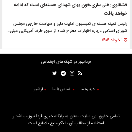
قشقاوی: غنی‌سازی،خون بهای شهدای هسته‌ای است که ادامه
خواهد یافت
رئیس کمیته هسته‌ای کمیسیون امنیت ملی و سیاست خارجی مجلس
شورای اسلامی درباره اظهارات مطرح شده از سوی طرف آمریکایی مبنی…
۱ خرداد ۱۴۰۴
فردانیوز در شبکه‌های اجتماعی
درباره ما
تماس با ما
آرشیو
تمامی حقوق این سایت متعلق به پایگاه خبری فردا نیوز میباشد و
استفاده از مطالب آن با ذکر منبع بلامانع است