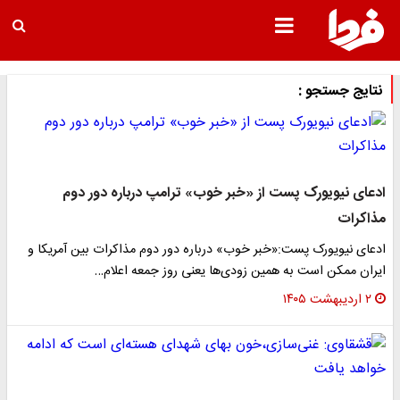
نتایج جستجو :
ادعای نیویورک پست از «خبر خوب» ترامپ درباره دور دوم
مذاکرات
ادعای نیویورک پست:«خبر خوب» درباره دور دوم مذاکرات بین آمریکا و
ایران ممکن است به همین زودی‌ها یعنی روز جمعه اعلام…
۲ اردیبهشت ۱۴۰۵