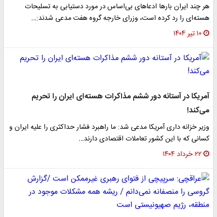
هر چند ایران بارها ادعاهای بی‌اساس در مورد دستیابی به تسلیحات
هسته‌ای را رد کرده است، وزرای خارجه گروه هفت مدعی شدند:…
۱۰ تیر ۱۴۰۴
آمریکا در آستانه دور ششم مذاکرات هسته‌ای ایران را تحریم
می‌کند!
وزیر خزانه داری آمریکا مدعی شد: ما راهبرد فشار حداکثری را علیه ایران و
کسانی که با این کشور تعاملات اقتصادی دارند…
۲۲ خرداد ۱۴۰۴