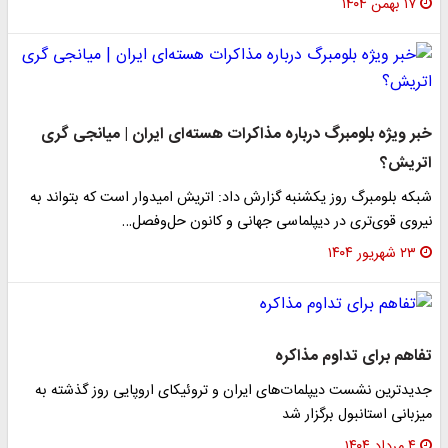
۱۷ بهمن ۱۴۰۴
خبر ویژه بلومبرگ درباره مذاکرات هسته‌ای ایران | میانجی گری
اتریش؟
شبکه بلومبرگ روز یکشنبه گزارش داد: اتریش امیدوار است که بتواند به
نیروی قوی‌تری در دیپلماسی جهانی و کانون حل‌وفصل…
۲۳ شهریور ۱۴۰۴
تفاهم برای تداوم مذاکره
جدیدترین نشست دیپلمات‌های ایران و تروئیکای اروپایی روز گذشته به
میزبانی استانبول برگزار شد
۴ مرداد ۱۴۰۴