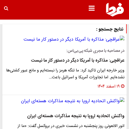
نتایج جستجو :
در مصاحبه‌ با مجری شبکه پی‌بی‌اس:
عراقچی: مذاکره با آمریکا دیگر در دستور کار ما نیست
وزیر خارجه ایران تاکید کرد: ما تنگه هرمز را نبسته‌ایم و مانع عبور کشتی‌ها
نشده‌ایم. اما تجاوزات آمریکا و اسرائیل باعث…
۱۹ اسفند ۱۴۰۴
واکنش اتحادیه اروپا به نتیجه مذاکرات هسته‌ای ایران
انور الانعونی روز پنجشنبه در نشست خبری در بروکسل گفت: «ما از