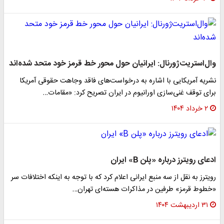
وال‌استریت‌ژورنال: ایرانیان حول محور خط قرمز خود متحد شده‌اند
نشریه آمریکایی با اشاره به درخواست‌های فاقد وجاهت حقوقی آمریکا
برای توقف غنی‌سازی اورانیوم در ایران تصریح کرد: «مقامات…
۲ خرداد ۱۴۰۴
ادعای رویترز درباره «پلن B» ایران
رویترز به نقل از سه منبع ایرانی اعلام کرد که با توجه به اینکه اختلافات سر
«خطوط قرمز» طرفین در مذاکرات هسته‌ای تهران…
۳۱ اردیبهشت ۱۴۰۴