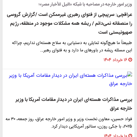
وزیر امور خارجه در مصاحبه با شبکه «النیل للأخبار مصر»؛
عراقچی: سرپیچی از فتوای رهبری غیرممکن است /گزارش گروسی
را منصفانه نمی‌دانم / ریشه‌ همه‌ مشکلات موجود در منطقه، رژیم
صهیونیستی است
طبیعتاً ما هیچ‌گونه تمایلی به دستیابی به سلاح هسته‌ای نداریم، چراکه
این مسئله ریشه در باورهای ما دارد و به فتوای رهبر…
۱۶ خرداد ۱۴۰۴
بررسی مذاکرات هسته‌ای ایران در دیدار مقامات آمریکا با وزیر
خارجه عراق
فواد حسین، معاون نخست وزیر و وزیر امور خارجه عراق، روز جمعه، ۳۰ مه
۲۰۲۵، با جکی روزن، سناتور آمریکایی دیدار کرد.
۱۰ خرداد ۱۴۰۴