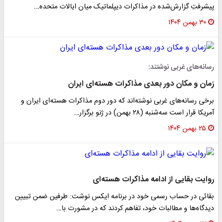
پیشرفتِ گزارش‌شده در مذاکرات دیپلماتیک میان ایالات متحده…
۳۰ بهمن ۱۴۰۴
رسانه‌های غربی نوشتند:
زمان و مکان دور بعدی مذاکرات هسته‌ای ایران
برخی رسانه‌های غربی نوشته‌اند که دور دوم مذاکرات هسته‌ای ایران و
آمریکا قرار است سه‌شنبه (۲۸ بهمن) در ژنو برگزار…
۲۵ بهمن ۱۴۰۴
روایت بقایی از ادامه مذاکرات هسته‌ای
بقائی در حساب رسمی خود در برنامه ایکس نوشت: طرفین ضمن تبیین
دیدگاه‌ها و مطالبات خود، تفاهم کردند که در مشورت با…