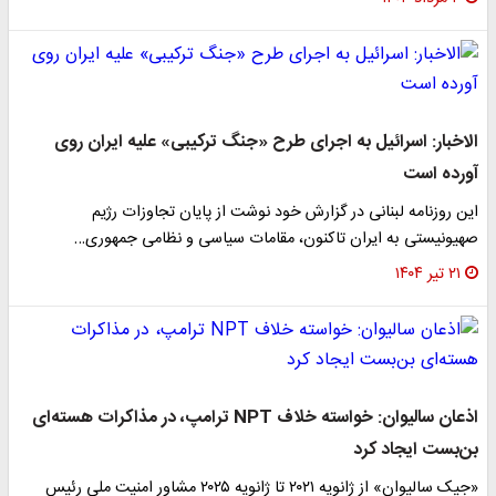
الاخبار: اسرائیل به اجرای طرح «جنگ ترکیبی» علیه ایران روی
آورده است
این روزنامه لبنانی در گزارش خود نوشت از پایان تجاوزات رژیم
صهیونیستی به ایران تاکنون، مقامات سیاسی و نظامی جمهوری…
۲۱ تیر ۱۴۰۴
اذعان سالیوان: خواسته خلاف NPT ترامپ، در مذاکرات هسته‌ای
بن‌بست ایجاد کرد
«جیک سالیوان» از ژانویه ۲۰۲۱ تا ژانویه ۲۰۲۵ مشاور امنیت ملی رئیس