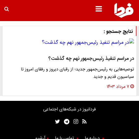
نتایج جستجو :
در مراسم تنفیذ رئیس‌جمهور نهم چه گذشت؟
توصیه‌هایی به رئیس‌جمهور جدید؛ از رقبای دیروز و رفقای امروز تا
سیاسیون قدیم و جدید
۷ مرداد ۱۴۰۳
فردانیوز در شبکه‌های اجتماعی
درباره ما
تماس با ما
آرشیو