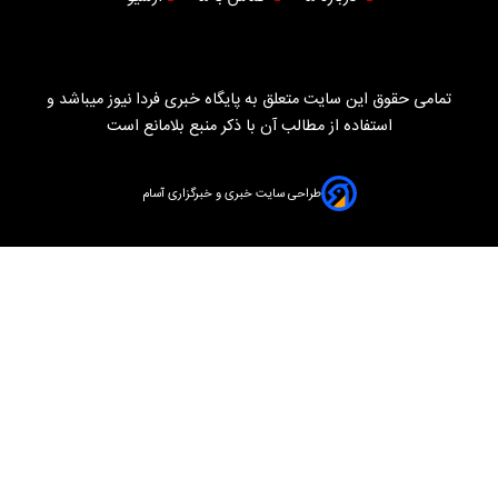
تمامی حقوق این سایت متعلق به پایگاه خبری فردا نیوز میباشد و
استفاده از مطالب آن با ذکر منبع بلامانع است
طراحی سایت خبری و خبرگزاری آسام