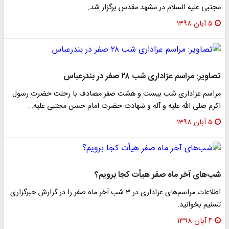
مجتبی علیه السلام در مشهد مقدس برگزار شد.
۵ آبان ۱۳۹۸
تصاویر: مراسم عزاداری شب ۲۸ صفر در بندرعباس
مراسم عزاداری شب بیست و هشت صفر مصادف با رحلت حضرت رسول
اکرم صلی الله علیه و آله و شهادت حضرت امام حسن مجتبی علیه…
۵ آبان ۱۳۹۸
شب‌های آخر ماه صفر هیأت کجا برویم؟
اطلاعات مراسم‌های عزاداری در ۳ شب آخر ماه صفر را در گزارش خبرگزاری
تسنیم بخوانید.
۴ آبان ۱۳۹۸