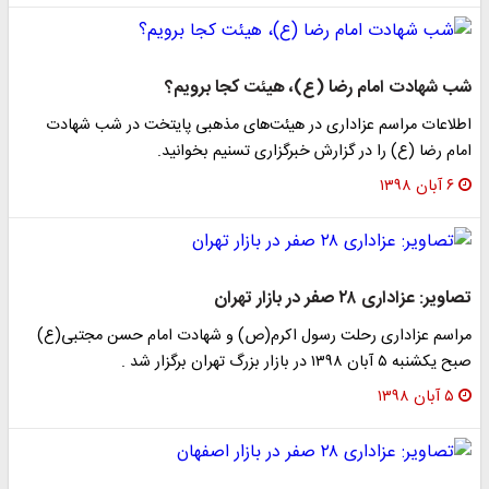
شب شهادت امام رضا (ع)، هیئت کجا برویم؟
اطلاعات مراسم عزاداری در هیئت‌های مذهبی پایتخت در شب شهادت
امام رضا (ع) را در گزارش خبرگزاری تسنیم بخوانید.
۶ آبان ۱۳۹۸
تصاویر: عزاداری ۲۸ صفر در بازار تهران
مراسم عزاداری رحلت رسول اکرم(ص) و شهادت امام حسن مجتبی(ع)
صبح یکشنبه ۵ آبان ۱۳۹۸ در بازار بزرگ تهران برگزار شد .
۵ آبان ۱۳۹۸