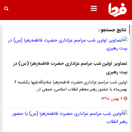
نتایج جستجو :
تصاویر: اولین شب مراسم عزاداری حضرت فاطمه‌زهرا (س) در
بیت رهبری
اولین شب مراسم عزاداری حضرت فاطمه‌زهرا سلام‌الله‌علیها یکشنبه ۶
بهمن‌ماه با حضور رهبر معظم انقلاب اسلامی، جمعی از…
۶ بهمن ۱۳۹۸