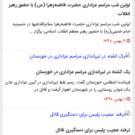
اولین شب مراسم عزاداری حضرت فاطمه‌زهرا (س) با حضور رهبر
انقلاب
اولین شب مراسم عزاداری حضرت فاطمه‌زهرا سلام‌الله‌علیها در حسینیه
امام خمینی(ره) با حضور رهبر معظم انقلاب اسلامی برگزار …
۶ بهمن ۱۳۹۸
یک کشته در تیراندازی مراسم عزاداری در خوزستان
فرمانده انتظامی خوزستان گفت: رسم غلط تیراندازی در آیین عزاداری جان
یک جوان روستایی را در شهرستان اهواز گرفت و قاتل در…
۱ بهمن ۱۳۹۸
ترفند عجیب پلیس برای دستگیری قاتل