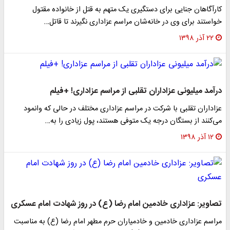
کارآگاهان جنایی برای دستگیری یک متهم به قتل از خانواده مقتول
خواستند برای وی در خانه‌شان مراسم عزاداری نگیرند تا قاتل…
۲۲ آذر ۱۳۹۸
درآمد میلیونی عزاداران تقلبی از مراسم عزاداری! +فیلم
عزاداران تقلبی با شرکت در مراسم عزاداری مختلف در حالی که وانمود
می‌کنند از بستگان درجه یک متوفی هستند، پول زیادی را به…
۱۲ آذر ۱۳۹۸
تصاویر: عزاداری خادمین امام رضا (ع) در روز شهادت امام عسکری
مراسم عزاداری خادمین و خادمیاران حرم مطهر امام رضا (ع) به مناسبت