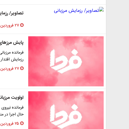
تصاویر/ رزما
۲۷ فروردین ۱۳۹۳
پایش مرزهای ش
فرمانده مرزبان
رزمایش اقتدار ۳ گفت: به صورت آنلاین مرزهای شرقی
۲۷ فروردین ۱۳۹۳
اولویت مرزبانی در سال ۹۳ ا
حال اجرا در م
۲۵ فروردین ۱۳۹۳