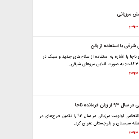
یش مرزبانی
رقی با استفاده از بالن
ی ناجا با اشاره به استفاده از سلاح‌های جدید و سبک در
…
ز زبان فرمانده ناجا
فرمانده نیروی انتظامی اولویت مرزبانی در سال ۹۳ را تکمیل طرح‌های در
نطقه سیستان و بلوچستان عنوان کرد.