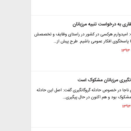
اری به درخواست تنبیه مرزبانان
: امیدوارم هرکسی در کشور در راستای وظایف و تخصصش
تا پاسخگوی افکار عمومی باشیم. طرح پیش از…
نگیری مرزبانان مشکوک است
نی ناجا در خصوص حادثه گروگانگیری گفت: اصل این حادثه
 مشکوک بود و هم اکنون در حال پیگیری…