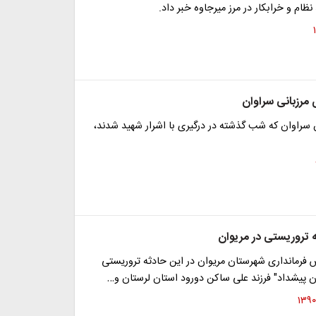
نظام و خرابکار در مرز میرجاوه خبر داد.
مرزبانی سراوان
 سراوان که شب گذشته در درگیری با اشرار شهید شدند،
 تروریستی در مریوان
 فرمانداری شهرستان مریوان در این حادثه تروریستی
 پیشداد" فرزند علی ساکن دورود استان لرستان و…