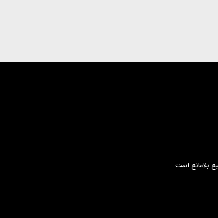
بع بلامانع است