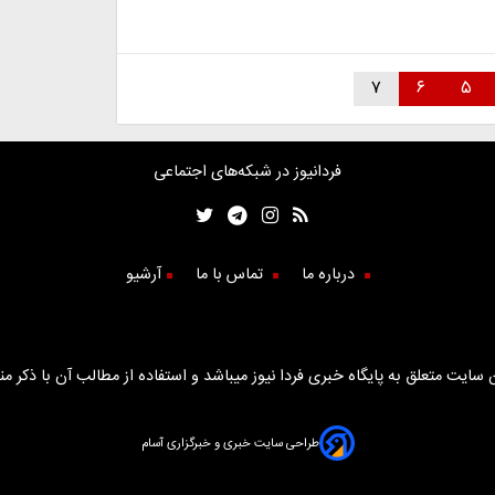
۷
۶
۵
فردانیوز در شبکه‌های اجتماعی
درباره ما
تماس با ما
آرشیو
سایت متعلق به پایگاه خبری فردا نیوز میباشد و استفاده از مطالب آن با ذکر من
طراحی سایت خبری و خبرگزاری آسام