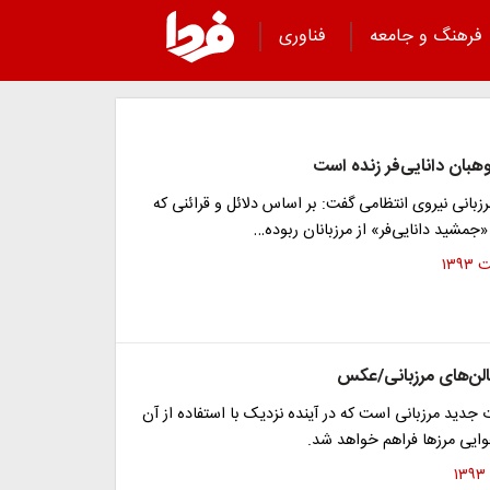
فرهنگ و جامعه
فناوری
هبان دانایی‌فر زنده است
رزبانی نیروی انتظامی گفت: بر اساس دلائل و قرائنی که
«جمشید دانایی‌فر» از مرزبانان ربوده…
بالن‌های مرزبانی/عکس
ت جدید مرزبانی است که در آینده نزدیک با استفاده از آن
ایی مرزها فراهم خواهد شد.