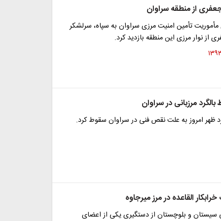
جعفری از منطقه سراوان
 مأموریت تأمین امنیت مرزی سراوان به سپاه، سرلشکر
 از نوار مرزی این منطقه بازدید کرد.
الگرد مرزبانی در سراوان
د ظهر امروز به علت نقص فنی در سراوان سقوط کرد.
ابکار القاعده در مرز میرجاوه
نی سیستان و بلوچستان از دستگیری یکی از اعضای