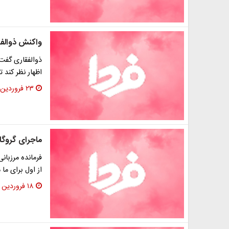
واکنش ذوالفق
ذوالفقاری گفت
اظهار نظر کند 
۲۳ فروردین ۱۳۹۳
ماجرای گروگا
فرمانده مرزبا
از اول برای ما
۱۸ فروردین ۱۳۹۳