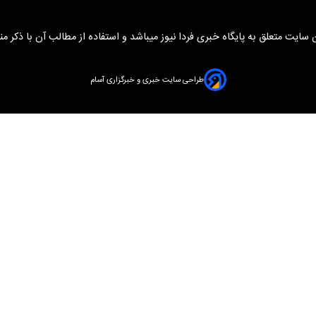
سایت متعلق به پایگاه خبری فردا نیوز میباشد و استفاده از مطالب آن با ذکر من
طراحی سایت خبری و خبرگزاری آسام