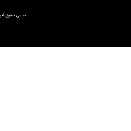
تمامی حقوق این 