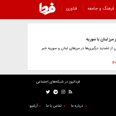
فرهنگ و جامعه
فناوری
مرز لبنان با سوریه
ی از تشدید درگیری‌ها در مرزهای لبنان و سوریه خبر
فردانیوز در شبکه‌های اجتماعی
درباره ما
تماس با ما
آرشیو