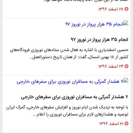
است که از این میان ۵۵۷ پایگاه، ثابت خواهد بود.
۲۸ اسفند ۱۳۹۶
انجام ۳۵ هزار پرواز در نوروز ۹۷‌
حسین اسفندیاری با اشاره به فعال شدن ستاد‌های نوروزی فرودگاه‌های
کشور از ۱۸ بهمن امسال، گفت: از همان تاریخ دستورالعمل…
۲۴ اسفند ۱۳۹۶
۷ هشدار گمرکی به مسافران نوروزی برای سفر‌های خارجی
با توجه به نزدیک شدن ایام نوروز و افزایش سفر‌های خارجی، گمرک ایران
توصیه و هشدار‌های لازم برای مسافران نوروزی را اعلام …
۲۰ اسفند ۱۳۹۶