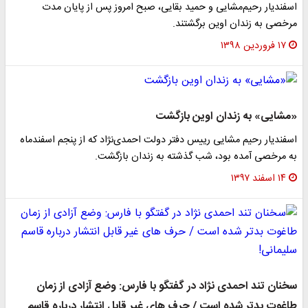
اسفندیار رحیم‌مشایی و حمید بقایی، صبح امروز پس از پایان مدت
مرخصی به زندان اوین برگشتند.
۱۷ فروردین ۱۳۹۸
«مشایی» به زندان اوین بازگشت
اسفندیار رحیم مشایی رییس دفتر دولت احمدی‌نژاد که از پنجم اسفندماه
به مرخصی آمده بود، شب گذشته به زندان بازگشت.
۱۴ اسفند ۱۳۹۷
سخنان تند احمدی نژاد در گفتگو با فارس: وضع آزادی از زمان
طاغوت بدتر شده است / حرف های غیر قابل انتشار درباره قاسم