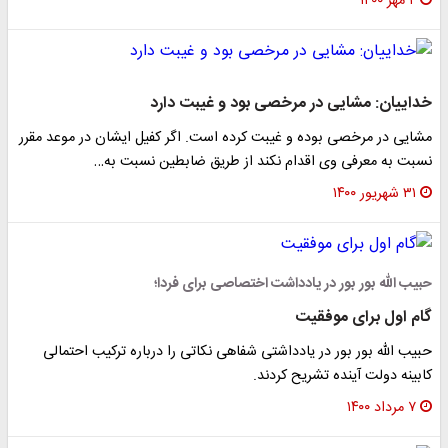
۲ مهر ۱۴۰۰
خداییان: مشایی در مرخصی بود و غیبت دارد
مشایی در مرخصی بوده و غیبت کرده است. اگر کفیل ایشان در موعد مقرر
نسبت به معرفی وی اقدام نکند از طریق ضابطین نسبت به…
۳۱ شهریور ۱۴۰۰
حبیب الله بور بور در یادداشت اختصاصی برای فردا؛
گام اول برای موفقیت
حبیب الله بور بور در یادداشتی شفاهی نکاتی را درباره ترکیب احتمالی
کابینه دولت آینده تشریح کردند.
۷ مرداد ۱۴۰۰