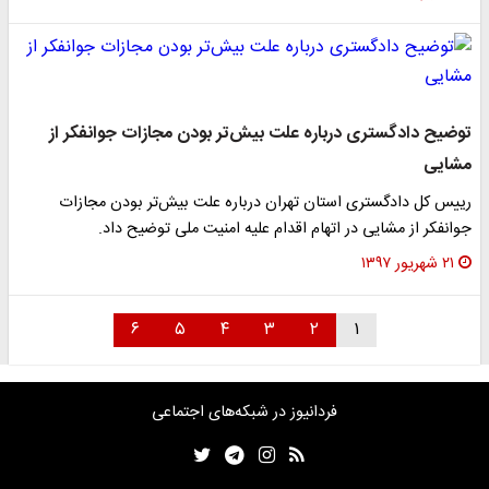
توضیح دادگستری درباره علت بیش‌تر بودن مجازات جوانفکر از
مشایی
رییس کل دادگستری استان تهران درباره علت بیش‌تر بودن مجازات
جوانفکر از مشایی در اتهام اقدام علیه امنیت ملی توضیح داد.
۲۱ شهریور ۱۳۹۷
۶
۵
۴
۳
۲
۱
فردانیوز در شبکه‌های اجتماعی