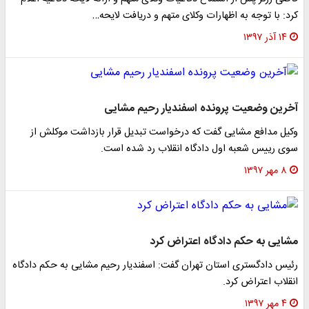
کرد: با توجه به اظهارات وکلای متهم و دریافت لایحه…
۱۴ آذر ۱۳۹۷
آخرین وضعیت پرونده اسفندیار رحیم مشایی
وکیل مدافع مشایی گفت که درخواست تبدیل قرار بازداشت موکلش از
سوی رییس شعبه اول دادگاه انقلاب رد شده است.
۸ مهر ۱۳۹۷
مشایی به حکم دادگاه اعتراض کرد
رئیس دادگستری استان تهران گفت: اسفندیار رحیم مشایی به حکم دادگاه
انقلاب اعتراض کرد.
۴ مهر ۱۳۹۷