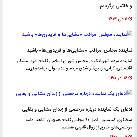
و خاتمی برگردیم
۱۱ دی ۱۴۰۳
نماینده مجلس: مراقب «مشایی‌ها و فریدون‌ها» باشید
نماینده مردم شهربابک در مجلس شورای اسلامی گفت: امروز مشکل
اقتصادی، گرانی، زمین‌گیر شدن مردم و عدم توان برنامه‌ریزی…
۱۶ آذر ۱۴۰۰
ادعای یک نماینده درباره مرخصی از زندان مشایی و بقایی
سخنگوی کمیسیون اصل ۹۰ مجلس گفت: همچنان شاهد ادامه
مرخصی‌های خارج از روال قانونی هستیم.