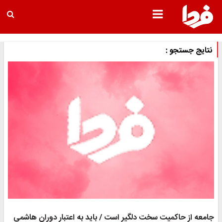
نتایج جستجو :
جامعه از حاکمیت سخت دلگیر است / باید به اعتبار دوران هاشمی