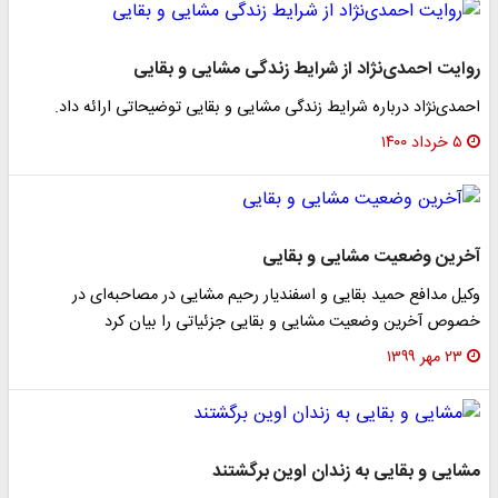
روایت احمدی‌نژاد از شرایط زندگی مشایی و بقایی
احمدی‌نژاد درباره شرایط زندگی مشایی و بقایی توضیحاتی ارائه داد.
۵ خرداد ۱۴۰۰
آخرین وضعیت مشایی و بقایی
وکیل مدافع حمید بقایی و اسفندیار رحیم مشایی در مصاحبه‌ای در
خصوص آخرین وضعیت مشایی و بقایی جزئیاتی را بیان کرد
۲۳ مهر ۱۳۹۹
مشایی و بقایی به زندان اوین برگشتند