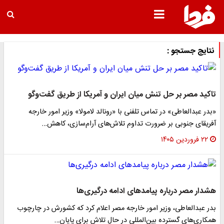
نتایج جستجو :
تاکید مصر بر حل تنش میان ایران و آمریکا از طریق گفت‌وگو
«بدر عبدالعاطی» در تماس تلفنی با «رونالد لامولا» وزیر امور خارجه
آفریقای جنوبی بر ضرورت تداوم تلاش‌های آرام‌سازی، کاهش…
۲۲ فروردین ۱۴۰۵
هشدار مصر درباره پیامدهای ادامه درگیری‌ها
بدر عبدالعاطی، وزیر امور خارجه مصر اعلام کرد که کشورش در چارچوب
همکاری‌های گسترده بین‌المللی در حال تلاش برای پایان…