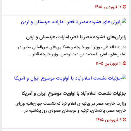
۱۲ فروردین ۱۴۰۵
رایزنی‌های فشرده مصر با قطر، امارات، عربستان و اردن
بدر عبدالعاطی، وزیر امور خارجه و همکاری‌های بین‌المللی مصر، در
تماس‌های تلفنی با محمد بن عبدالرحمن، وزیر خارجه قطر،…
۱۱ فروردین ۱۴۰۵
جزئیات نشست اسلام‌آباد با اولویت موضوع ایران و آمریکا
وزارت خارجه مصر در بیانیه‌ای اعلام کرد که نشست چهارجانبه وزرای
خارجه مصر، پاکستان، ترکیه و عربستان سعودی روز یکشنبه در…
۹ فروردین ۱۴۰۵