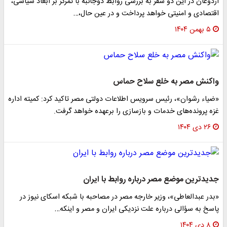
اردوغان در این دو سفر به بررسی روابط دوجانبه با تمرکز بر ابعاد سیاسی،
اقتصادی و امنیتی خواهد پرداخت و در عین حال،…
۵ بهمن ۱۴۰۴
واکنش مصر به خلع سلاح حماس
«ضیاء رشوان»، رئیس سرویس اطلاعات دولتی مصر تاکید کرد: کمیته اداره
غزه پرونده‌های خدمات و بازسازی را برعهده خواهد گرفت.
۲۶ دی ۱۴۰۴
جدیدترین موضع مصر درباره روابط با ایران
«بدر عبدالعاطی»، وزیر خارجه مصر در مصاحبه با شبکه اسکای نیوز در
پاسخ به سؤالی درباره علت نزدیکی ایران و مصر و اینکه…
۸ دی ۱۴۰۴