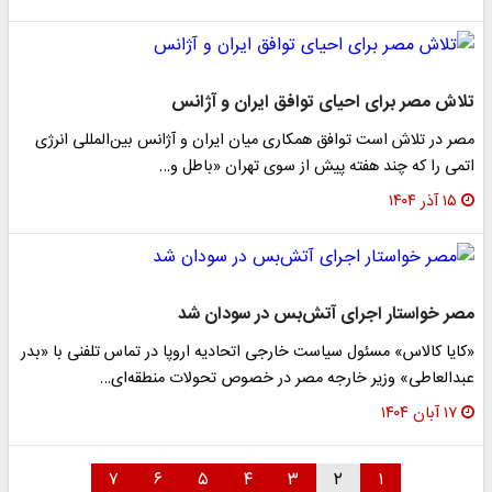
تلاش مصر برای احیای توافق ایران و آژانس
مصر در تلاش است توافق همکاری میان ایران و آژانس بین‌المللی انرژی
اتمی را که چند هفته پیش از سوی تهران «باطل و…
۱۵ آذر ۱۴۰۴
مصر خواستار اجرای آتش‌بس در سودان شد
«کایا کالاس» مسئول سیاست خارجی اتحادیه اروپا در تماس تلفنی با «بدر
عبدالعاطی» وزیر خارجه مصر در خصوص تحولات منطقه‌ای…
۱۷ آبان ۱۴۰۴
۷
۶
۵
۴
۳
۲
۱