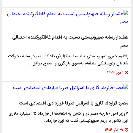
هشدار رسانه صهیونیستی نسبت به اقدام غافلگیرکننده احتمالی
مصر
پلتفرم خبری صهیونیستی «ناتسیف» گزارش داد که مصر در سایه تحولات
شتابان ژئوپلیتیکی منطقه، به‌سوی بازنگری و اصلاح توافق…
۱ دی ۱۴۰۴
مصر: قرارداد گازی با اسرائیل صرفا قراردادی اقتصادی است
7وزیر امور خارجه مصر در واکنش به انتقادها از قرارداد ۳۵ میلیارد دلاری
این کشور با رژیم صهیونیستی گفت که این قرارداد…
۳۰ آذر ۱۴۰۴