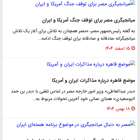
میانجیگری مصر برای توقف جنگ آمریکا و ایران
به گفته رئیس‌جمهور مصر، «مصر همچنان به تلاش برای آغاز یک تلاش
میانجیگرانه صادقانه و صادقانه برای توقف جنگ ادامه…
۱۵ اسفند ۱۴۰۴
موضع قاهره درباره مذاکرات ایران و آمریکا
«بدر عبدالعاطی» وزیر امور خارجه مصر در تماس تلفنی با «بدر بن حمد
البوسعیدی» همتای عمانی خود آخرین تحولات مربوط به…
۱۸ بهمن ۱۴۰۴