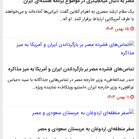
مصر به دنبال میانجیگری در موضوع برنامه هسته‌ای ایران
یک مقام ارشد مصری به اهرام آنلاین گفت: ایرانی‌ها آماده‌اند و می‌خواهند
با طرف آمریکایی ارتباط برقرار کنند. او که…
۱۵ بهمن ۱۴۰۴
تماس‌های فشرده‌ مصر بر بازگرداندن ایران و آمریکا به میز مذاکره
«بدر عبدالعاطی» وزیر خارجه مصر در تماس‌هایی جداگانه با سید «عباس
عراقچی» وزیر خارجه ایران «استیو ویتکاف» نماینده ویژه…
۱۱ بهمن ۱۴۰۴
سفر منطقه‌ای اردوغان به عربستان سعودی و مصر