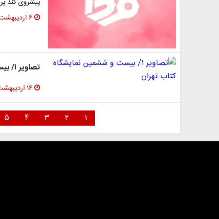
پیشروی کند پرو
۶ اردیبهشت ۱۳۹۴
تصاویر ۱/ بیست و ششمین نمایشگاه کتاب تهران
۱۶ اردیبهشت ۱۳۹۲
۵
۴
۳
۲
۱