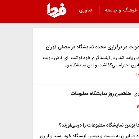
فرهنگ و جامعه
فناوری
ولت در برگزاری مجدد نمایشگاه در مصلی تهران
طی یادداشتی در اینستاگرام خود نوشت: اي كاش دولت
نون احترام مي‌گذاشت و اين نمايشگاه‌ و…
: هفتمین روز نمایشگاه مطبوعات
ها بولتن نمایشگاه مطبوعات را درمی‌آورند؟
ات ایران به بیست و دومین ایستگاه خود رسید و از روز