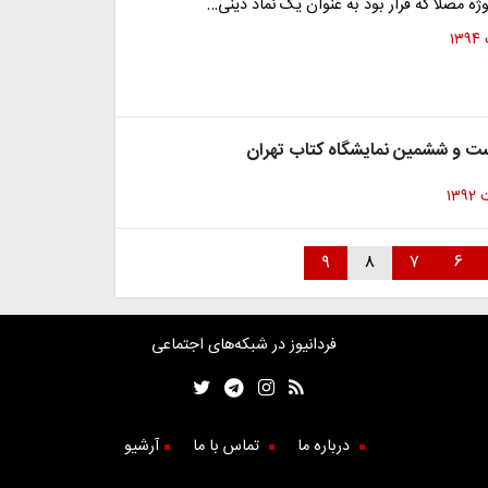
ژه مصلا که قرار بود به عنوان یک نماد دینی…
۹
۸
۷
۶
فردانیوز در شبکه‌های اجتماعی
درباره ما
تماس با ما
آرشیو