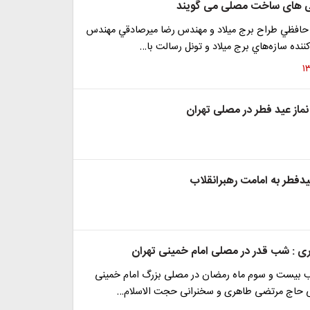
تی های ساخت مصلی می گویند
حافظي طراح برج ميلاد و مهندس رضا ميرصادقي مهندس
كننده سازه‌هاي برج ميلاد و تونل رسالت با…
نماز عید فطر در مصلی تهران
یدفطر به امامت رهبرانقلاب
 : شب قدر در مصلی امام خمینی تهران
 بیست و سوم ماه رمضان در مصلی بزرگ امام خمینی
ی حاج مرتضی طاهری و سخنرانی حجت الاسلام…