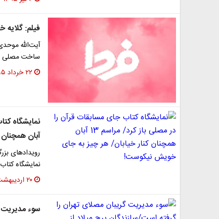
فیلم: گلایه 
آیت‌الله موحدی 
ساخت مصلی ته
۲۲ خرداد ۱۳۹۵
آبان همچنان 
رویدادهای بزر
نمایشگاه کتاب
۲۰ اردیبهشت ۱۳۹۵
سوء مدیریت ‌