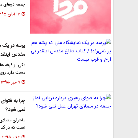
جمعه درهای مص
۱۳ آبان ۱۳۹۵
پرسه در یک نم
مقدس اینقدر
یکی از غرفه ها
دست دارد روی 
۷ مهر ۱۳۹۵
چرا به فتوای 
نمی شود؟
ماجرای مصلای ا
است که در گذر 
۲ تیر ۱۳۹۵