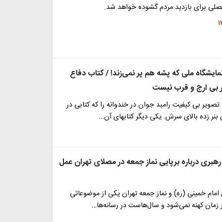
لی برای بازدید مردم گشوده خواهد شد.
ایشگاه ملی که پشه هم پر نمی‌زند! / کتاب دفاع
 بی ارج و قرب نیست
 تصویر بی کیفیت رامبد جوان در خندوانه را که کتابی در
بنر زده بالای سرش. یکی دیگر کتابهای آن…
رهبری درباره برپایی نماز جمعه در مصلای تهران عمل
مام خمینی (ره) و نماز جمعه تهران یکی از موضوعاتی
زمان کهنه نمی‌شود و سال‌هاست در رسانه‌ها…