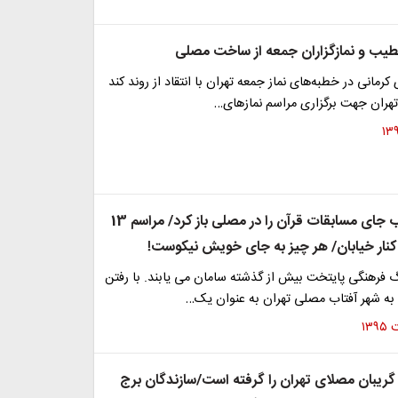
خطیب و نمازگزاران جمعه از ساخت مصلی
کرمانی در خطبه‌های نماز جمعه تهران با انتقاد از روند کند
ران جهت برگزاری مراسم نمازهای…
نمایشگاه کتاب جای مسابقات قرآن را در مصلی باز کرد/ مراسم 13
کنار خیابان/ هر چیز به جای خویش نیکوست!
گ فرهنگی پایتخت بیش از گذشته سامان می یابند. با رفتن
 به شهر آفتاب مصلی تهران به عنوان یک…
گریبان مصلای تهران را گرفته است/سازندگان برج