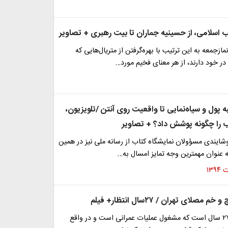
 اسلامی، از حسینیه جماران تا بیت‌ رهبری + تصاویر
ازجمعه به این ترتیب با بهره‌گرفتن از متریال‌هایی که
در خود دارند، از هر معنای فخیم مورد…
به پول و سیاه‌نمایی تا واقعیت روی آنتن /تلویزیون،
ب را چگونه پوشش داد؟ + تصاویر
شایندی مسؤولان نمایشگاه کتاب از رسانه ملی نیز در همین
ه عنوان مهمترین وجه تمایز امسال به…
مصلای تهران / ۲۷سال انتظار+ فیلم
مصلای تهران ۲۷ سال است که مشغول عملیات عمرانی است و در واقع