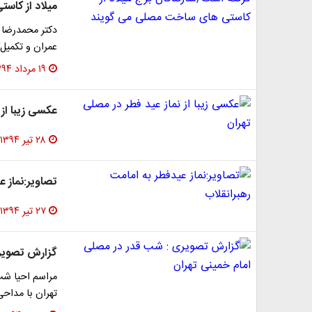
میلاد از کاس
دكتر محمدرضا 
عمران و تكميل‌
۱۹ مرداد ۱۳۹۴
عکسی زیبا از 
۲۸ تیر ۱۳۹۴
تصاویر:نماز ع
۲۷ تیر ۱۳۹۴
گزارش تصویری
مراسم احیا شب
تهران با مداح