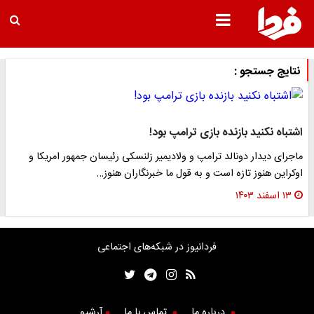
نتایج جستجو :
اشتباه نکنید بازنده بازی ترامپ بود!
ماجرای دیدار دونالد ترامپ و ولادیمیر زلنسکی رئیسان جمهور امریکا و
اوکراین هنوز تازه است و به قول ما خبرنگاران هنوز…
۱۳ اسفند ۱۴۰۳
فردانیوز در شبکه‌های اجتماعی
درباره ما
تماس با ما
آرشیو