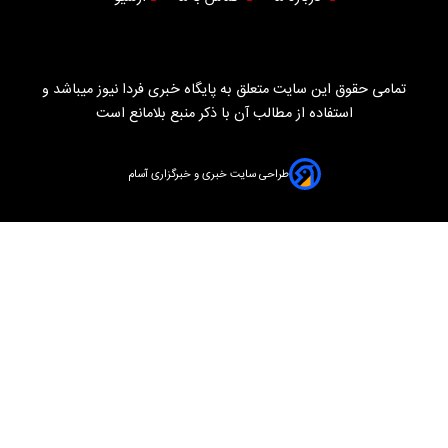
تمامی حقوق این سایت متعلق به پایگاه خبری فردا نیوز میباشد و
استفاده از مطالب آن با ذکر منبع بلامانع است
طراحی سایت خبری و خبرگزاری آسام