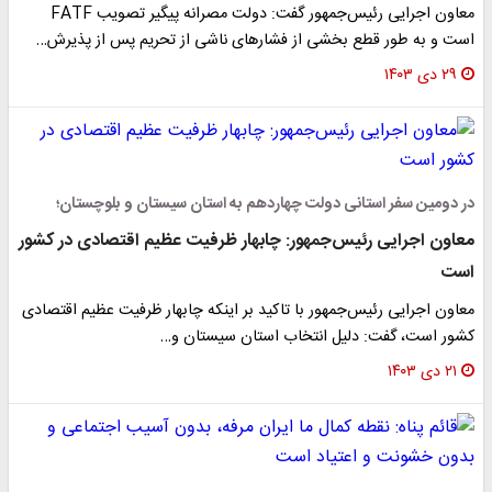
معاون اجرایی رئیس‌جمهور گفت: دولت مصرانه پیگیر تصویب FATF
است و به طور قطع بخشی از فشارهای ناشی از تحریم پس از پذیرش…
۲۹ دی ۱۴۰۳
در دومین سفر استانی دولت چهاردهم به استان سیستان و بلوچستان؛
معاون اجرایی رئیس‌جمهور: چابهار ظرفیت عظیم اقتصادی در کشور
است
معاون اجرایی رئیس‌جمهور با تاکید بر اینکه چابهار ظرفیت عظیم اقتصادی
کشور است، گفت: دلیل انتخاب استان سیستان و…
۲۱ دی ۱۴۰۳