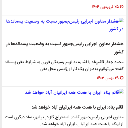
۲۵ فروردین ۱۴۰۴
هشدار معاون اجرایی رئیس‌جمهور نسبت به وضعیت پسماندها در
کشور
محمد جعفر قائم‌پناه با اشاره به لزوم رسیدگی فوری به شرایط دفن پسماند
گفت: می‌توانیم به‌عنوان یک کار اورژانسی محل دفن…
۲۹ بهمن ۱۴۰۳
قائم پناه: ایران با همت همه ایرانیان آباد خواهد شد
معاون اجرایی رئیس‌جمهور گفت: استخراج گاز در بوشهر، نماد دیگری است
از اینکه با همت همه ایرانیان، ایران آباد خواهد شد.