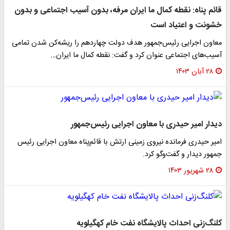
قائم پناه: نقطه کمال ما ایران مرفه، بدون آسیب اجتماعی و بدون
خشونت و اعتیاد است
معاون اجرایی رئیس‌جمهور هدف دولت چهاردهم را ریشه‌کن شدن تمامی
آسیب‌های اجتماعی عنوان کرد و گفت: نقطه کمال ما ایران…
۲۸ آبان ۱۴۰۳
دیدار امیر حیدری با معاون اجرایی رئیس‌جمهور
امیر حیدری فرمانده نیروی زمینی ارتش با قائم‌پناه معاون اجرایی رئیس
جمهور دیدار و گفت‌وگو کرد.
۲۸ شهریور ۱۴۰۳
کلنگ‌زنی احداث پالایشگاه نفت خام کهگیلویه