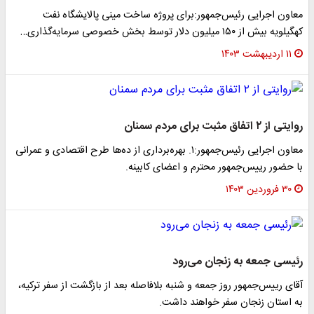
معاون اجرایی رئیس‌جمهور:برای پروژه ساخت مینی پالایشگاه نفت
کهگیلویه بیش از ۱۵۰ میلیون دلار توسط بخش خصوصی سرمایه‌گذاری…
۱۱ اردیبهشت ۱۴۰۳
روایتی از ۲ اتفاق مثبت برای مردم سمنان
معاون اجرایی رئیس‌جمهور:۱. بهره‌برداری از ده‌ها طرح اقتصادی و عمرانی
با حضور رییس‌جمهور محترم و اعضای کابینه.
۳۰ فروردین ۱۴۰۳
رئیسی جمعه به زنجان می‌رود
آقای رییس‌جمهور روز جمعه و شنبه بلافاصله بعد از بازگشت از سفر ترکیه،
به استان زنجان سفر خواهند داشت.