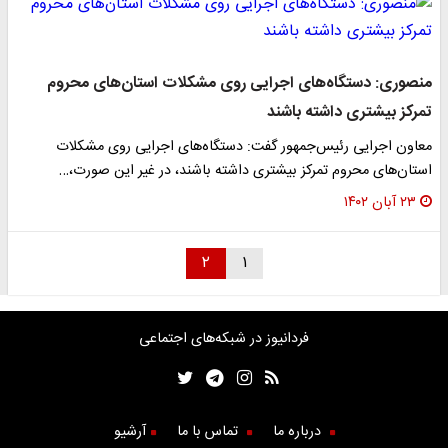
منصوری: دستگاه‌های اجرایی روی مشکلات استان‌های محروم
تمرکز بیشتری داشته باشند
معاون اجرایی رئیس‌جمهور گفت: دستگاه‌های اجرایی روی مشکلات
استان‌های محروم تمرکز بیشتری داشته باشند، در غیر این صورت،…
۲۳ آبان ۱۴۰۲
۲
۱
فردانیوز در شبکه‌های اجتماعی
درباره ما
تماس با ما
آرشیو