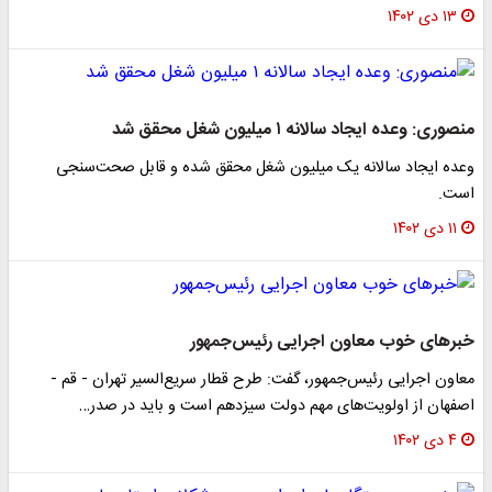
۱۳ دی ۱۴۰۲
منصوری: وعده ایجاد سالانه ۱ میلیون شغل محقق شد
وعده ایجاد سالانه یک میلیون شغل محقق شده و قابل صحت‌سنجی
است.
۱۱ دی ۱۴۰۲
خبرهای خوب معاون اجرایی رئیس‌جمهور
معاون اجرایی رئیس‌جمهور، گفت: طرح قطار سریع‌السیر تهران - قم -
اصفهان از اولویت‌های مهم دولت سیزدهم است و باید در صدر…
۴ دی ۱۴۰۲