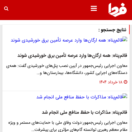
نتایج جستجو :
قائم‌پناه: همه ارگان‌ها وارد عرصه تأمین برق خورشیدی شوند
معاون اجرایی رئیس‌جمهور در آیین نصب پنل‌های خورشیدی گفت: همه‌ی
دستگاه‌های اجرایی کشور، دانشگاه‌ها، بیمارستان‌ها و…
۱۸ خرداد ۱۴۰۴
قائم‌پناه: مذاکرات با حفظ منافع ملی انجام شد
‌معاون اجرایی رئیس‌جمهور‌:دولت وفاق ملی با حمایت‌های مستمر و ویژه
مقام معظم رهبری توانسته گام‌های مؤثری برای پیشرفت…