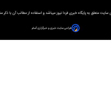
سایت متعلق به پایگاه خبری فردا نیوز میباشد و استفاده از مطالب آن با ذکر من
طراحی سایت خبری و خبرگزاری آسام