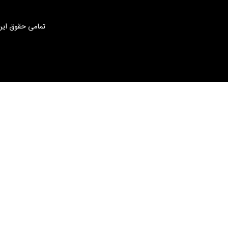
تمامی حقوق این 