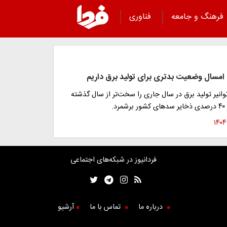
فرهنگ و جامعه
فناوری
 امسال وضعیت بدتری برای تولید برق داریم‌
نیر تولید برق در سال جاری را سخت‌تر از سال گذشته
د.
فردانیوز در شبکه‌های اجتماعی
درباره ما
تماس با ما
آرشیو