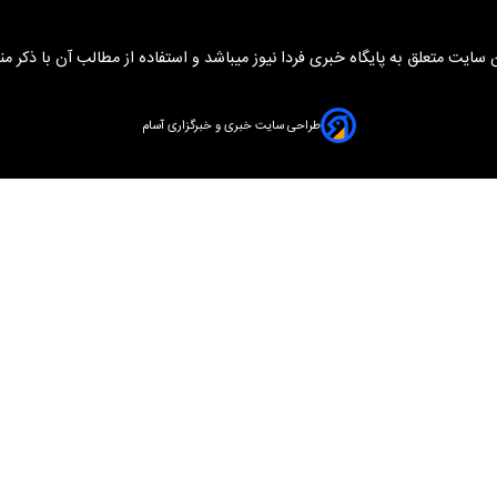
سایت متعلق به پایگاه خبری فردا نیوز میباشد و استفاده از مطالب آن با ذکر من
طراحی سایت خبری و خبرگزاری آسام