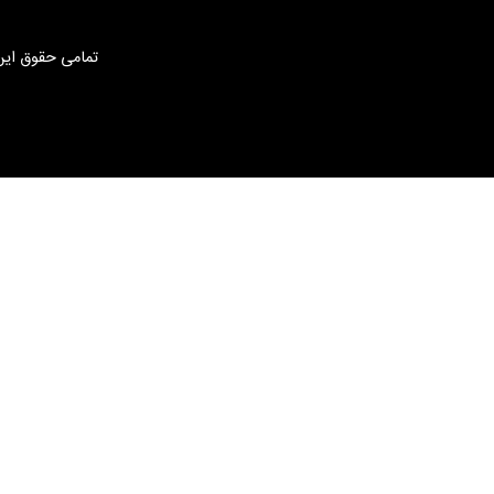
تمامی حقوق این 