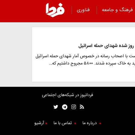
فرهنگ و جامعه
فناوری
 روز شده شهدای حمله اسرائیل
ت با اصحاب رسانه در خصوص آمار شهدای حمله اسرائیل
فردانیوز در شبکه‌های اجتماعی
درباره ما
تماس با ما
آرشیو