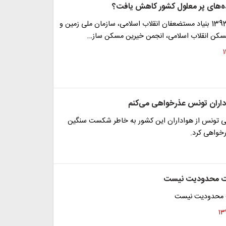
ده‌های پر معلول کشور کاهش یافت؟
در اواخر سال 1393 بنیاد مستضعفان انقلاب اسلامی، سازمان ملی زمین و
سکن انقلاب اسلامی، انجمن خیرین مسکن ساز…
اداران تونس عذرخواهی می‌کنم
ی تونس از هواداران این کشور به خاطر شکست سنگین
رخواهی کرد.
لیت محدودیت نیست
ت محدودیت نیست