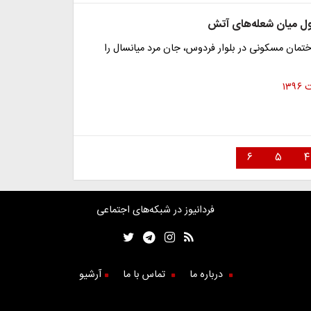
ل میان شعله‌های آتش
مان مسکونی در بلوار فردوس، جان مرد میانسال را
۶
۵
۴
فردانیوز در شبکه‌های اجتماعی
درباره ما
تماس با ما
آرشیو