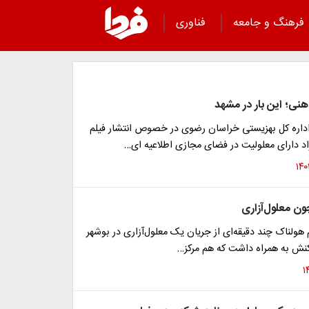
فرهنگ و جامعه
فناوری
ذهنی؛ این بار در مشهد
داره کل بهزیستی خراسان رضوی در خصوص انتشار فیلم
راد دارای معلولیت در فضای مجازی اطلاعیه ای…
ن معلول‌آزاری
 هولناک چند دقیقه‌ای از جریان یک معلول‌آزاری در بوشهر
اکنش به همراه داشت که هم مرکز…