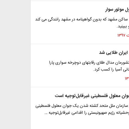
ل موتور سوار
 ساکن مشهد که بدون گواهینامه در مشهد رانندگی می کند
ببینید.
 ایران طلایی شد
شورمان مدال طلای رقابتهای دوچرخه سواری پارا
نی آسیا را کسب کرد.
ان معلول فلسطینی غیرقابل‌توجیه است
 سازمان ملل متحد کشته شدن یک جوان معلول فلسطینی
شیانه رژیم صهیونیستی را اقدامی غیرقابل‌توجیه …