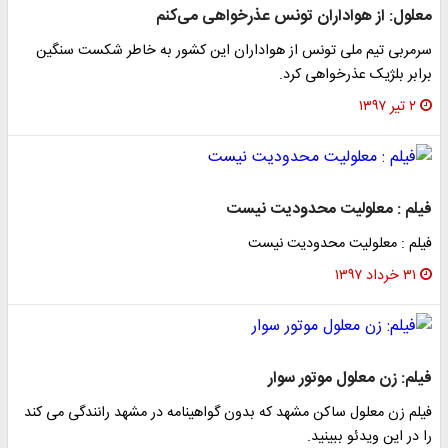
معلول: از هواداران تونس عذرخواهی می‌کنم
سرمربی تیم ملی تونس از هواداران این کشور به خاطر شکست سنگین
برابر بلژیک عذرخواهی کرد.
۲ تیر ۱۳۹۷
فیلم : معلولیت محدودیت نیست
فیلم : معلولیت محدودیت نیست
۳۱ خرداد ۱۳۹۷
فیلم: زن معلول موتور سوار
فیلم زن معلول ساکن مشهد که بدون گواهینامه در مشهد رانندگی می کند
را در این ویدئو ببینید.