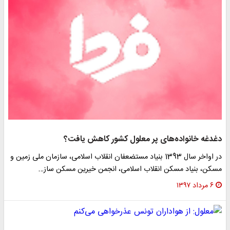
دغدغه‌ خانواده‌های پر معلول کشور کاهش یافت؟
در اواخر سال 1393 بنیاد مستضعفان انقلاب اسلامی، سازمان ملی زمین و
مسکن، بنیاد مسکن انقلاب اسلامی، انجمن خیرین مسکن ساز…
۶ مرداد ۱۳۹۷