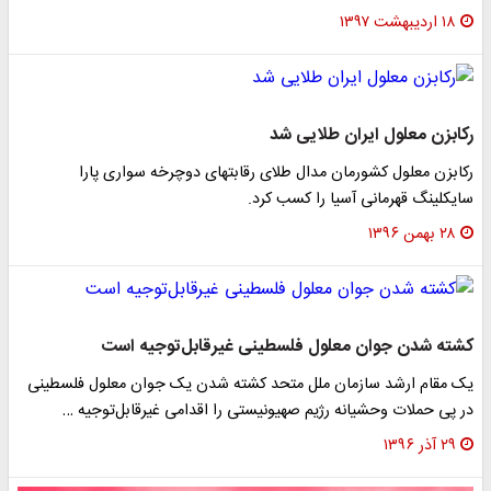
۱۸ اردیبهشت ۱۳۹۷
رکابزن معلول ایران طلایی شد
رکابزن معلول کشورمان مدال طلای رقابتهای دوچرخه سواری پارا
سایکلینگ قهرمانی آسیا را کسب کرد.
۲۸ بهمن ۱۳۹۶
کشته شدن جوان معلول فلسطینی غیرقابل‌توجیه است
یک مقام ارشد سازمان ملل متحد کشته شدن یک جوان معلول فلسطینی
در پی حملات وحشیانه رژیم صهیونیستی را اقدامی غیرقابل‌توجیه …
۲۹ آذر ۱۳۹۶