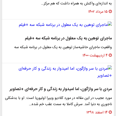
به اندازه‌ای واکنش به همراه داشت که هم مرکز…
۱۵ مرداد ۱۴۰۲
ماجرای توهین به یک معلول در برنامه شبکه سه +فیلم
واقعیت ماجرای حاشیه‌ساز توهین به یک معلول در برنامه شبکه سه
۴ اردیبهشت ۱۴۰۰
مردی با سر واژگون، اما امیدوار به زندگی و کار حرفه‌ای +تصاویر
مورد عجیب در این مقاله در مورد کلادیو وییرا اولیوریا است. او با بدشکلی
ناجوری به دنیا آمد. سرش کاملا به سمت عقب خم شده…
۱۴ اسفند ۱۳۹۸