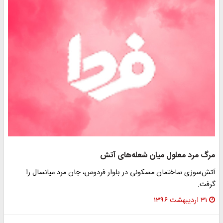
مرگ مرد معلول میان شعله‌های آتش
آتش‌سوزی ساختمان مسکونی در بلوار فردوس، جان مرد میانسال را
گرفت.
۳۱ اردیبهشت ۱۳۹۶