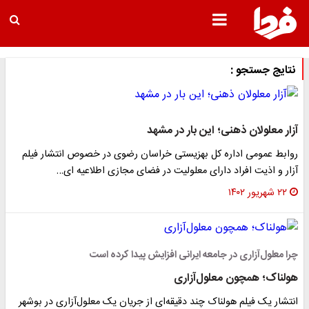
نتایج جستجو :
آزار معلولان ذهنی؛ این بار در مشهد
روابط عمومی اداره کل بهزیستی خراسان رضوی در خصوص انتشار فیلم
آزار و اذیت افراد دارای معلولیت در فضای مجازی اطلاعیه ای…
۲۲ شهریور ۱۴۰۲
چرا معلول‌آزاری در جامعه ایرانی افزایش پیدا کرده است
هولناک؛ همچون معلول‌آزاری
انتشار یک فیلم هولناک چند دقیقه‌ای از جریان یک معلول‌آزاری در بوشهر