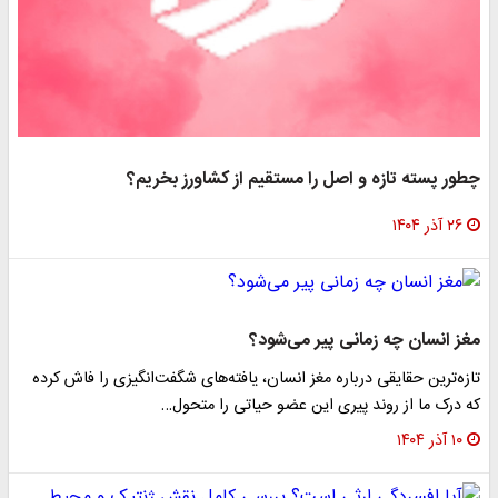
چطور پسته تازه و اصل را مستقیم از کشاورز بخریم؟
۲۶ آذر ۱۴۰۴
مغز انسان چه زمانی پیر می‌شود؟
تازه‌ترین حقایقی درباره مغز انسان، یافته‌های شگفت‌انگیزی را فاش کرده
که درک ما از روند پیری این عضو حیاتی را متحول…
۱۰ آذر ۱۴۰۴