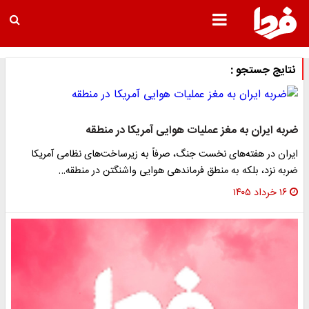
نتایج جستجو :
ضربه ایران به مغز عملیات هوایی آمریکا در منطقه
ایران در هفته‌های نخست جنگ، صرفاً به زیرساخت‌های نظامی آمریکا
ضربه نزد، بلکه به منطق فرماندهی هوایی واشنگتن در منطقه…
۱۶ خرداد ۱۴۰۵