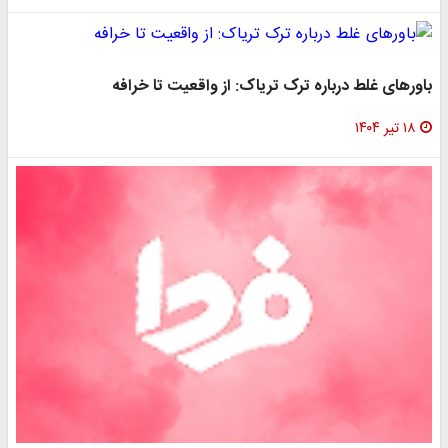
باورهای غلط درباره ترک تریاک: از واقعیت تا خرافه
۱۸ تیر ۱۴۰۴