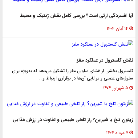
آیا افسردگی ارثی است؟ بررسی کامل نقش ژنتیک و محیط
۱۴ آبان ۱۴۰۴
نقش کلسترول در عملکرد مغز
کلسترول بخشی از غشای سلولی مغز را تشکیل می‌دهد که به‌ویژه برای
سلول‌های عصبی و توانایی آن‌ها در برقراری ارتباط و…
۵ شهریور ۱۴۰۴
زیتون تلخ یا شیرین؟ راز تلخی طبیعی و تفاوت در ارزش غذایی
۷ مرداد ۱۴۰۴