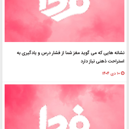
نشانه‌ هایی که می‌ گوید مغز شما از فشار درس و یادگیری به
استراحت ذهنی نیاز دارد
۱۰ دی ۱۴۰۴