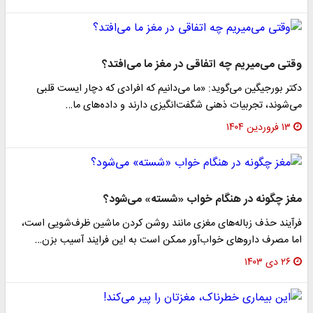
وقتی می‌میریم چه اتفاقی در مغز ما می‌افتد؟
دکتر بورجیگین می‌گوید: «ما می‌دانیم که افرادی که دچار ایست قلبی
می‌شوند، تجربیات ذهنی شگفت‌انگیزی دارند و داده‌های ما…
۱۳ فروردین ۱۴۰۴
مغز چگونه در هنگام خواب «شسته» می‌شود؟
فرآیند حذف زباله‌های مغزی مانند روشن کردن ماشین ظرف‌شویی است،
اما مصرف داروهای خواب‌آور ممکن است به این فرایند آسیب بزن…
۲۶ دی ۱۴۰۳