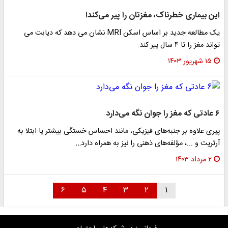
این بیماری خطرناک، مغزتان را پیر می‌کند!
یک مطالعه جدید بر اساس اسکن MRI نشان می دهد که دیابت می
تواند مغز را تا ۴ سال پیر کند.
۱۵ شهریور ۱۴۰۳
۶ عادتی که مغز را جوان نگه می‌دارد
پیری علاوه بر جنبه‌های فیزیکی، مانند احساس خستگی بیشتر یا ابتلا به
آرتریت و ...، مؤلفه‌های ذهنی را نیز به همراه دارد…
۲ مرداد ۱۴۰۳
۶
۵
۴
۳
۲
۱