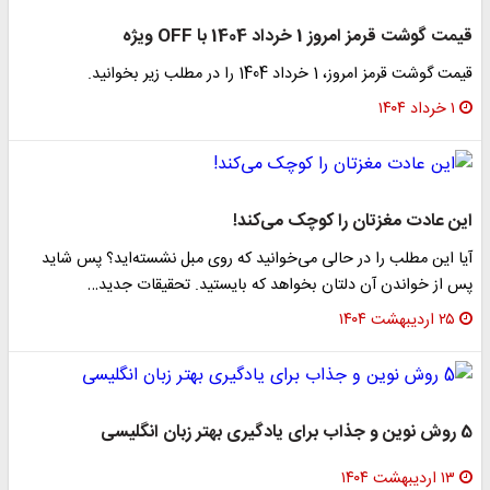
قیمت گوشت قرمز امروز 1 خرداد 1404 با OFF ویژه
قیمت گوشت قرمز امروز، 1 خرداد 1404 را در مطلب زیر بخوانید.
۱ خرداد ۱۴۰۴
این عادت مغزتان را کوچک می‌کند!
آیا این مطلب را در حالی می‌خوانید که روی مبل نشسته‌اید؟ پس شاید
پس از خواندن آن دلتان بخواهد که بایستید. تحقیقات جدید…
۲۵ اردیبهشت ۱۴۰۴
5 روش نوین و جذاب برای یادگیری بهتر زبان انگلیسی
۱۳ اردیبهشت ۱۴۰۴