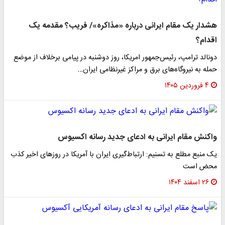
هشدار یک مقام ایرانی درباره «مذاکره»/ فریب؟ مقدمه یک
اقدام؟
دونالد ترامپ، رئیس‌جمهور امریکا، روز دوشنبه در پیامی برخلاف از موضع
حمله به نیروگاه‌های برق و مراکز غیرنظامی ایران…
۴ فروردین ۱۴۰۵
واکنش مقام ایرانی به ادعای جدید رسانه اکسیوس
یک منبع مطلع به تسنیم: ارتباط‌گیری ایران با آمریکا در روزهای اخیر کذب
محض است
۲۶ اسفند ۱۴۰۴