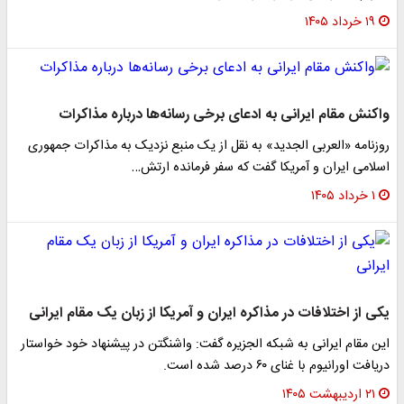
۱۹ خرداد ۱۴۰۵
واکنش مقام ایرانی به ادعای برخی رسانه‌ها درباره مذاکرات
روزنامه «العربی الجدید» به نقل از یک منبع نزدیک به مذاکرات جمهوری
اسلامی ایران و آمریکا گفت که سفر فرمانده ارتش…
۱ خرداد ۱۴۰۵
یکی از اختلافات در مذاکره ایران و آمریکا از زبان یک مقام ایرانی
این مقام ایرانی به شبکه الجزیره گفت: واشنگتن در پیشنهاد خود خواستار
دریافت اورانیوم با غنای ۶۰ درصد شده است.
۲۱ اردیبهشت ۱۴۰۵