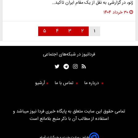
ژنو، در گزارشی به نقل از یک مقام ایران تاکید…
۳۰ خرداد ۱۴۰۴
۵
۴
۳
۲
۱
فردانیوز در شبکه‌های اجتماعی
درباره ما
تماس با ما
آرشیو
تمامی حقوق این سایت متعلق به پایگاه خبری فردا نیوز میباشد و
استفاده از مطالب آن با ذکر منبع بلامانع است
طراحی سایت خبری و خبرگزاری آسام