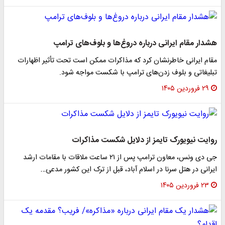
هشدار مقام ایرانی درباره دروغ‌ها و بلوف‌های ترامپ
مقام ایرانی خاطرنشان کرد که مذاکرات ممکن است تحت تأثیر اظهارات
تبلیغاتی و بلوف زدن‌های ترامپ با شکست مواجه شود.
۲۹ فروردین ۱۴۰۵
روایت نیویورک تایمز از دلایل شکست مذاکرات
جی دی ونس، معاون ترامپ پس از ۲۱ ساعت ملاقات با مقامات ارشد
ایرانی در هتل سرنا در اسلام آباد، قبل از ترک این کشور مدعی…
۲۳ فروردین ۱۴۰۵