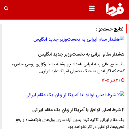
نتایج جستجو :
هشدار مقام ایرانی به نخست‌وزیر جدید انگلیس
یک منبع عالی رتبه ایرانی بامداد چهارشنبه به خبرگزاری روسی «تاس»
گفت که اگر لندن به جنگ تحمیلی آمریکا علیه ایران…
۳۱ تیر ۱۴۰۵
2 شرط اصلی توافق با آمریکا از زبان یک مقام ایرانی
یک مقام ایرانی تاکید کرد: بدون آزادسازی پول‌های بلوکه‌شده و رفع
تحریم‌ها، توافقی در کار نخواهد بود.