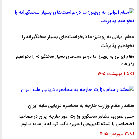
مقام ایرانی به رویترز: ما درخواست‌های بسیار سختگیرانه را
نخواهیم پذیرفت
مقام ایرانی به رویترز: ما درخواست‌های بسیار سختگیرانه را نخواهیم
پذیرفت
۵ اردیبهشت ۱۴۰۵
هشدار مقام وزارت خارجه به محاصره دریایی علیه ایران
«علی صفری» مشاور سخنگوی وزارت امور خارجه ایران در مصاحبه
اختصاصی با شبکه تلویزیونی الجزیره تأکید کرد که در سایه تداوم…
۲۹ فروردین ۱۴۰۵