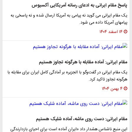
پاسخ مقام ایرانی به ادعای رسانه آمریکایی آکسیوس
یک مقام ایرانی می گوید نه پیامی به آمریکا ارسال شده و نه پاسخی به
پیامهای آمریکا داده می شود.
۱۴ اسفند ۱۴۰۴
مقام ایرانی: آماده مقابله با هرگونه تجاوز هستیم
یک مقام ایرانی در گفت‌وگو با الجزیره بر آمادگی کامل ایران برای مقابله با
هرگونه تجاوز تاکید کرد.
۴ بهمن ۱۴۰۴
مقام ایرانی: دست‌ روی ماشه، آماده شلیک هستیم
این منبع ناشناس هشدار داد «ایران آماده است برای احیای بازدارندگی