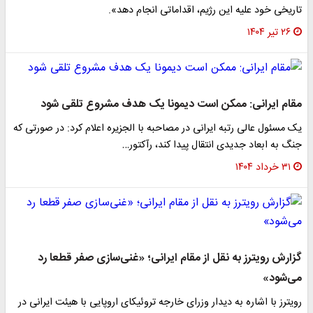
تاریخی خود علیه این رژیم، اقداماتی انجام دهد».
۲۶ تیر ۱۴۰۴
مقام ایرانی: ممکن است دیمونا یک هدف مشروع تلقی شود
یک مسئول عالی رتبه ایرانی در مصاحبه با الجزیره اعلام کرد: در صورتی که
جنگ به ابعاد جدیدی انتقال پیدا کند، رآکتور…
۳۱ خرداد ۱۴۰۴
گزارش رویترز به نقل از مقام ایرانی؛ «غنی‌سازی صفر قطعا رد
می‌شود»
رویترز با اشاره به دیدار وزرای خارجه تروئیکای اروپایی با هیئت ایرانی در