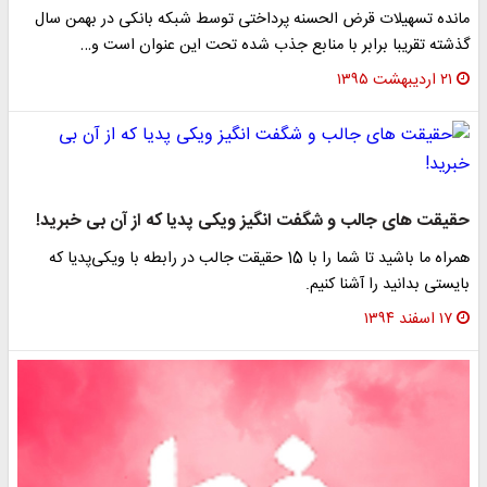
مانده تسهیلات قرض الحسنه پرداختی توسط شبکه بانکی در بهمن سال
گذشته تقریبا برابر با منابع جذب شده تحت این عنوان است و…
۲۱ اردیبهشت ۱۳۹۵
حقیقت های جالب و شگفت انگیز ویکی پدیا که از آن بی خبرید!
همراه ما باشید تا شما را با 15 حقیقت جالب در رابطه با ویکی‌پدیا که
بایستی بدانید را آشنا کنیم.
۱۷ اسفند ۱۳۹۴