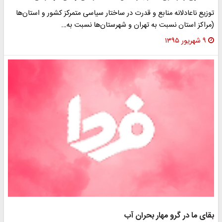
توزیع ناعادلانه منابع و قدرت در ساختار سیاسی متمرکز کشور و استان‌ها
(مراکز استان نسبت به تهران و شهرستان‌ها نسبت به…
۹ شهریور ۱۳۹۵
بقای ما در گرو مهار بحران آب