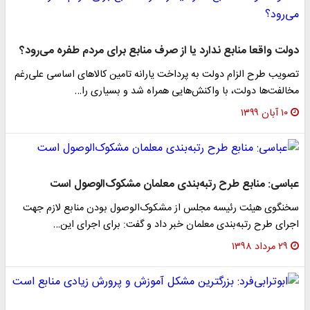
دولت واقعا منابع ندارد یا از صرف منابع برای مردم طفره می‌رود؟
تصویب طرح الزام دولت به پرداخت یارانه تامین کالا‌های اساسی علی‌رغم
مخالفت‌ها دولت، با واکنش‌هایی همراه شد و بسیاری را…
۱۰ آبان ۱۳۹۹
عباسی: منابع طرح رتبه‌بندی معلمان مشکوک‌الوصول است‌
سخنگوی هیئت رئیسه مجلس از مشکوک‌الوصول بودن منابع لازم جهت
اجرای طرح رتبه‌بندی معلمان خبر داد و گفت: برای اجرای این…
۲۹ مرداد ۱۳۹۸