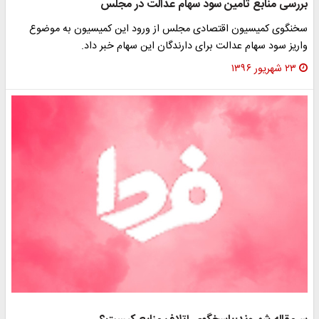
بررسی منابع تامین سود سهام عدالت در مجلس
سخنگوی کمیسیون اقتصادی مجلس از ورود این کمیسیون به موضوع
واریز سود سهام عدالت برای دارندگان این سهام خبر داد.
۲۳ شهریور ۱۳۹۶