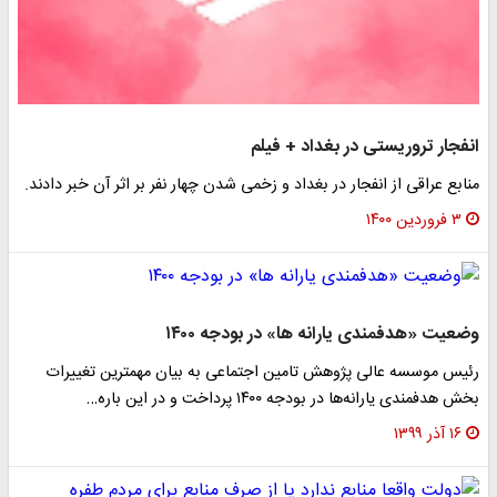
انفجار تروریستی در بغداد + فیلم
منابع عراقی از انفجار در بغداد و زخمی شدن چهار نفر بر اثر آن خبر دادند.
۳ فروردین ۱۴۰۰
وضعیت «هدفمندی یارانه ها» در بودجه ۱۴۰۰
رئیس موسسه عالی پژوهش تامین اجتماعی به بیان مهمترین تغییرات
بخش هدفمندی یارانه‌ها در بودجه ۱۴۰۰ پرداخت و در این باره…
۱۶ آذر ۱۳۹۹