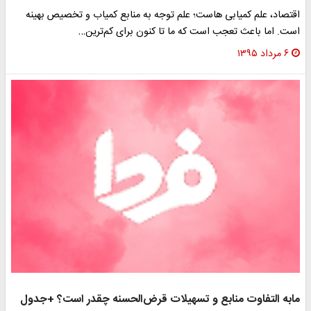
اقتصاد، علم کمیابی هاست؛ علم توجه به منابع کمیاب و تخصیص بهینه
است. اما باعث تعجب است که ما تا کنون برای کم‌ترین…
۶ مرداد ۱۳۹۵
مابه التفاوت منابع و تسهیلات قرض‌الحسنه چقدر است؟ +جدول