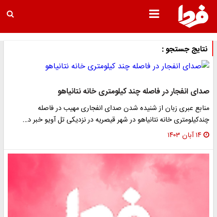
نتایج جستجو :
صدای انفجار در فاصله چند کیلومتری خانه نتانیاهو
منابع عبری زبان از شنیده شدن صدای انفجاری مهیب در فاصله
چندکیلومتری خانه نتانیاهو در شهر قیصریه در نزدیکی تل آویو خبر د…
۱۴ آبان ۱۴۰۳