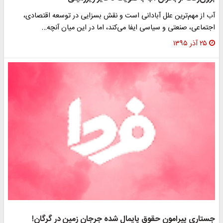
آب از مهم‌ترین علل آبادانی است و نقش بسزایی در توسعه اقتصادی،
اجتماعی، صنعتی و سیاسی ایفا می‌کند، اما در این میان آنچه…
۲۵ آذر ۱۳۹۵
جستاری پیرامون حقوق پایمال شده جرجان زمین در گرگان!