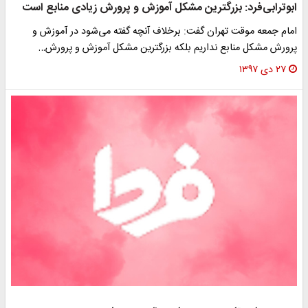
ابوترابی‌فرد: بزرگترین مشکل آموزش و پرورش زیادی منابع است
امام جمعه موقت تهران گفت: برخلاف آنچه گفته می‌شود در آموزش و
پرورش مشکل منابع نداریم بلکه بزرگترین مشکل آموزش و پرورش…
۲۷ دی ۱۳۹۷