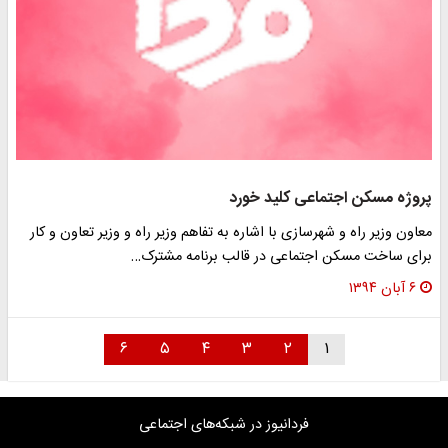
پروژه مسکن اجتماعی کلید خورد
معاون وزیر راه و شهرسازی با اشاره به تفاهم وزیر راه و وزیر تعاون و کار
برای ساخت مسکن اجتماعی در قالب برنامه مشترک…
۶ آبان ۱۳۹۴
۶
۵
۴
۳
۲
۱
فردانیوز در شبکه‌های اجتماعی