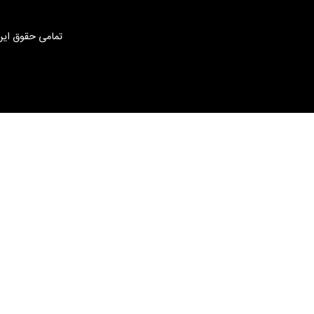
تمامی حقوق این 