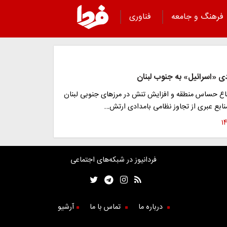
فرهنگ و جامعه
فناوری
ی «اسرائیل» به جنوب لبنان
اع حساس منطقه و افزایش تنش در مرزهای جنوبی لبنان
منابع عبری از تجاوز نظامی بامدادی ارتش…
فردانیوز در شبکه‌های اجتماعی
درباره ما
تماس با ما
آرشیو