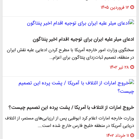
۱۲ فروردین ۱۴۰۵
ادعای میلر علیه ایران برای توجیه اقدام اخیر پنتاگون
سخنگوی وزارت امور خارجه آمریکا با مطرح کردن ادعایی علیه نقش ایران
در منطقه، تصمیم ثبات‌زدای پنتاگون برای اعزام…
۲۸ تیر ۱۴۰۲
خروج امارات از ائتلاف با آمریکا / پشت پرده این تصمیم چیست؟
وزارت خارجه امارات اعلام کرد ابوظبی پس از ارزیابی‌های مستمر، از ائتلاف
دریایی آمریکا در منطقه خلیج فارس خارج شده است.…
۱۱ خرداد ۱۴۰۲