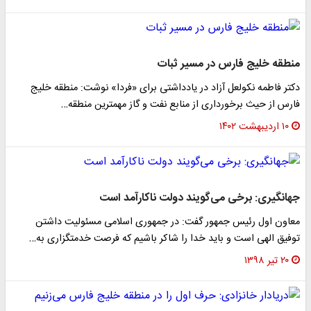
منطقه خلیج فارس در مسیر ثبات
دکتر فاطمه نکولعل آزاد در یادداشتی برای «فردا» نوشت: منطقه خلیج
فارس از حیث برخورداری از منابع نفت و گاز مهمترین منطقه…
۱۰ اردیبهشت ۱۴۰۲
جهانگیری: برخی می‌گویند دولت ناکارآمد است
معاون اول رئیس جمهور گفت: در جمهوری اسلامی مسئولیت داشتن
توفیق الهی است و باید خدا را شاکر باشیم که فرصت خدمتگزاری به…
۲۰ تیر ۱۳۹۸