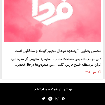
محسن رضایی: آل‌سعود درحال تجهیز کومله و منافقین است
دبیر مجمع تشخیص مصلحت نظام با اشاره به سناریوی آل‌سعود علیه
ایران در منطقه خلیج فارس، گفت: امروز سعودی‌ها درحال تجهیز…
۱ مهر ۱۳۹۵
فردانیوز در شبکه‌های اجتماعی