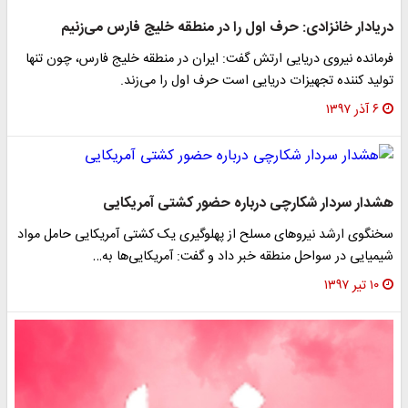
دریادار خانزادی: حرف اول را در منطقه خلیج فارس می‌زنیم
فرمانده نیروی دریایی ارتش گفت: ایران در منطقه خلیج فارس، چون تنها
تولید کننده تجهیزات دریایی است حرف اول را می‌زند.
۶ آذر ۱۳۹۷
هشدار سردار شکارچی درباره حضور کشتی آمریکایی
سخنگوی ارشد نیرو‌های مسلح از پهلوگیری یک کشتی آمریکایی حامل مواد
شیمیایی در سواحل منطقه خبر داد و گفت: آمریکایی‌ها به…
۱۰ تیر ۱۳۹۷