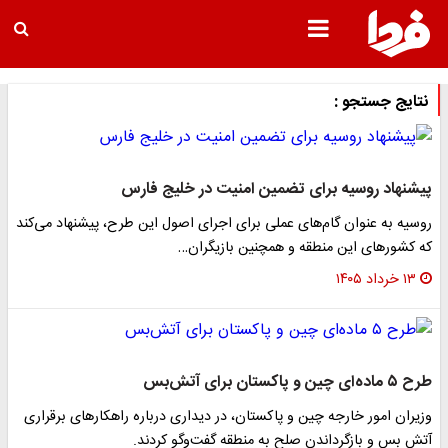
نتایج جستجو :
پیشنهاد روسیه برای تضمین امنیت در خلیج فارس
روسیه به عنوان گام‌های عملی برای اجرای اصول این طرح، پیشنهاد می‌کند
که کشورهای این منطقه و همچنین بازیگران…
۱۳ خرداد ۱۴۰۵
طرح ۵ ماده‌ای چین و پاکستان برای آتش‌بس
وزیران امور خارجه چین و پاکستان، در دیداری درباره راهکارهای برقراری
آتش بس و بازگرداندن صلح به منطقه گفت‌وگو کردند.