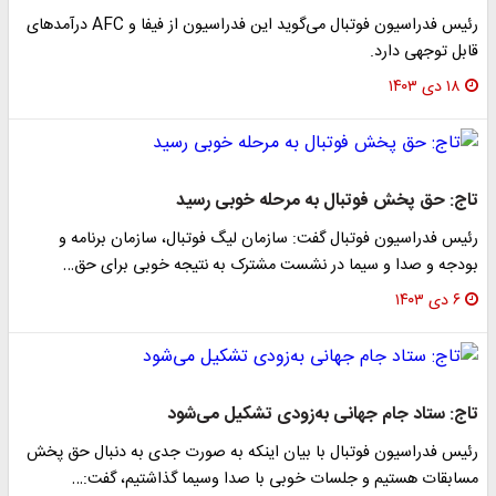
رئیس فدراسیون فوتبال می‌گوید این فدراسیون از فیفا و AFC درآمدهای
قابل توجهی دارد.
۱۸ دی ۱۴۰۳
تاج: حق پخش فوتبال به مرحله خوبی رسید
رئیس فدراسیون فوتبال گفت: ‌سازمان لیگ فوتبال، سازمان برنامه و
بودجه و صدا و سیما در نشست مشترک به نتیجه خوبی برای حق…
۶ دی ۱۴۰۳
تاج: ستاد جام جهانی به‌زودی تشکیل می‌شود
رئیس فدراسیون فوتبال با بیان اینکه به صورت جدی به دنبال حق پخش
مسابقات هستیم و جلسات خوبی با صدا وسیما گذاشتیم، گفت:…