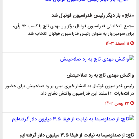
«تاج» بار دیگر رئیس فدراسیون فوتبال شد
مجمع انتخاباتی فدراسیون فوتبال برگزار و مهدی تاج با کسب ۷۲ رأی،
برای سومین‌بار به عنوان رئیس فدراسیون فوتبال انتخاب شد.
۱۱ اسفند ۱۴۰۳
واکنش مهدی تاج به رد صلاحیتش
رئیس فدراسیون فوتبال به انتشار خبری مبنی بر رد صلاحیتش برای حضور
در انتخابات ۱۱ اسفند این فدراسیون واکنش نشان داد.
۲۲ بهمن ۱۴۰۳
تاج: از صداوسیما به نیابت از فیفا ۳.۵ میلیون دلار گرفته‌ایم