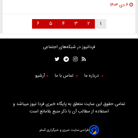
۶ دی ۱۴۰۳
۶
۵
۴
۳
۲
۱
فردانیوز در شبکه‌های اجتماعی
درباره ما
تماس با ما
آرشیو
تمامی حقوق این سایت متعلق به پایگاه خبری فردا نیوز میباشد و
استفاده از مطالب آن با ذکر منبع بلامانع است
طراحی سایت خبری و خبرگزاری آسام