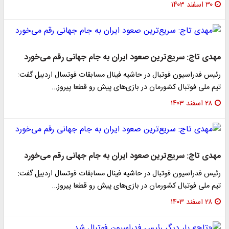
۳۰ اسفند ۱۴۰۳
مهدی تاج: سریع‌ترین صعود ایران به جام جهانی رقم می‌خورد
رئیس فدراسیون فوتبال در حاشیه فینال مسابقات فوتسال اردبیل گفت:
تیم ملی فوتبال کشورمان در بازی‌های پیش رو قطعا پیروز…
۲۸ اسفند ۱۴۰۳
مهدی تاج: سریع‌ترین صعود ایران به جام جهانی رقم می‌خورد
رئیس فدراسیون فوتبال در حاشیه فینال مسابقات فوتسال اردبیل گفت:
تیم ملی فوتبال کشورمان در بازی‌های پیش رو قطعا پیروز…
۲۸ اسفند ۱۴۰۳