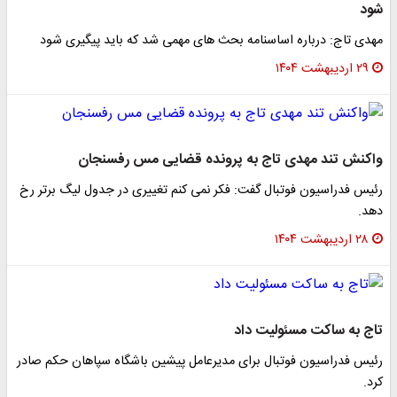
شود
مهدی تاج: درباره اساسنامه بحث های مهمی شد که باید پیگیری شود
۲۹ اردیبهشت ۱۴۰۴
واکنش تند مهدی تاج به پرونده قضایی مس رفسنجان
رئیس فدراسیون فوتبال گفت: فکر نمی کنم تغییری در جدول لیگ برتر رخ
دهد.
۲۸ اردیبهشت ۱۴۰۴
تاج به ساکت مسئولیت داد
رئیس فدراسیون فوتبال برای مدیرعامل پیشین باشگاه سپاهان حکم صادر
کرد.