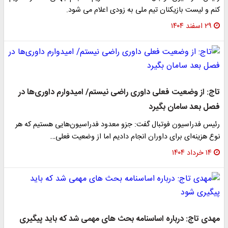
کنم و لیست بازیکنان تیم ملی به زودی اعلام می شود.
۲۹ اسفند ۱۴۰۴
تاج: از وضعیت فعلی داوری راضی نیستم/ امیدوارم داوری‌ها در
فصل بعد سامان بگیرد
رئیس فدراسیون فوتبال گفت: جزو معدود فدراسیون‌هایی هستیم که هر
نوع هزینه‌ای برای داوران انجام دادیم اما از وضعیت فعلی…
۱۴ خرداد ۱۴۰۴
مهدی تاج: درباره اساسنامه بحث های مهمی شد که باید پیگیری