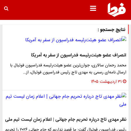
نتایج جستجو :
انصراف عضو هیئت‌رئیسه فدراسیون از سفر به آمریکا
محمد رحمان سالاری، جوان‌ترین عضو هیئت‌رئیسه فدراسیون فوتبال با
ارسال نامه‌ای رسمی به مهدی تاج رئیس فدراسیون فوتبال، از…
۳۱ اردیبهشت ۱۴۰۵
نظر مهدی تاج درباره تحریم جام جهانی | اعلام زمان لیست تیم ملی
رئیس فدراسیون فوتبال گفت: ما قصد نداریم که جام جهانی ۲۰۲۶ را تحریم