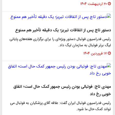
۲۰ اردیبهشت ۱۴۰۴
دستور تاج پس از اتفاقات تبریز؛ یک دقیقه تأخیر هم ممنوع
رئیس فدراسیون فوتبال دستور ویژه‌ای را برای برگزاری هفته‌های پایانی
لیگ برتر فوتبال به سازمان لیگ داد.
۱۷ فروردین ۱۴۰۴
مهدی تاج: فوتبالی بودن رئیس جمهور کمک حال است؛ اتفاق
خوبی رخ داد
رئیس فدراسیون فوتبال ایران گفت: علاقه آقای پزشکیان به فوتبال می
تواند کمک حال ما شود.