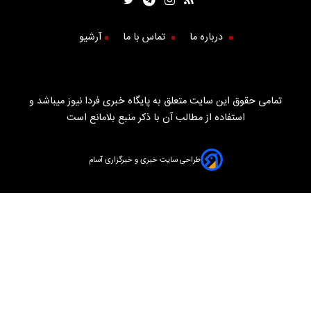
درباره ما
تماس با ما
آرشیو
تمامی حقوق این سایت متعلق به پایگاه خبری فردا نیوز میباشد و
استفاده از مطالب آن با ذکر منبع بلامانع است
طراحی سایت خبری و خبرگزاری آسام