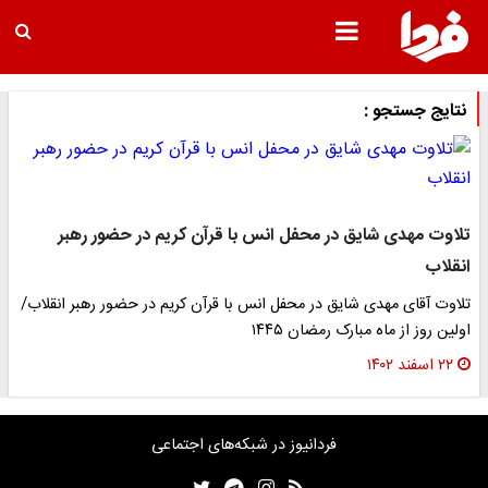
نتایج جستجو :
تلاوت مهدی شایق در محفل انس با قرآن کریم در حضور رهبر
انقلاب
تلاوت آقای مهدی شایق در محفل انس با قرآن کریم در حضور رهبر انقلاب/
اولین روز از ماه مبارک رمضان ۱۴۴۵
۲۲ اسفند ۱۴۰۲
فردانیوز در شبکه‌های اجتماعی