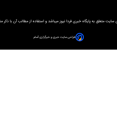
سایت متعلق به پایگاه خبری فردا نیوز میباشد و استفاده از مطالب آن با ذکر من
طراحی سایت خبری و خبرگزاری آسام