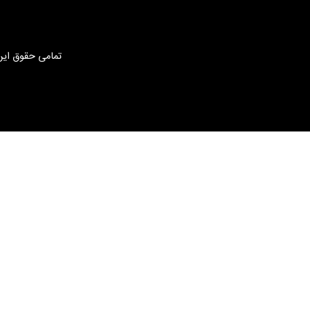
تمامی حقوق این 