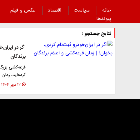
خانه
سیاست
اقتصاد
عکس و فیلم
پیوند‌ها
نتایج جستجو :
اگر در ایران‌
برندگان
قرعه‌کشی بزرگ ا
کرده‌اید، زمان
۱۲ مهر ۱۴۰۴