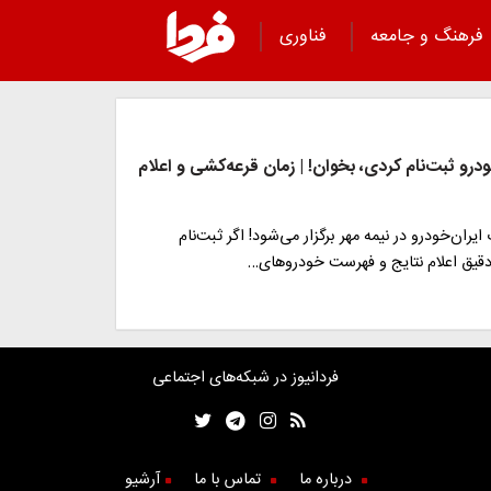
فرهنگ و جامعه
فناوری
خودرو ثبت‌نام کردی، بخوان! | زمان قرعه‌کشی و اعلام
یران‌خودرو در نیمه مهر برگزار می‌شود! اگر ثبت‌نام
 دقیق اعلام نتایج و فهرست خودروهای…
فردانیوز در شبکه‌های اجتماعی
درباره ما
تماس با ما
آرشیو