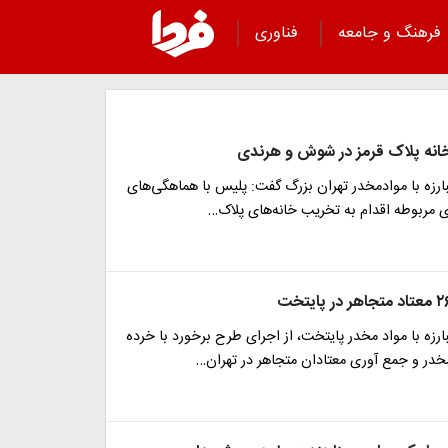
فرهنگ و جامعه
فناوری
رزه با موادمخدر تهران بزرگ گفت: پلیس با هماهگی‌های
ی مربوطه اقدام به تخریب خانه‌های پلاک…
زه با مواد مخدر پایتخت، از اجرای طرح برخورد با خرده
خدر و جمع آوری معتادان متجاهر در تهران…