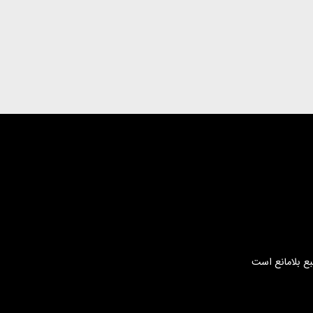
بع بلامانع است