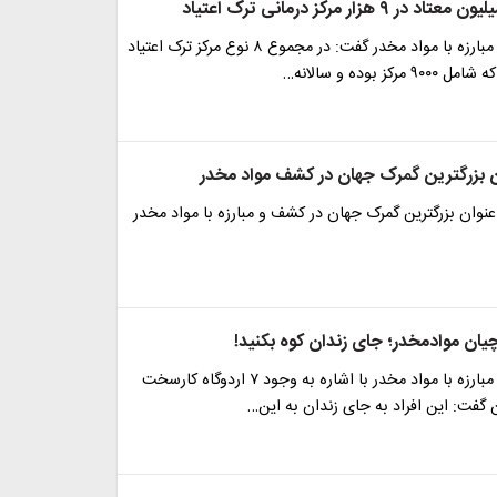
 هزار مرکز درمانی ترک اعتیاد
سخنگوی ستاد مبارزه با مواد مخدر گفت: در مجموع ۸ نوع مرکز ترک اعتیاد
کز بوده و سالانه…
ان بزرگترین گمرک جهان در کشف مواد مخدر
عنوان بزرگترین گمرک جهان در کشف و مبارزه با مواد مخدر
یان موادمخدر؛ جای زندان کوه بکنید!
سخنگوی ستاد مبارزه با مواد مخدر با اشاره به وجود ۷ اردوگاه کارسخت
 گفت: این افراد به جای زندان به این…