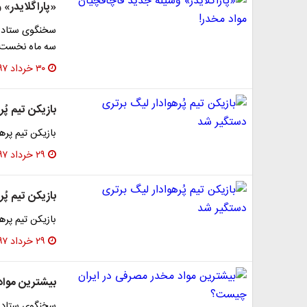
«پاراگلایدر» 
سه ماه نخست امسال از ا
۳۰ خرداد ۱۳۹۷
بازیکن تیم پُ
بازیکن تیم پره
۲۹ خرداد ۱۳۹۷
بازیکن تیم پُ
بازیکن تیم پره
۲۹ خرداد ۱۳۹۷
بیشترین موا