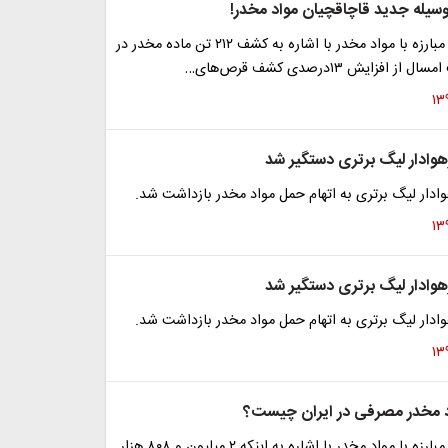
وسیله جدید قاچاقچیان مواد مخدر!
سخنگوی ستاد مبارزه با مواد مخدر با اشاره به کشف ۲۱۲ تن ماده مخدر در
فزایش ۱۳درصدی کشف قرص‌های…
رهوادار لیگ برتری دستگیر شد
وادار لیگ برتری به اتهام حمل مواد مخدر بازداشت شد.
رهوادار لیگ برتری دستگیر شد
وادار لیگ برتری به اتهام حمل مواد مخدر بازداشت شد.
د مخدر مصرفی در ایران چیست؟
سخنگوی ستاد مبارزه با مواد مخدر با اشاره به اینکه ۲ میلیون و ۸۰۸ هزار