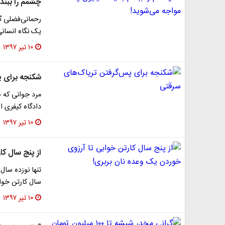
چشمم را ببندم
رحمانی‌فضلی گف
یک نگاه انسانی است و 
۱۰ تیر ۱۳۹۷
شکنجه برای 
مرد جوانی که 
دادگاه کیفری ا
۱۰ تیر ۱۳۹۷
از پنج سال کا
تنها نوزده سال
سال کارتن خوابی و ۹سال مصرف مواد مخد
۱۰ تیر ۱۳۹۷