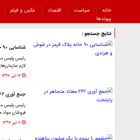
خانه
سیاست
اقتصاد
عکس و فیلم
پیوند‌ها
نتایج جستجو :
شناسایی ۹۰ خانه پلاک قرمز در شوش و هرندی
رئیس پلیس مبا
لازم سازمان‌ها
۱۲ تیر ۱۳۹۷
جمع آوری ۲۶۲ معتاد متجاهر در پایتخت
رئیس پلیس مبار
فروشان مواد م
۱۱ تیر ۱۳۹۷