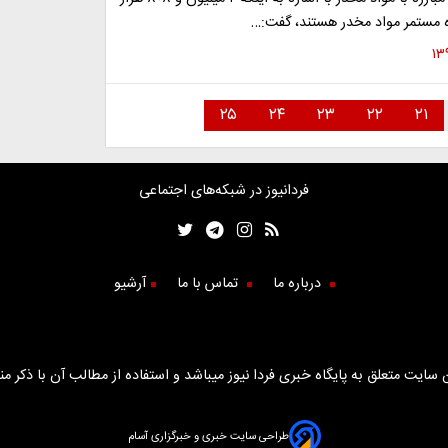
ه مستمر مواد مخدر هستند، گفت:…
۲۵
۲۴
۲۳
۲۲
۲۱
فردانیوز در شبکه‌های اجتماعی
درباره ما
تماس با ما
آرشیو
سایت متعلق به پایگاه خبری فردا نیوز میباشد و استفاده از مطالب آن با ذکر من
طراحی سایت خبری و خبرگزاری آسام