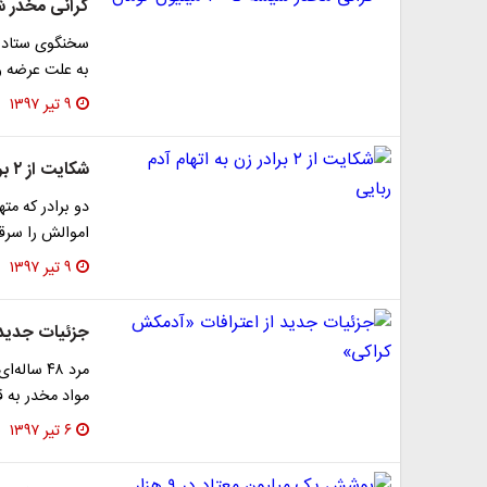
گرانی مخدر شیشه تا ۱۰۰
سخنگوی ستاد مب
به علت عرضه و
۹ تیر ۱۳۹۷
شکایت از ۲ برادر زن به اتهام آدم ربایی
دو برادر که مته
اموالش را سرقت
۹ تیر ۱۳۹۷
جزئیات جدید 
مواد مخدر به ق
۶ تیر ۱۳۹۷