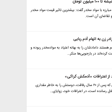
 میلیون تومان
ارزه با مواد مخدر گفت: بیشترین تاثیر قیمت مواد مخدر
 تقاضای آن است.
م هستند دامادشان را به بهانه اعتیاد به مواد‌مخدر ربوده و
 کرده‌اند در بازجویی‌ها منکر…
از اعترافات «آدمکش کراکی»
مرد ۴۸ ساله‌ای که پس از ۲۰ سال رفاقت، دوستش را به خاطر مقداری
تل رسانده است، در اعترافات خود، زوایای…