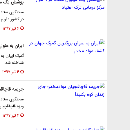
پوشش یک میلیون معتاد در ۹
در کشور داریم که شامل ۹۰۰۰ مر
۶ تیر ۱۳۹۷
ایران به عنو
گمرک ایران به 
شناخته شد.
۴ تیر ۱۳۹۷
جریمه قاچاقچ
ویژه قاچاقچیان
۲ تیر ۱۳۹۷