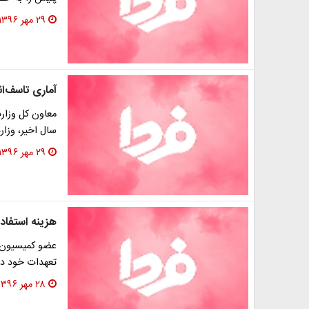
۲۹ مهر ۱۳۹۶
آماری تاسف‌انگ
سال اخیر، وزا
۲۹ مهر ۱۳۹۶
هزینه استفاد
عضو کمیسیون ا
تعهدات خود د
۲۸ مهر ۱۳۹۶