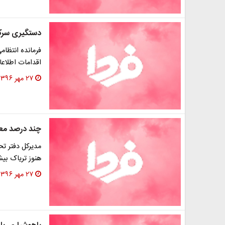
دستگیری سرکر
فرمانده انتظام
اقدامات اطلاع
۲۷ مهر ۱۳۹۶
چند درصد معت
مدیرکل دفتر تح
هنوز تریاک بیش
۲۷ مهر ۱۳۹۶