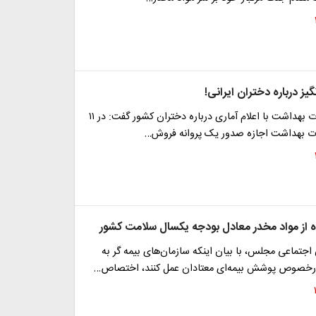
یز درباره دختران ایرانی!
معاون کل وزارت بهداشت با اعلام آماری درباره دختران کشور گفت: در ۱۱
رت بهداشت اجازه صدور یک پروانه فروش…
ه از مواد مخدر معادل بودجه یکسال سلامت کشور
جتماعی مجلس، با بیان اینکه سازمان‌های بیمه گر به
رخصوص پوشش بیمه‌ای معتادان عمل کنند، اختصاص…