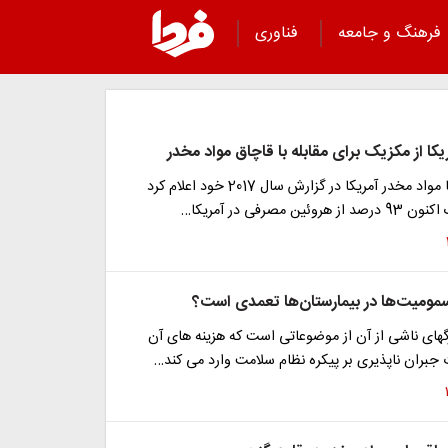
فرهنگ و جامعه
فناوری
ا از مکزیک برای مقابله با قاچاق مواد مخدر
آژانس مبارزه با مواد مخدر آمریکا در گزارش سال 2017 خود اعلام کرد
ن مصرفی در آمریکا…
ومیت‌ها در بیمارستان‌ها تعمدی است؟
ای ناشی از آن از موضوعاتی است که هزینه های آن
جبران ناپذیری بر پیکره نظام سلامت وارد می کند…