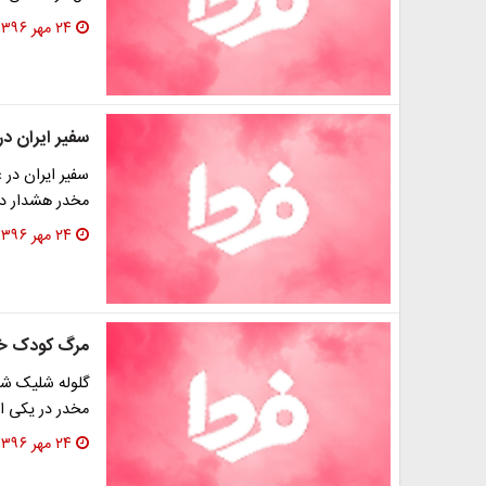
۲۴ مهر ۱۳۹۶
سفیر ایران در 
سفیر ایران در 
مخدر هشدار د
۲۴ مهر ۱۳۹۶
مرگ کودک خرد
گلوله شلیک شده
مخدر در یکی ا
۲۴ مهر ۱۳۹۶