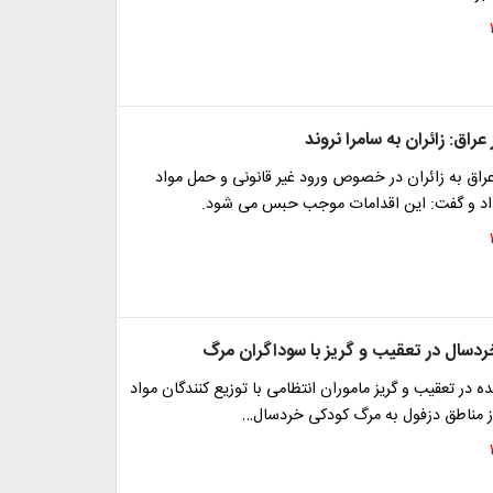
عراق: زائران به سامرا نروند
عراق به زائران در خصوص ورود غیر قانونی و حمل مواد
اد و گفت: این اقدامات موجب حبس می شود.
سال در تعقیب و گریز با سوداگران مرگ
 در تعقیب و گریز ماموران انتظامی با توزیع کنندگان مواد
ز مناطق دزفول به مرگ کودکی خردسال…