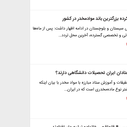
ده بزرگترین باند موادمخدر در کشور
ی سیستان و بلوچستان در ادامه اظهار داشت: پس از ماه‌ها
اتی و تخصصی گسترده، آخرین محل تردد…
ادان ایران تحصیلات دانشگاهی دارند؟
قیقات و آموزش ستاد مبارزه با مواد مخدر با بیان اینکه
تر نوع ماده‌مخدری است که در ایران…