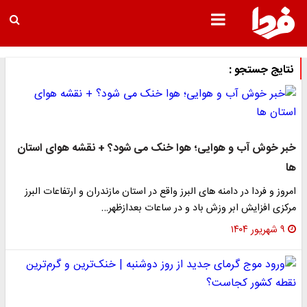
نتایج جستجو :
خبر خوش آب و هوایی؛ هوا خنک می شود؟ + نقشه هوای استان
ها
امروز و فردا در دامنه های البرز واقع در استان مازندران و ارتفاعات البرز
مرکزی افزایش ابر وزش باد و در ساعات بعدازظهر…
۹ شهریور ۱۴۰۴