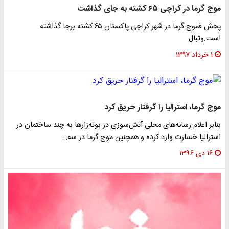
موج گرما در کراچی ۶۵ کشته به جای گذاشت
پخش فموج گرما در شهر کراچی پاکستان ۶۵ کشته برجا گذاشته
است.وتبال
۱ خرداد ۱۳۹۷
موج گرما، استرالیا را گرفتار حریق کرد
بنابر اعلام رسانه‌های محلی آتش‌سوزی‌ در بوته‌زارها به چند ساختمان در
استرالیا خسارت وارد کرده و همچنین موج گرما در سه…
۱۶ دی ۱۳۹۶