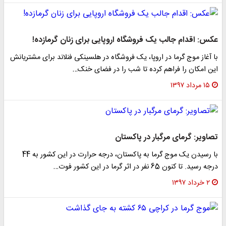
عکس: اقدام جالب یک فروشگاه اروپایی برای زنان گرمازده!
با آغاز موج گرما در اروپا، یک فروشگاه در هلسینکی فنلاند برای مشتریانش
این امکان را فراهم کرده تا شب را در فضای خنک…
۱۵ مرداد ۱۳۹۷
تصاویر: گرمای مرگبار در پاکستان
با رسیدن یک موج گرما به پاکستان، درجه حرارت در این کشور به 44
درجه رسید. تا کنون 65 نفر در اثر گرما در این کشور فوت…
۲ خرداد ۱۳۹۷