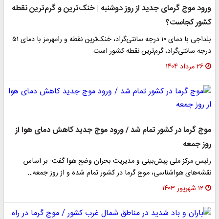
ورود موج گرمای جدید از روز دوشنبه | خنک‌ترین و گرم‌ترین نقطه
کشور کجاست؟
بلداجی با دمای ۱۰ درجه سانتی‌گراد، خنک‌ترین نقطه و رامهرمز با دمای ۵۱
درجه سانتی‌گراد، گرم‌ترین نقطه کشور است.
۲۶ مرداد ۱۴۰۴
موج گرما در کشور تمام شد / ورود موج‌ جدید کاهش دمای هوا از
روز جمعه
رئیس مرکز ملی پیش‌بینی و مدیریت بحران وضع هوا گفت: بر اساس
نقشه‌های هواشناسی، موج گرما در کشور تمام شده و از روز جمعه…
۱۲ شهریور ۱۴۰۳