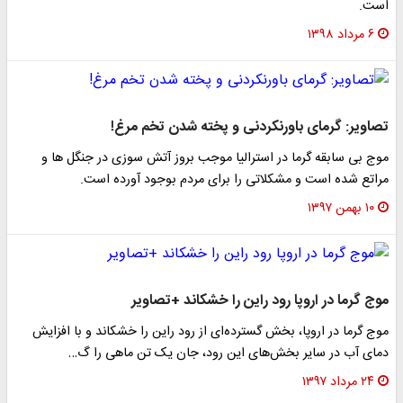
است.
۶ مرداد ۱۳۹۸
تصاویر: گرمای باورنکردنی و پخته شدن تخم مرغ!
موج بی سابقه گرما در استرالیا موجب بروز آتش سوزی در جنگل ها و
مراتع شده است و مشکلاتی را برای مردم بوجود آورده است.
۱۰ بهمن ۱۳۹۷
موج گرما در اروپا رود راین را خشکاند +تصاویر
موج گرما در اروپا، بخش گسترده‌ای از رود راین را خشکاند و با افزایش
دمای آب در سایر بخش‌های این رود، جان یک تن ماهی را گ…
۲۴ مرداد ۱۳۹۷