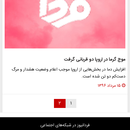
موج گرما در اروپا دو قربانی گرفت
افزایش دما در بخش‌هایی از اروپا موجب اعلام وضعیت هشدار و مرگ
دست‌کم دو تن شده است.
۱۵ مرداد ۱۳۹۶
۲
۱
فردانیوز در شبکه‌های اجتماعی