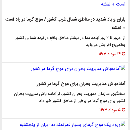
باران و باد شدید در مناطق شمال غرب کشور / موج گرما در راه است
+ نقشه
از امروز تا ۲ روز آینده دما در بیشتر مناطق واقع در نیمه شمالی کشور
به‌تدریج افزایش می‌یابد.
۱۴ مرداد ۱۴۰۳
آماده‌باش مدیریت بحران برای موج گرما در کشور
سخنگوی سازمان مدیریت بحران کشور، از آماده باش مدیریت بحران
کشور برای موج گرما در برخی از مناطق کشور خبر داد.
۵ مرداد ۱۴۰۳