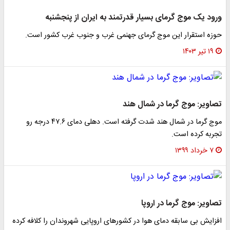
ورود یک موج گرمای بسیار قدرتمند به ایران از پنجشنبه
حوزه استقرار این موج گرمای جهنمی غرب و جنوب غرب کشور است.
۱۹ تیر ۱۴۰۳
تصاویر: موج گرما در شمال هند
موج گرما در شمال هند شدت گرفته است. دهلی دمای ۴۷.۶ درجه رو
تجربه کرده است.
۷ خرداد ۱۳۹۹
تصاویر: موج گرما در اروپا‎
افزایش بی سابقه دمای هوا در کشور‌های اروپایی شهروندان را کلافه کرده